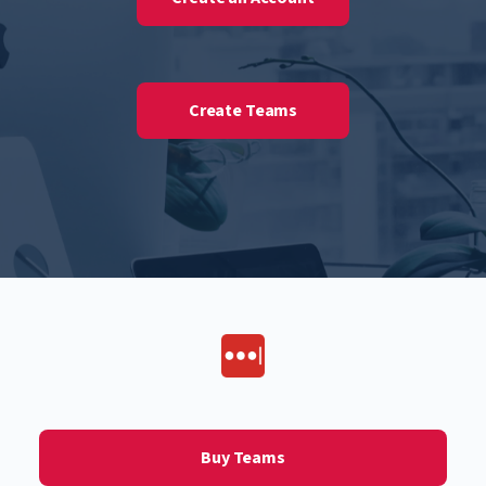
Create Teams
Buy Teams