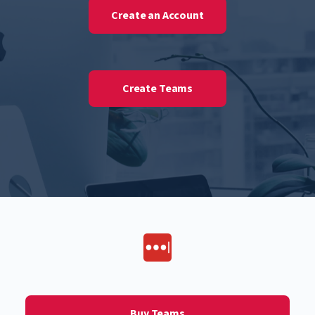
Create an Account
Create Teams
Buy Teams