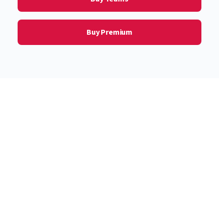
Buy Premium