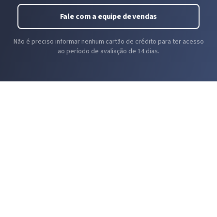
de segurança e finalidade relacionadas a cada aplicativo.
Fale com a equipe de vendas
Não é preciso informar nenhum cartão de crédito para ter acesso
ao período de avaliação de 14 dias.