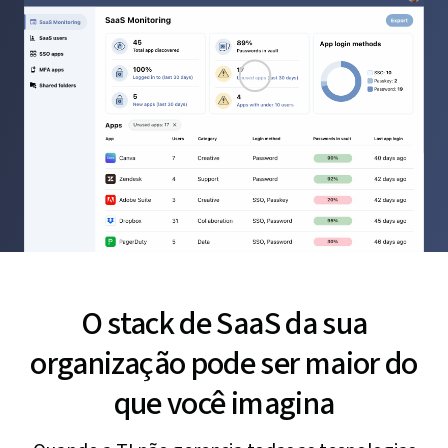
O stack de SaaS da sua
organização pode ser maior do
que você imagina