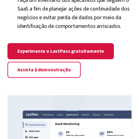
Faça um inventário dos aplicativos que seguem o
SaaS a fim de planejar ações de continuidade dos
negócios e evitar perda de dados por meio da
identificação de comportamentos arriscados.
Experimente o LastPass gratuitamente
Assista à demonstração