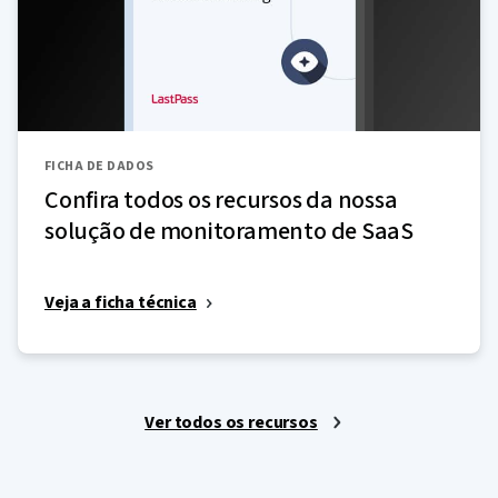
FICHA DE DADOS
Confira todos os recursos da nossa
solução de monitoramento de SaaS
Veja a ficha técnica
Ver todos os recursos