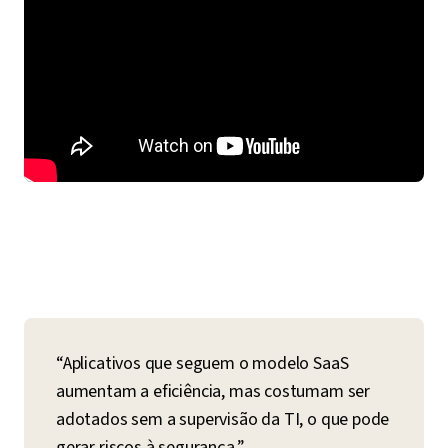
“Aplicativos que seguem o modelo SaaS
aumentam a eficiência, mas costumam ser
adotados sem a supervisão da TI, o que pode
gerar riscos à segurança.”