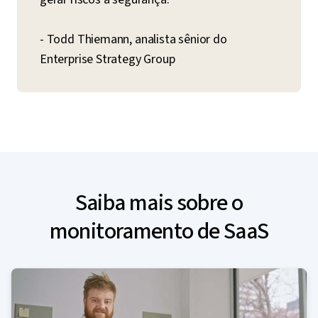
- Todd Thiemann, analista sênior do
Enterprise Strategy Group
Saiba mais sobre o
monitoramento de SaaS