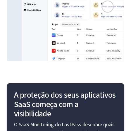
A proteção dos seus aplicativos
SaaS começa com a
visibilidade
O SaaS Monitoring do LastPass descobre quais