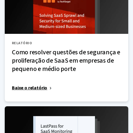
RELATÓRIO
Como resolver questões de segurança e
proliferação de SaaS em empresas de
pequeno e médio porte
Baixe o relatório