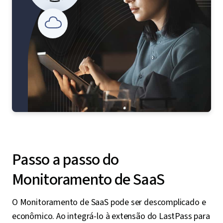
Passo a passo do
Monitoramento de SaaS
O Monitoramento de SaaS pode ser descomplicado e
econômico. Ao integrá-lo à extensão do LastPass para