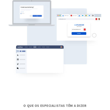
O QUE OS ESPECIALISTAS TÊM A DIZER