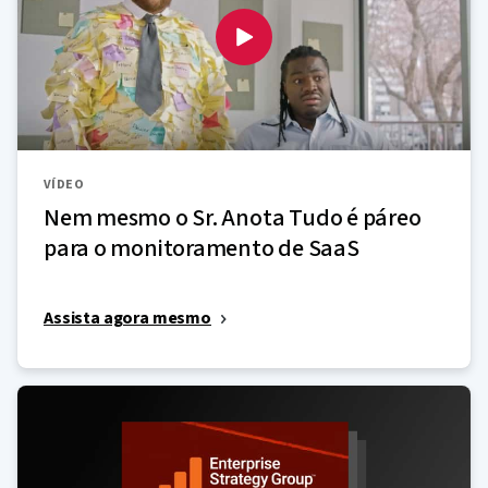
VÍDEO
Nem mesmo o Sr. Anota Tudo é páreo
para o monitoramento de SaaS
Assista agora mesmo