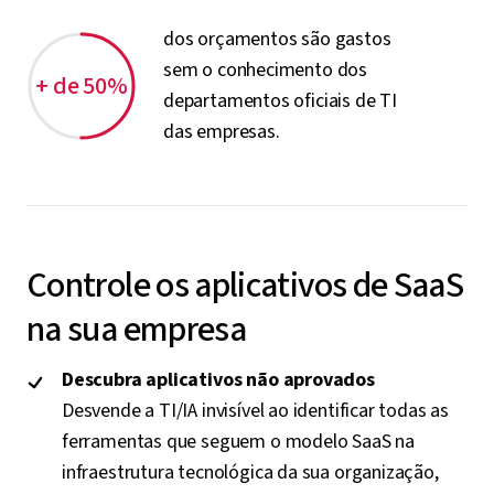
dos orçamentos são gastos
sem o conhecimento dos
+ de 50%
departamentos oficiais de TI
das empresas.
Controle os aplicativos de SaaS
na sua empresa
Descubra aplicativos não aprovados
Desvende a TI/IA invisível ao identificar todas as
ferramentas que seguem o modelo SaaS na
infraestrutura tecnológica da sua organização,