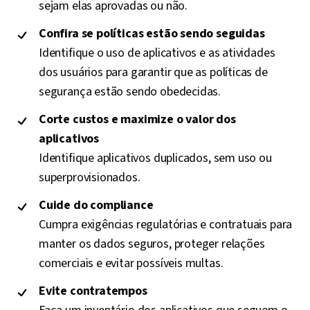
sejam elas aprovadas ou não.
Confira se políticas estão sendo seguidas
Identifique o uso de aplicativos e as atividades
dos usuários para garantir que as políticas de
segurança estão sendo obedecidas.
Corte custos e maximize o valor dos
aplicativos
Identifique aplicativos duplicados, sem uso ou
superprovisionados.
Cuide do compliance
Cumpra exigências regulatórias e contratuais para
manter os dados seguros, proteger relações
comerciais e evitar possíveis multas.
Evite contratempos