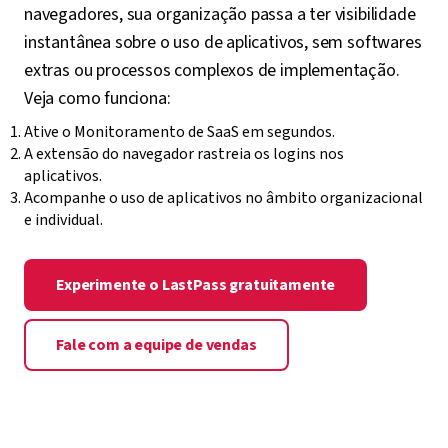
navegadores, sua organização passa a ter visibilidade
instantânea sobre o uso de aplicativos, sem softwares
extras ou processos complexos de implementação.
Veja como funciona:
Ative o Monitoramento de SaaS em segundos.
A extensão do navegador rastreia os logins nos
aplicativos.
Acompanhe o uso de aplicativos no âmbito organizacional
e individual.
Experimente o LastPass gratuitamente
Fale com a equipe de vendas