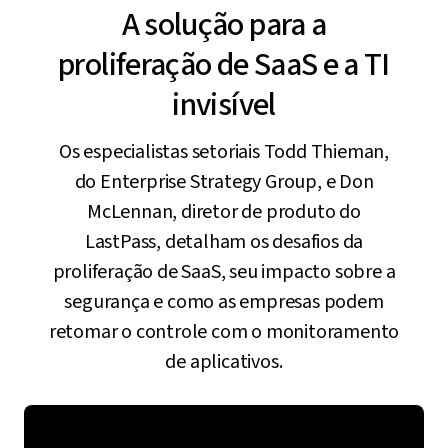
A solução para a
proliferação de SaaS e a TI
invisível
Os especialistas setoriais Todd Thieman,
do Enterprise Strategy Group, e Don
McLennan, diretor de produto do
LastPass, detalham os desafios da
proliferação de SaaS, seu impacto sobre a
segurança e como as empresas podem
retomar o controle com o monitoramento
de aplicativos.