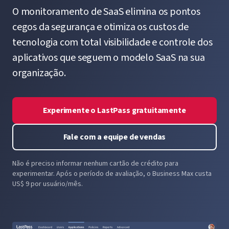
O monitoramento de SaaS elimina os pontos
cegos da segurança e otimiza os custos de
tecnologia com total visibilidade e controle dos
aplicativos que seguem o modelo SaaS na sua
organização.
Experimente o LastPass gratuitamente
Fale com a equipe de vendas
Não é preciso informar nenhum cartão de crédito para
experimentar. Após o período de avaliação, o Business Max custa
US$ 9 por usuário/mês.