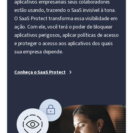
aplicativos empresariais seus colaboradores
estão usando, trazendo o SaaS invisível à tona.
O SaaS Protect transforma essa visibilidade em
ação. Com ele, você terá o poder de bloquear
aplicativos perigosos, aplicar políticas de acesso
e proteger o acesso aos aplicativos dos quais
sua empresa depende.
Conheça o SaaS Protect