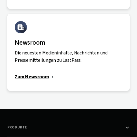
Newsroom
Die neuesten Medieninhalte, Nachrichten und
Pressemitteilungen zu LastPass.
Zum Newsroom
PRODUKTE