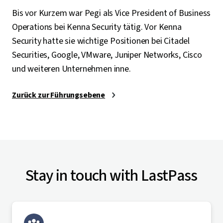
Bis vor Kurzem war Pegi als Vice President of Business
Operations bei Kenna Security tätig. Vor Kenna
Security hatte sie wichtige Positionen bei Citadel
Securities, Google, VMware, Juniper Networks, Cisco
und weiteren Unternehmen inne.
Zurück zur Führungsebene
Stay in touch with LastPass