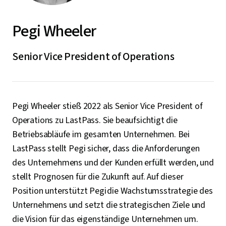
Pegi Wheeler
Senior Vice President of Operations
Pegi Wheeler stieß 2022 als Senior Vice President of
Operations zu LastPass. Sie beaufsichtigt die
Betriebsabläufe im gesamten Unternehmen. Bei
LastPass stellt Pegi sicher, dass die Anforderungen
des Unternehmens und der Kunden erfüllt werden, und
stellt Prognosen für die Zukunft auf. Auf dieser
Position unterstützt Pegi die Wachstumsstrategie des
Unternehmens und setzt die strategischen Ziele und
die Vision für das eigenständige Unternehmen um.