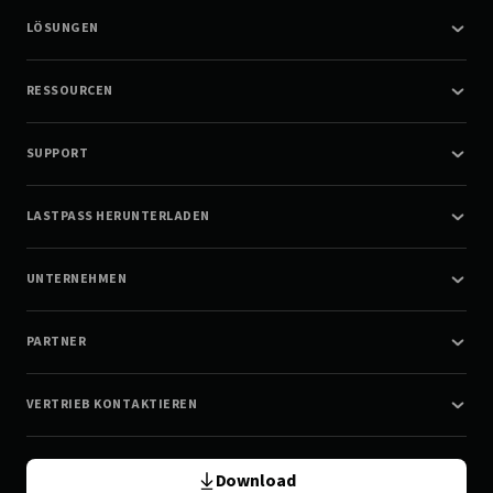
LÖSUNGEN
RESSOURCEN
SUPPORT
LASTPASS HERUNTERLADEN
UNTERNEHMEN
PARTNER
VERTRIEB KONTAKTIEREN
Download