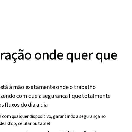
gração onde quer que
está à mão exatamente onde o trabalho
azendo com que a segurança fique totalmente
s fluxos do dia a dia.
 com qualquer dispositivo, garantindo a segurança no
desktop, celular ou tablet