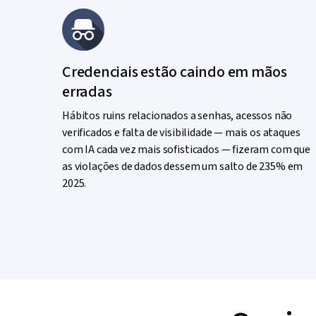
Credenciais estão caindo em mãos
erradas
Hábitos ruins relacionados a senhas, acessos não
verificados e falta de visibilidade — mais os ataques
com IA cada vez mais sofisticados — fizeram com que
as violações de dados dessem um salto de 235% em
2025.