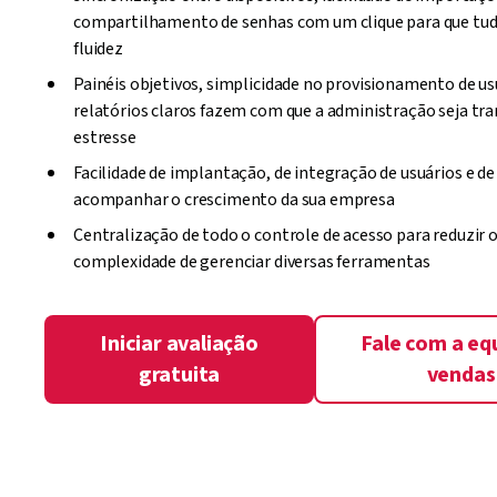
compartilhamento de senhas com um clique para que tu
fluidez
Painéis objetivos, simplicidade no provisionamento de us
relatórios claros fazem com que a administração seja tra
estresse
Facilidade de implantação, de integração de usuários e d
acompanhar o crescimento da sua empresa
Centralização de todo o controle de acesso para reduzir o
complexidade de gerenciar diversas ferramentas
Iniciar avaliação
Fale com a eq
gratuita
vendas