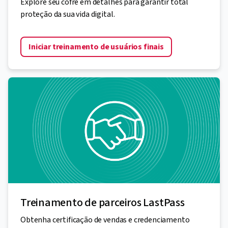
Explore seu cofre em detalhes para garantir total
proteção da sua vida digital.
Iniciar treinamento de usuários finais
Treinamento de parceiros LastPass
Obtenha certificação de vendas e credenciamento