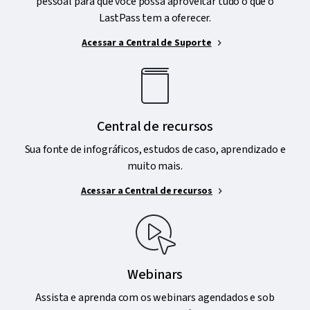
pessoal para que você possa aproveitar tudo o que o
LastPass tem a oferecer.
Acessar a Central de Suporte
Central de recursos
Sua fonte de infográficos, estudos de caso, aprendizado e
muito mais.
Acessar a Central de recursos
Webinars
Assista e aprenda com os webinars agendados e sob