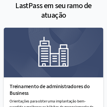
LastPass em seu ramo de
atuação
Treinamento de administradores do
Business
Orientações para obter uma implantação bem-