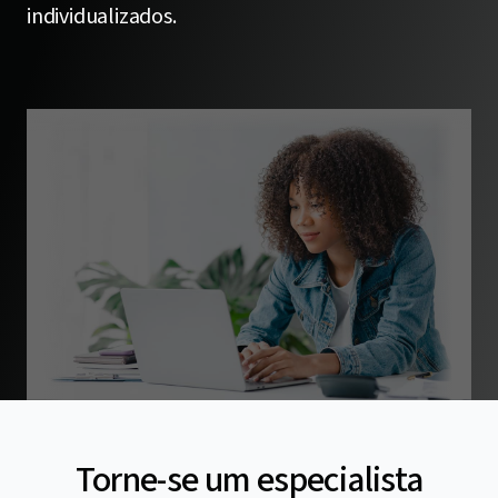
individualizados.
Torne-se um especialista