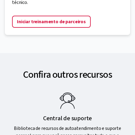
técnico.
Iniciar treinamento de parceiros
Confira outros recursos
Central de suporte
Biblioteca de recursos de autoatendimento e suporte