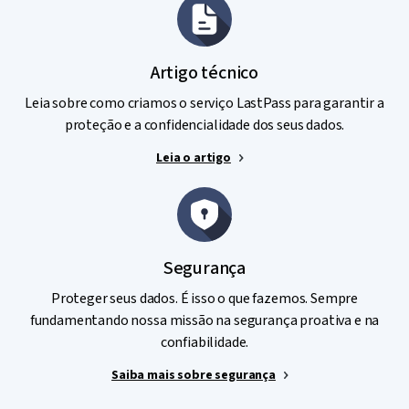
Artigo técnico
Leia sobre como criamos o serviço LastPass para garantir a
proteção e a confidencialidade dos seus dados.
Leia o artigo
Segurança
Proteger seus dados. É isso o que fazemos. Sempre
fundamentando nossa missão na segurança proativa e na
confiabilidade.
Saiba mais sobre segurança