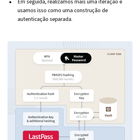
Em seguida, realizamos mais uma iteração e
usamos isso como uma construção de
autenticação separada.