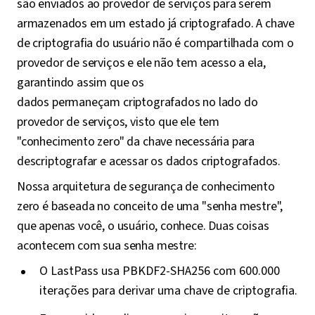
são enviados ao provedor de serviços para serem
armazenados em um estado já criptografado. A chave
de criptografia do usuário não é compartilhada com o
provedor de serviços e ele não tem acesso a ela,
garantindo assim que os
dados permaneçam criptografados no lado do
provedor de serviços, visto que ele tem
"conhecimento zero" da chave necessária para
descriptografar e acessar os dados criptografados.
Nossa arquitetura de segurança de conhecimento
zero é baseada no conceito de uma "senha mestre",
que apenas você, o usuário, conhece. Duas coisas
acontecem com sua senha mestre:
O LastPass usa PBKDF2-SHA256 com 600.000
iterações para derivar uma chave de criptografia.