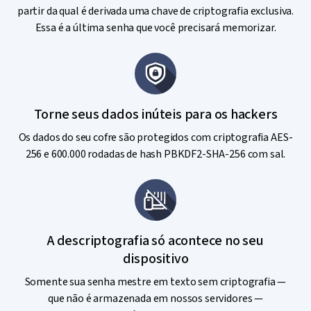
partir da qual é derivada uma chave de criptografia exclusiva.
Essa é a última senha que você precisará memorizar.
Torne seus dados inúteis para os hackers
Os dados do seu cofre são protegidos com criptografia AES-
256 e 600.000 rodadas de hash PBKDF2-SHA-256 com sal.
A descriptografia só acontece no seu
dispositivo
Somente sua senha mestre em texto sem criptografia —
que não é armazenada em nossos servidores —