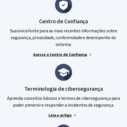
Centro de Confiança
Sua única fonte para as mais recentes informações sobre
segurança, privacidade, conformidade e desempenho do
sistema.
Acesse o Centro de Confiança
Terminologia de cibersegurança
Aprenda conceitos básicos e termos de cibersegurança para
poder prevenir e responder a incidentes de segurança.
Leia o artigo