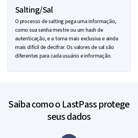
Salting/Sal
O processo de salting pega uma informação,
como sua senha mestre ou um hash de
autenticação, e a torna mais exclusiva e ainda
mais difícil de decifrar. Os valores de sal são
diferentes para cada usuário e informação.
Saiba como o LastPass protege
seus dados