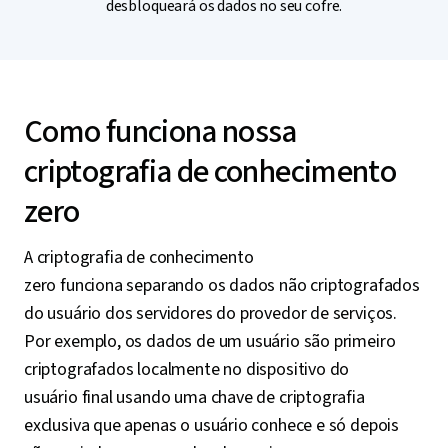
desbloqueará os dados no seu cofre.
Como funciona nossa
criptografia de conhecimento
zero
A criptografia de conhecimento
zero funciona separando os dados não criptografados
do usuário dos servidores do provedor de serviços.
Por exemplo, os dados de um usuário são primeiro
criptografados localmente no dispositivo do
usuário final usando uma chave de criptografia
exclusiva que apenas o usuário conhece e só depois