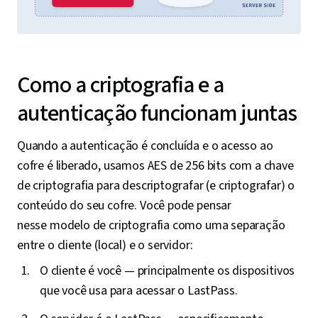
Como a criptografia e a
autenticação funcionam juntas
Quando a autenticação é concluída e o acesso ao
cofre é liberado, usamos AES de 256 bits com a chave
de criptografia para descriptografar (e criptografar) o
conteúdo do seu cofre. Você pode pensar
nesse modelo de criptografia como uma separação
entre o cliente (local) e o servidor:
O cliente é você — principalmente os dispositivos
que você usa para acessar o LastPass.