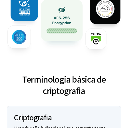
Terminologia básica de
criptografia
Criptografia