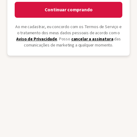
Continuar comprando
Ao me cadastrar, eu concordo com os Termos de Serviço e
o tratamento dos meus dados pessoais de acordo com o
Aviso de Privacidade
. Posso
cancelar a assinatura
das
comunicações de marketing a qualquer momento.