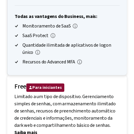
Todas as vantagens do Business, mais:
Monitoramento de SaaS
SaaS Protect
Quantidade ilimitada de aplicativos de logon
único
Recursos do Advanced MFA
Free
Para iniciantes
Limitado a um tipo de dispositivo. Gerenciamento
simples de senhas, com armazenamento ilimitado
de senhas, recursos de preenchimento automático
de credenciais e informações, monitoramento da
dark web e compartilhamento básico de senhas.
Saiba mais