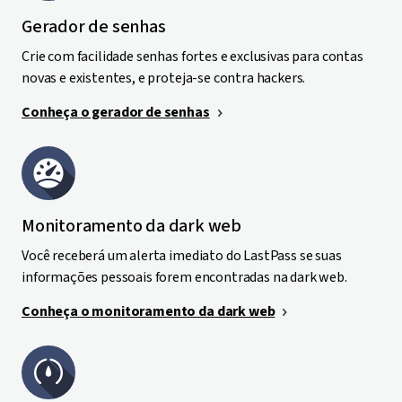
Gerador de senhas
Crie com facilidade senhas fortes e exclusivas para contas
novas e existentes, e proteja-se contra hackers.
Conheça o gerador de senhas
Monitoramento da dark web
Você receberá um alerta imediato do LastPass se suas
informações pessoais forem encontradas na dark web.
Conheça o monitoramento da dark web