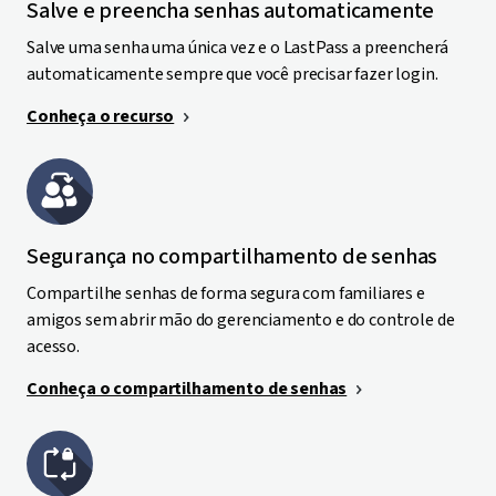
Salve e preencha senhas automaticamente
Salve uma senha uma única vez e o LastPass a preencherá
automaticamente sempre que você precisar fazer login.
Conheça o recurso
Segurança no compartilhamento de senhas
Compartilhe senhas de forma segura com familiares e
amigos sem abrir mão do gerenciamento e do controle de
acesso.
Conheça o compartilhamento de senhas