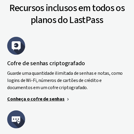
Recursos inclusos em todos os
planos do LastPass
Cofre de senhas criptografado
Guarde uma quantidade ilimitada de senhas e notas, como
logins de Wi-Fi, números de cartões de crédito e
documentos em um cofre criptografado.
Conheça o cofre de senhas