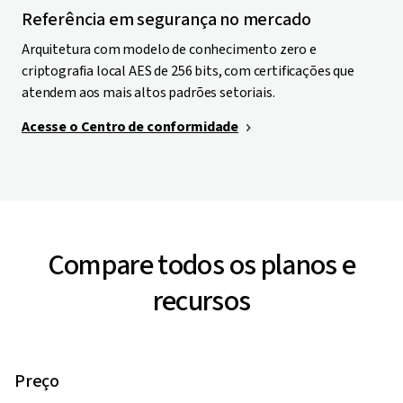
Referência em segurança no mercado
Arquitetura com modelo de conhecimento zero e
criptografia local AES de 256 bits, com certificações que
atendem aos mais altos padrões setoriais.
Acesse o Centro de conformidade
Compare todos os planos e
recursos
Preço