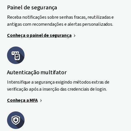
Painel de segurança
Receba notificações sobre senhas fracas, reutilizadas e
antigas com recomendações e alertas personalizados.
Conheça o painel de segurança
Autenticação multifator
Intensifique a segurança exigindo métodos extras de
verificação após a inserção das credenciais de login.
Conheça a MFA