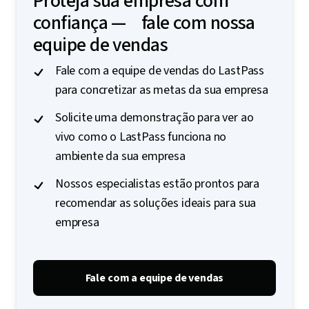
Proteja sua empresa com
confiança — fale com nossa
equipe de vendas
Fale com a equipe de vendas do LastPass
para concretizar as metas da sua empresa
Solicite uma demonstração para ver ao
vivo como o LastPass funciona no
ambiente da sua empresa
Nossos especialistas estão prontos para
recomendar as soluções ideais para sua
empresa
Fale com a equipe de vendas