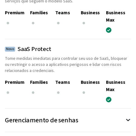
serviços que seguem o modelo SaaS.
Premium
Families
Teams
Business
Business
Max
SaaS Protect
Novo
Tome medidas imediatas para controlar seu uso de SaaS, bloquear
ou restringir o acesso a aplicativos perigosos e lidar com riscos
relacionados a credenciais.
Premium
Families
Teams
Business
Business
Max
Gerenciamento de senhas