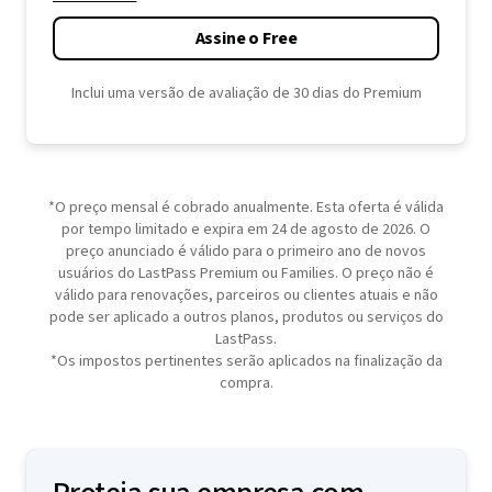
Assine o Free
Inclui uma versão de avaliação de 30 dias do Premium
*O preço mensal é cobrado anualmente. Esta oferta é válida
por tempo limitado e expira em 24 de agosto de 2026. O
preço anunciado é válido para o primeiro ano de novos
usuários do LastPass Premium ou Families. O preço não é
válido para renovações, parceiros ou clientes atuais e não
pode ser aplicado a outros planos, produtos ou serviços do
LastPass.
*Os impostos pertinentes serão aplicados na finalização da
compra.