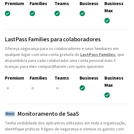
Premium
Families
Teams
Business
Business
Max
LastPass Families para colaboradores
Ofereça segurança para os colaboradores e seus familiares em
qualquer lugar com uma conta gratuita do
LastPass Families
, que
disponibiliza para cada colaborador uma conta pessoal mais 5
licenças para eles compartilharem com quem quiserem.
Premium
Families
Teams
Business
Business
Max
Monitoramento de SaaS
Novo
Tenha visibilidade dos aplicativos utilizados em toda a organização,
identifique práticas frágeis de segurança e otimize os gastos com