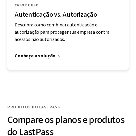
CASO DE USO
Autenticação vs. Autorização
Descubra como combinar autenticação e
autorização para proteger sua empresa contra
acessos não autorizados.
Conheça a solução
PRODUTOS DO LASTPASS
Compare os planos e produtos
do LastPass