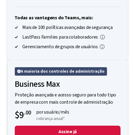
Todas as vantagens do Teams, mais:
Mais de 100 políticas avançadas de segurança
LastPass Families para colaboradores
Gerenciamento de grupos de usuários
A maioria dos controles de administração
Business Max
Proteção avançada e acesso seguro para todo tipo
de empresa com mais controle de administração
$9
.00
por usuário/mês
cobrança anual*
Assine já