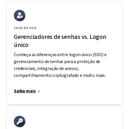
CASO DE USO
Gerenciadores de senhas vs. Logon
único
Conheça as diferenças entre logon único (SSO) e
gerenciamento de senhas para a proteção de
credenciais, integração de acesso,
compartilhamento criptografado e muito mais.
Saiba mais