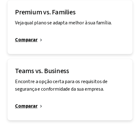
Premium vs. Families
Veja qual plano se adapta melhor à sua família.
Comparar
Teams vs. Business
Encontre a opção certa para os requisitos de
segurança e conformidade da sua empresa.
Comparar