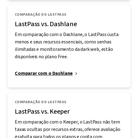
COMPARAÇÃO DO LASTPASS
LastPass vs. Dashlane
Em comparação com o Dashlane, o LastPass custa
menos e seus recursos essenciais, como senhas
ilimitadas e monitoramento da dark web, estão
disponíveis no plano Free.
Comparar com o Dashlane
COMPARAÇÃO DO LASTPASS
LastPass vs. Keeper
Em comparação com o Keeper, o LastPass não tem
taxas ocultas por recursos extras, oferece avaliação
gratuita para todos os planos e conta com