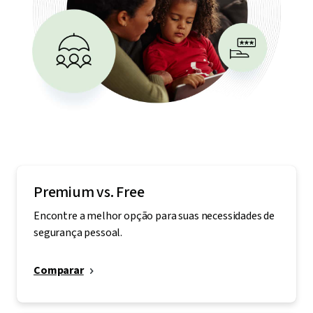
Premium vs. Free
Encontre a melhor opção para suas necessidades de
segurança pessoal.
Comparar