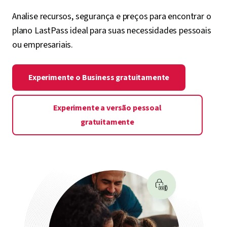
Analise recursos, segurança e preços para encontrar o
plano LastPass ideal para suas necessidades pessoais
ou empresariais.
Experimente o Business gratuitamente
Experimente a versão pessoal
gratuitamente