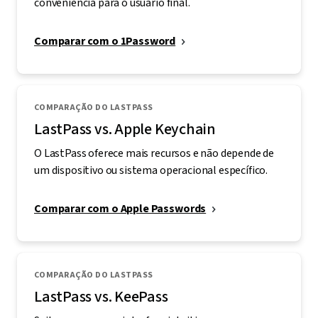
conveniência para o usuário final.
Comparar com o 1Password
COMPARAÇÃO DO LASTPASS
LastPass vs. Apple Keychain
O LastPass oferece mais recursos e não depende de
um dispositivo ou sistema operacional específico.
Comparar com o Apple Passwords
COMPARAÇÃO DO LASTPASS
LastPass vs. KeePass