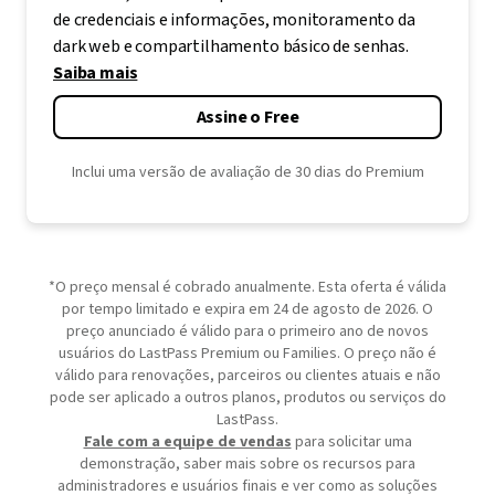
de credenciais e informações, monitoramento da
dark web e compartilhamento básico de senhas.
Saiba mais
Assine o Free
Inclui uma versão de avaliação de 30 dias do Premium
*O preço mensal é cobrado anualmente. Esta oferta é válida
por tempo limitado e expira em 24 de agosto de 2026. O
preço anunciado é válido para o primeiro ano de novos
usuários do LastPass Premium ou Families. O preço não é
válido para renovações, parceiros ou clientes atuais e não
pode ser aplicado a outros planos, produtos ou serviços do
LastPass.
Fale com a equipe de vendas
para solicitar uma
demonstração, saber mais sobre os recursos para
administradores e usuários finais e ver como as soluções