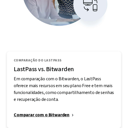
COMPARAÇÃO DO LASTPASS
LastPass vs. Bitwarden
Em comparação com o Bitwarden, o LastPass
oferece mais recursos em seu plano Free e tem mais
funcionalidades, como compartilhamento de senhas
e recuperação de conta.
Comparar com o Bitwarden