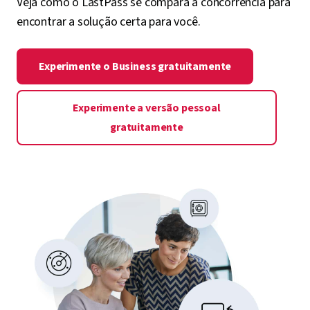
Veja como o LastPass se compara à concorrência para
encontrar a solução certa para você.
Experimente o Business gratuitamente
Experimente a versão pessoal
gratuitamente