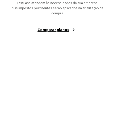
LastPass atendem às necessidades da sua empresa.
*Os impostos pertinentes serão aplicados na finalização da
compra.
Comparar planos