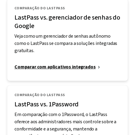
COMPARAÇÃO DO LASTPASS
LastPass vs. gerenciador de senhas do
Google
Veja como um gerenciador de senhas autônomo
como o LastPass se compara a soluções integradas
gratuitas.
Comparar com aplicativos integrados
COMPARAÇÃO DO LASTPASS
LastPass vs. 1Password
Em comparação com o 1Password, o LastPass
oferece aos administradores mais controle sobre a
conformidade e a segurança, mantendo a