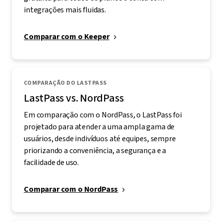
integrações mais fluidas.
Comparar com o Keeper
COMPARAÇÃO DO LASTPASS
LastPass vs. NordPass
Em comparação com o NordPass, o LastPass foi
projetado para atender a uma ampla gama de
usuários, desde indivíduos até equipes, sempre
priorizando a conveniência, a segurança e a
facilidade de uso.
Comparar com o NordPass