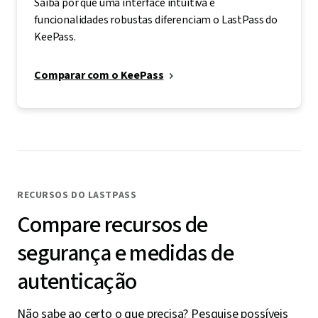
Saiba por que uma interface intuitiva e
funcionalidades robustas diferenciam o LastPass do
KeePass.
Comparar com o KeePass
RECURSOS DO LASTPASS
Compare recursos de
segurança e medidas de
autenticação
Não sabe ao certo o que precisa? Pesquise possíveis