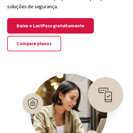
soluções de segurança.
Baixe o LastPass gratuitamente
Compare planos