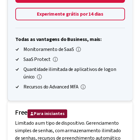
Experimente grátis por 14 dias
Todas as vantagens do Business, mais:
Monitoramento de SaaS
SaaS Protect
Quantidade ilimitada de aplicativos de logon
único
Recursos do Advanced MFA
Free
Para iniciantes
Limitado a um tipo de dispositivo. Gerenciamento
simples de senhas, com armazenamento ilimitado
de senhas, recursos de preenchimento automático