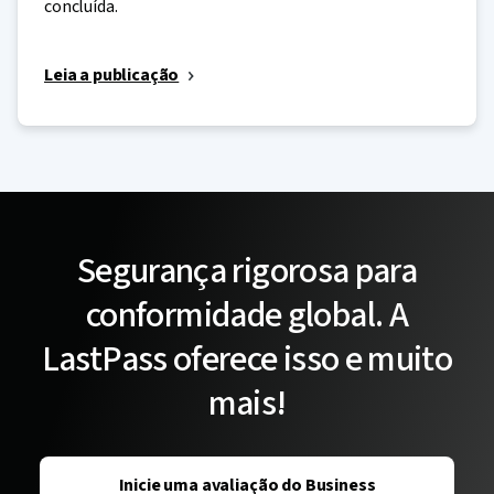
concluída.
Leia a publicação
Segurança rigorosa para
conformidade global. A
LastPass oferece isso e muito
mais!
Inicie uma avaliação do Business