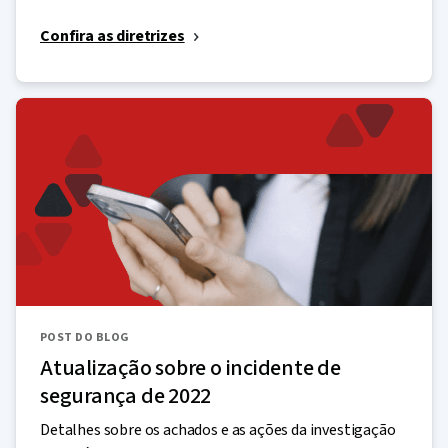
Confira as diretrizes
POST DO BLOG
Atualização sobre o incidente de
segurança de 2022
Detalhes sobre os achados e as ações da investigação