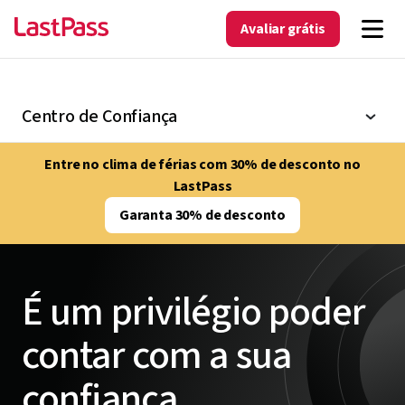
Avaliar grátis
Centro de Confiança
Entre no clima de férias com 30% de desconto no
LastPass
Garanta 30% de desconto
É um privilégio poder
contar com a sua
confiança