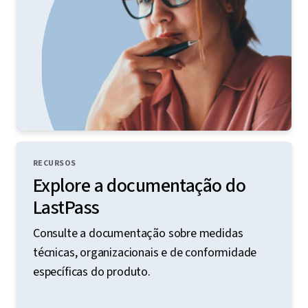
RECURSOS
Explore a documentação do
LastPass
Consulte a documentação sobre medidas
técnicas, organizacionais e de conformidade
específicas do produto.