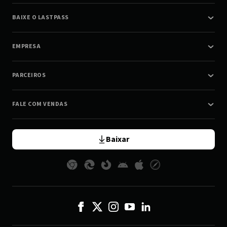
BAIXE O LASTPASS
EMPRESA
PARCEIROS
FALE COM VENDAS
Baixar