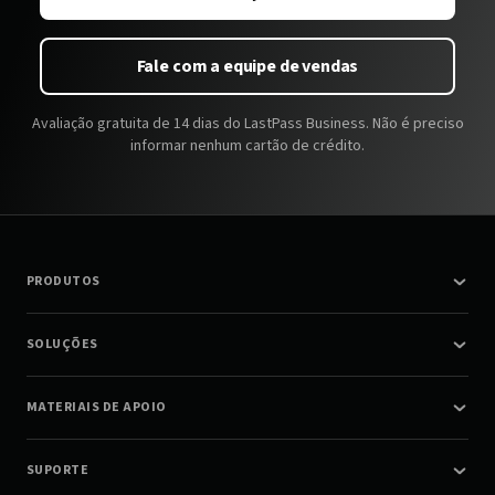
Fale com a equipe de vendas
Avaliação gratuita de 14 dias do LastPass Business. Não é preciso
informar nenhum cartão de crédito.
PRODUTOS
SOLUÇÕES
MATERIAIS DE APOIO
SUPORTE