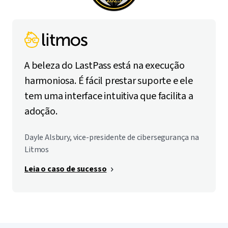
A beleza do LastPass está na execução
harmoniosa. É fácil prestar suporte e ele
tem uma interface intuitiva que facilita a
adoção.
Dayle Alsbury, vice-presidente de cibersegurança na
Litmos
Leia o caso de sucesso