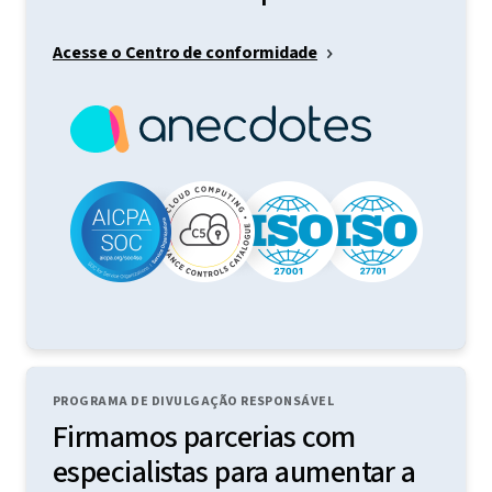
Acesse o Centro de conformidade
PROGRAMA DE DIVULGAÇÃO RESPONSÁVEL
Firmamos parcerias com
especialistas para aumentar a