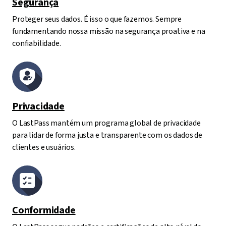
Segurança
Proteger seus dados. É isso o que fazemos. Sempre
fundamentando nossa missão na segurança proativa e na
confiabilidade.
Privacidade
O LastPass mantém um programa global de privacidade
para lidar de forma justa e transparente com os dados de
clientes e usuários.
Conformidade