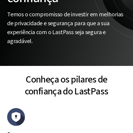
Temos o compromisso de investir em melhorias
de privacidade e segurança para que a sua
experiência com o LastPass seja segura e
agradável.
Conheça os pilares de
confiança do LastPass