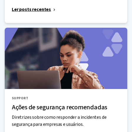
Ler posts recentes
SUPPORT
Ações de segurança recomendadas
Diretrizes sobre como responder a incidentes de
segurança para empresas e usuários.