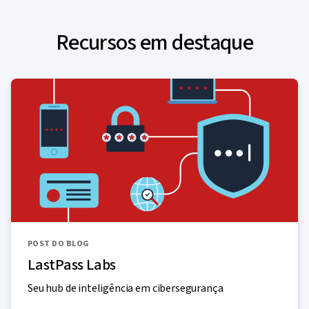
Recursos em destaque
POST DO BLOG
LastPass Labs
Seu hub de inteligência em cibersegurança