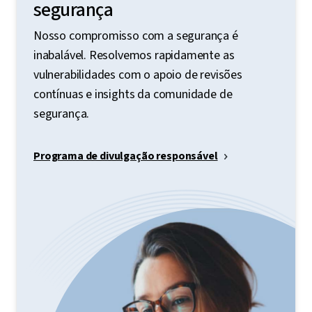
segurança
Nosso compromisso com a segurança é
inabalável. Resolvemos rapidamente as
vulnerabilidades com o apoio de revisões
contínuas e insights da comunidade de
segurança.
Programa de divulgação responsável