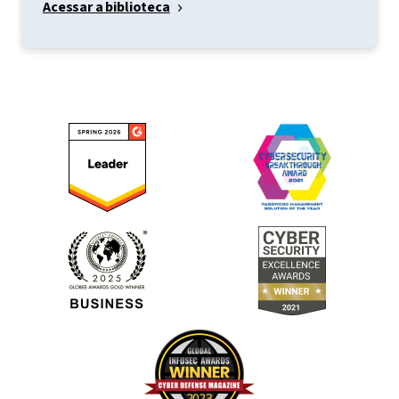
Acessar a biblioteca