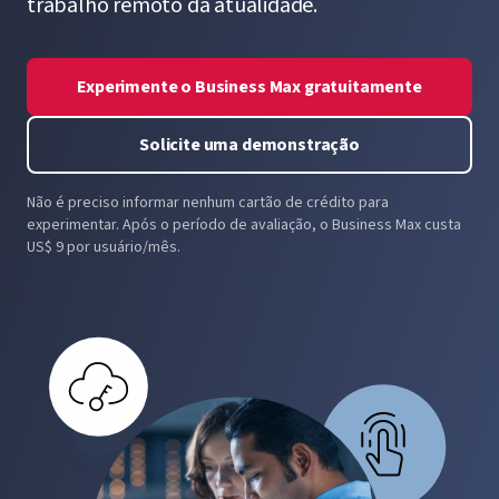
trabalho remoto da atualidade.
Experimente o Business Max gratuitamente
Solicite uma demonstração
Não é preciso informar nenhum cartão de crédito para
experimentar. Após o período de avaliação, o Business Max custa
US$ 9 por usuário/mês.