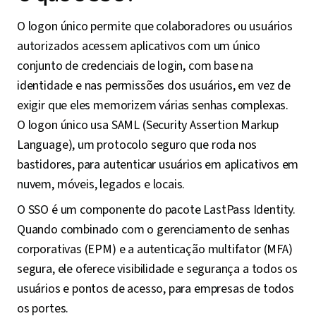
O logon único permite que colaboradores ou usuários
autorizados acessem aplicativos com um único
conjunto de credenciais de login, com base na
identidade e nas permissões dos usuários, em vez de
exigir que eles memorizem várias senhas complexas.
O logon único usa SAML (Security Assertion Markup
Language), um protocolo seguro que roda nos
bastidores, para autenticar usuários em aplicativos em
nuvem, móveis, legados e locais.
O SSO é um componente do pacote LastPass Identity.
Quando combinado com o gerenciamento de senhas
corporativas (EPM) e a autenticação multifator (MFA)
segura, ele oferece visibilidade e segurança a todos os
usuários e pontos de acesso, para empresas de todos
os portes.