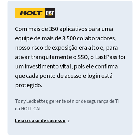
Com mais de 350 aplicativos para uma
equipe de mais de 3.500 colaboradores,
nosso risco de exposição era alto e, para
ativar tranquilamente o SSO, o LastPass foi
um investimento vital, pois ele confirma
que cada ponto de acesso e login está
protegido.
Tony Ledbetter, gerente sênior de segurança de TI
da HOLT CAT
Leia o caso de sucesso