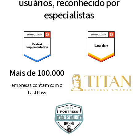
usuários, reconhecido por
especialistas
Mais de 100.000
empresas contam com o
LastPass