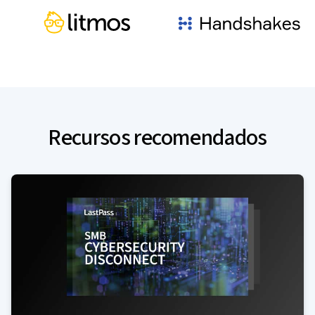
Recursos recomendados