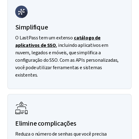
Simplifique
O LastPass tem um extenso
catálogo de
aplicativos de SSO
, incluindo aplicativos em
nuvem, legados e móveis, que simplifica a
configuração do SSO. Com as APIs personalizadas,
você pode utilizar ferramentas e sistemas
existentes.
Elimine complicações
Reduza o número de senhas que você precisa