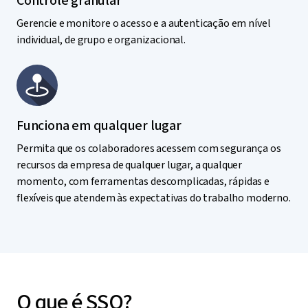
Controle granular
Gerencie e monitore o acesso e a autenticação em nível
individual, de grupo e organizacional.
Funciona em qualquer lugar
Permita que os colaboradores acessem com segurança os
recursos da empresa de qualquer lugar, a qualquer
momento, com ferramentas descomplicadas, rápidas e
flexíveis que atendem às expectativas do trabalho moderno.
O que é SSO?