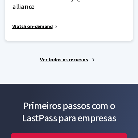
alliance
Watch on-demand
Ver todos os recursos
Primeiros passos com o
LastPass para empresas