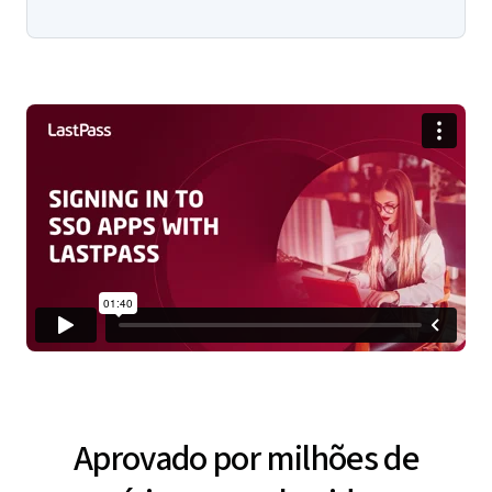
Aprovado por milhões de