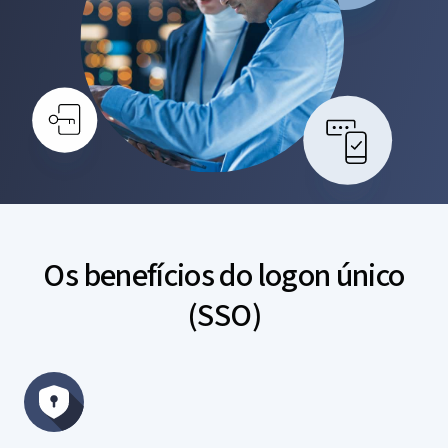
Os benefícios do logon único
(SSO)