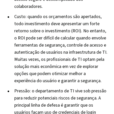
colaboradores.
Custo: quando os orçamentos são apertados,
todo investimento deve apresentar um forte
retorno sobre o investimento (ROI). No entanto,
o ROI pode ser difícil de calcular quando envolve
ferramentas de segurança, controle de acesso e
autenticação de usuários na infraestrutura de TI.
Muitas vezes, os profissionais de TI optam pela
solução mais econômica em vez de explorar
opções que podem otimizar melhor a
experiência do usuário e garantir a segurança.
Pressão: o departamento de TI vive sob pressão
para reduzir potenciais riscos de segurança. A
principal linha de defesa é garantir que os
usuários façam uso de credenciais de login