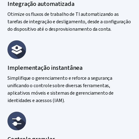
Integração automatizada
Otimize os fluxos de trabalho de TI automatizando as
tarefas de integração e desligamento, desde a configuração
do dispositivo até o desprovisionamento da conta.
Implementação instantânea
Simplifique o gerenciamento e reforce a segurança
unificando o controle sobre diversas ferramentas,
aplicativos móveis e sistemas de gerenciamento de
identidades e acessos (IAM).