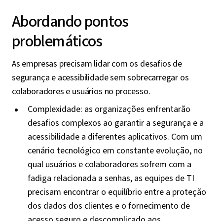
Abordando pontos
problemáticos
As empresas precisam lidar com os desafios de
segurança e acessibilidade sem sobrecarregar os
colaboradores e usuários no processo.
Complexidade: as organizações enfrentarão
desafios complexos ao garantir a segurança e a
acessibilidade a diferentes aplicativos. Com um
cenário tecnológico em constante evolução, no
qual usuários e colaboradores sofrem com a
fadiga relacionada a senhas, as equipes de TI
precisam encontrar o equilíbrio entre a proteção
dos dados dos clientes e o fornecimento de
acesso seguro e descomplicado aos