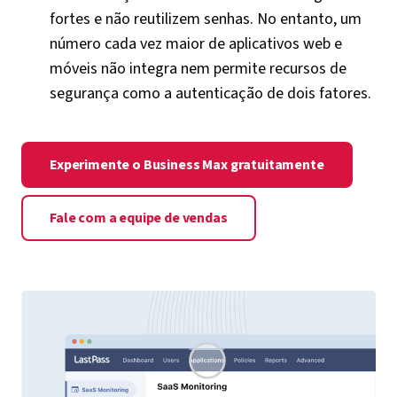
fortes e não reutilizem senhas. No entanto, um
número cada vez maior de aplicativos web e
móveis não integra nem permite recursos de
segurança como a autenticação de dois fatores.
Experimente o Business Max gratuitamente
Fale com a equipe de vendas