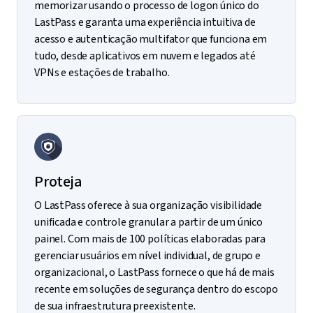
memorizar usando o processo de logon único do
LastPass e garanta uma experiência intuitiva de
acesso e autenticação multifator que funciona em
tudo, desde aplicativos em nuvem e legados até
VPNs e estações de trabalho.
Proteja
O LastPass oferece à sua organização visibilidade
unificada e controle granular a partir de um único
painel. Com mais de 100 políticas elaboradas para
gerenciar usuários em nível individual, de grupo e
organizacional, o LastPass fornece o que há de mais
recente em soluções de segurança dentro do escopo
de sua infraestrutura preexistente.