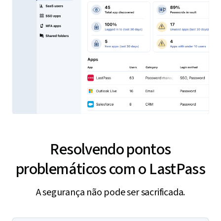
Resolvendo pontos
problemáticos com o LastPass
A segurança não pode ser sacrificada.