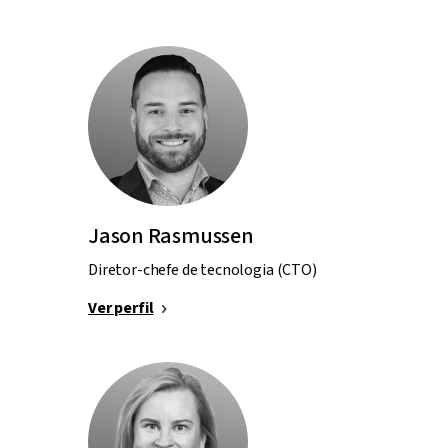
Jason Rasmussen
Diretor-chefe de tecnologia (CTO)
Ver perfil