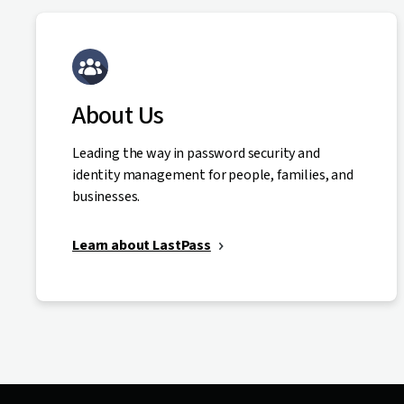
About Us
Leading the way in password security and
identity management for people, families, and
businesses.
Learn about LastPass