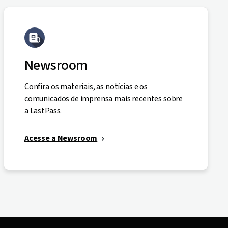
Newsroom
Confira os materiais, as notícias e os
comunicados de imprensa mais recentes sobre
a LastPass.
Acesse a Newsroom