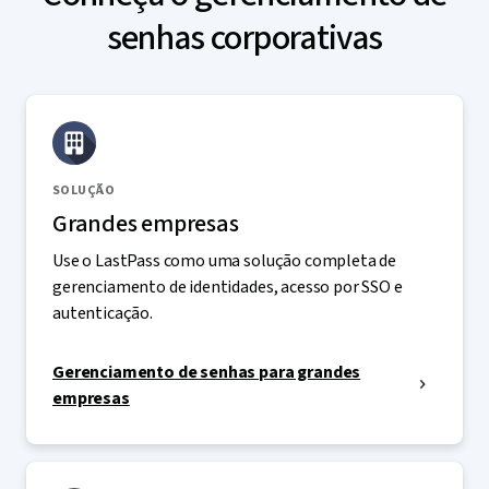
senhas corporativas
SOLUÇÃO
Grandes empresas
Use o LastPass como uma solução completa de
gerenciamento de identidades, acesso por SSO e
autenticação.
Gerenciamento de senhas para grandes
empresas