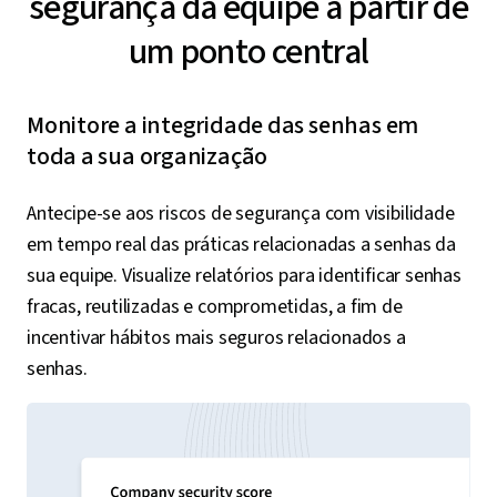
segurança da equipe a partir de
um ponto central
Monitore a integridade das senhas em
toda a sua organização
Antecipe-se aos riscos de segurança com visibilidade
em tempo real das práticas relacionadas a senhas da
sua equipe. Visualize relatórios para identificar senhas
fracas, reutilizadas e comprometidas, a fim de
incentivar hábitos mais seguros relacionados a
senhas.