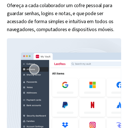
Ofereça a cada colaborador um cofre pessoal para
guardar senhas, logins e notas, e que pode ser
acessado de forma simples e intuitiva em todos os
navegadores, computadores e dispositivos móveis.