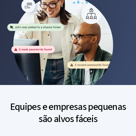
Equipes e empresas pequenas
são alvos fáceis