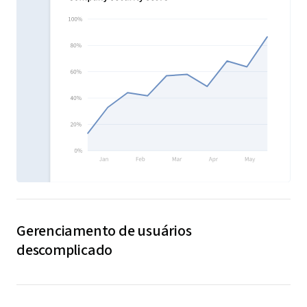
Gerenciamento de usuários
descomplicado
Adicione novos membros à equipe fazendo o upload
de um CSV e exporte dados de usuários com facilidade