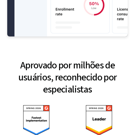
Aprovado por milhões de
usuários, reconhecido por
especialistas