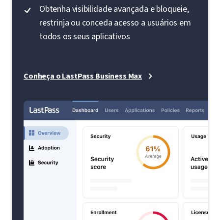
Obtenha visibilidade avançada e bloqueie,
restrinja ou conceda acesso a usuários em
todos os seus aplicativos
Conheça o LastPass Business Max