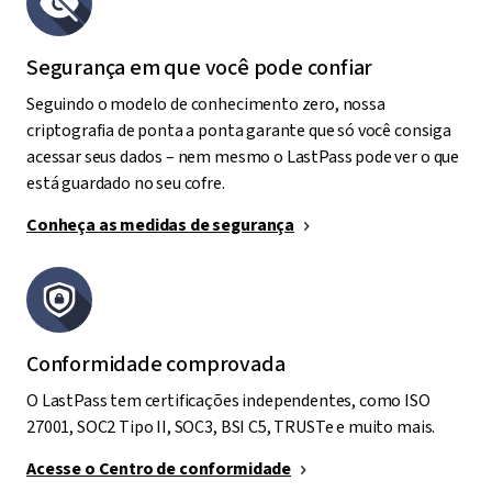
Segurança em que você pode confiar
Seguindo o modelo de conhecimento zero, nossa
criptografia de ponta a ponta garante que só você consiga
acessar seus dados – nem mesmo o LastPass pode ver o que
está guardado no seu cofre.
Conheça as medidas de segurança
Conformidade comprovada
O LastPass tem certificações independentes, como ISO
27001, SOC2 Tipo II, SOC3, BSI C5, TRUSTe e muito mais.
Acesse o Centro de conformidade