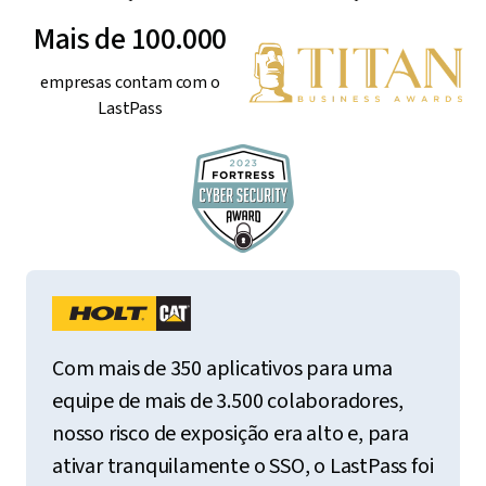
Mais de 100.000
empresas contam com o
LastPass
Com mais de 350 aplicativos para uma
equipe de mais de 3.500 colaboradores,
nosso risco de exposição era alto e, para
ativar tranquilamente o SSO, o LastPass foi