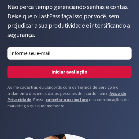
Não perca tempo gerenciando senhas e contas.
Deixe que o LastPass faça isso por você, sem
prejudicar a sua produtividade e intensificando a
segurança.
Iniciar avaliação
Ao me cadastrar, eu concordo com os Termos de Serviço e o
tratamento dos meus dados pessoais de acordo com o
Aviso de
Privacidade
. Posso
cancelar a assinatura
das comunicações de
marketing a qualquer momento.