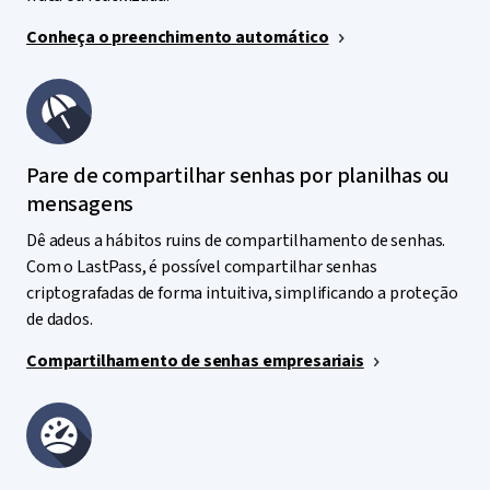
Conheça o preenchimento automático
Pare de compartilhar senhas por planilhas ou
mensagens
Dê adeus a hábitos ruins de compartilhamento de senhas.
Com o LastPass, é possível compartilhar senhas
criptografadas de forma intuitiva, simplificando a proteção
de dados.
Compartilhamento de senhas empresariais