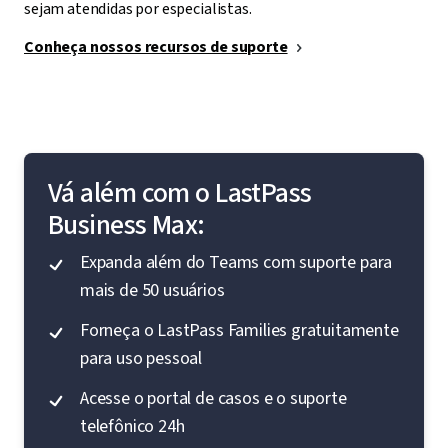
sejam atendidas por especialistas.
Conheça nossos recursos de suporte
Vá além com o LastPass
Business Max:
Expanda além do Teams com suporte para
mais de 50 usuários
Forneça o LastPass Families gratuitamente
para uso pessoal
Acesse o portal de casos e o suporte
telefônico 24h