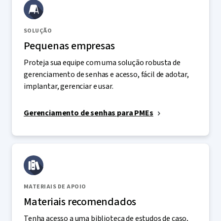
SOLUÇÃO
Pequenas empresas
Proteja sua equipe com uma solução robusta de
gerenciamento de senhas e acesso, fácil de adotar,
implantar, gerenciar e usar.
Gerenciamento de senhas para PMEs
MATERIAIS DE APOIO
Materiais recomendados
Tenha acesso a uma biblioteca de estudos de caso,