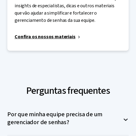
insights de especialistas, dicas e outros materiais
que vão ajudar a simplificar e fortalecer o
gerenciamento de senhas da sua equipe.
Confira os nossos materiais
Perguntas frequentes
Por que minha equipe precisa de um
gerenciador de senhas?