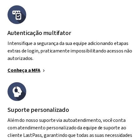
Autenticação multifator
Intensifique a segurança da sua equipe adicionando etapas
extras de login, praticamente impossibilitando acessos não
autorizados.
Conheça a MFA
Suporte personalizado
Além do nosso suporte via autoatendimento, você conta
com atendimento personalizado da equipe de suporte ao
cliente LastPass, garantindo que todas as suas necessidades