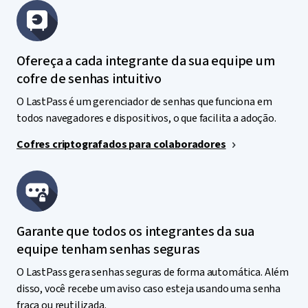
Ofereça a cada integrante da sua equipe um
cofre de senhas intuitivo
O LastPass é um gerenciador de senhas que funciona em
todos navegadores e dispositivos, o que facilita a adoção.
Cofres criptografados para colaboradores
Garante que todos os integrantes da sua
equipe tenham senhas seguras
O LastPass gera senhas seguras de forma automática. Além
disso, você recebe um aviso caso esteja usando uma senha
fraca ou reutilizada.