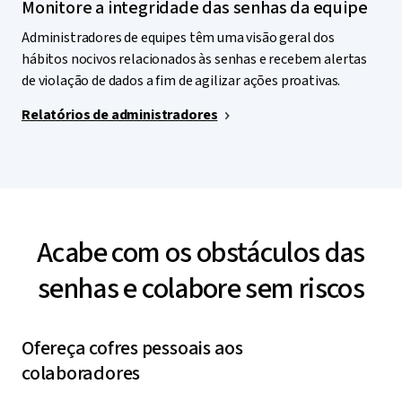
Monitore a integridade das senhas da equipe
Administradores de equipes têm uma visão geral dos
hábitos nocivos relacionados às senhas e recebem alertas
de violação de dados a fim de agilizar ações proativas.
Relatórios de administradores
Acabe com os obstáculos das
senhas e colabore sem riscos
Ofereça cofres pessoais aos
colaboradores