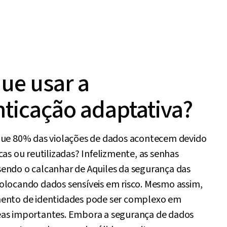
ue usar a
nticação adaptativa?
que 80% das violações de dados acontecem devido
cas ou reutilizadas? Infelizmente, as senhas
endo o calcanhar de Aquiles da segurança das
olocando dados sensíveis em risco. Mesmo assim,
ento de identidades pode ser complexo em
as importantes. Embora a segurança de dados