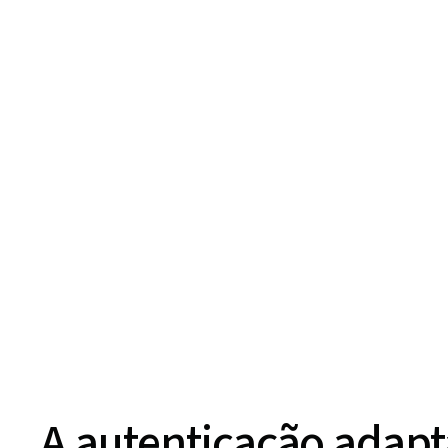
A autenticação adapt