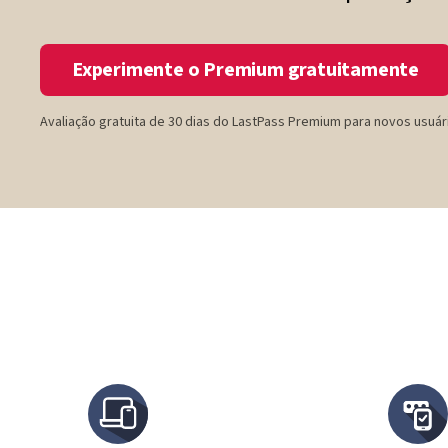
Experimente o Premium gratuitamente
Avaliação gratuita de 30 dias do LastPass Premium para novos usuár