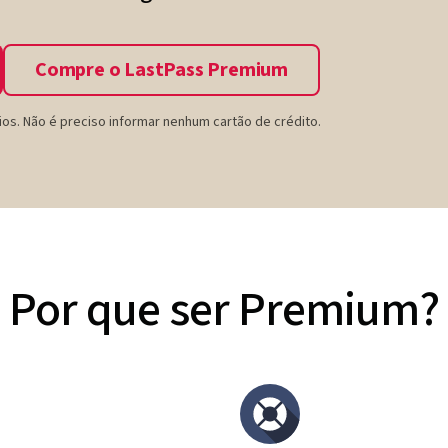
Compre o LastPass Premium
ios. Não é preciso informar nenhum cartão de crédito.
Por que ser Premium?