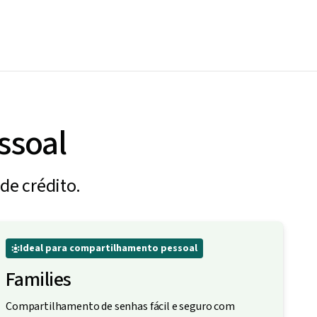
ssoal
de crédito.
Ideal para compartilhamento pessoal
Families
Compartilhamento de senhas fácil e seguro com