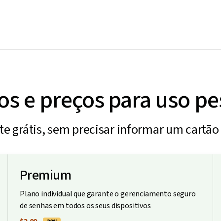
os e preços para uso pe
e grátis, sem precisar informar um cartão 
Premium
Plano individual que garante o gerenciamento seguro
de senhas em todos os seus dispositivos