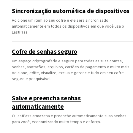
Sincronização automática de dispositivos
Adicione um item ao seu cofre e ele será sincronizado
automaticamente em todos os dispositivos em que você usa o
LastPass.
Cofre de senhas seguro
Um espaço criptografado e seguro para todas as suas contas,
senhas, anotações, arquivos, cartões de pagamento e muito mais.
Adicione, edite, visualize, exclua e gerencie tudo em seu cofre
seguro e pesquisável.
Salve e preencha senhas
automaticamente
O LastPass armazena e preenche automaticamente suas senhas
para você, economizando muito tempo e esforço.