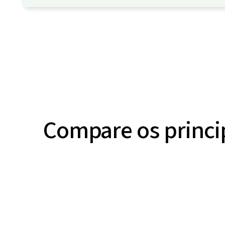
Compare os princi