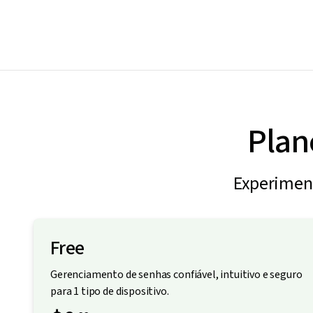
Plan
Experiment
Free
Gerenciamento de senhas confiável, intuitivo e seguro
para 1 tipo de dispositivo.