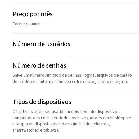
Preço por mês
Cobrança anual.
Número de usuários
Número de senhas
Salve um número ilimitado de senhas, logins, arquivos de cartão
de crédito e muito mais em seu cofre criptografado e seguro.
Tipos de dispositivos
O LastPass pode ser usado em dois tipos de dispositivos:
computadores (incluindo todos os navegadores em desktops e
laptops) ou dispositivos móveis (incluindo celulares,
smartwatches e tablets).