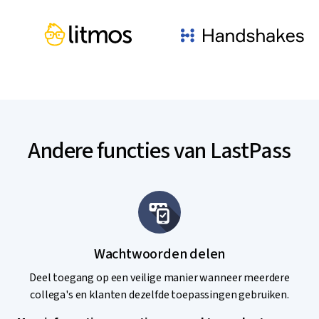
Andere functies van LastPass
Wachtwoorden delen
Deel toegang op een veilige manier wanneer meerdere
collega's en klanten dezelfde toepassingen gebruiken.