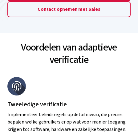
Contact opnemen met Sales
Voordelen van adaptieve
verificatie
Tweeledige verificatie
Implementeer beleidsregels op detailniveau, die precies
bepalen welke gebruikers er op wat voor manier toegang
krijgen tot software, hardware en zakelijke toepassingen.