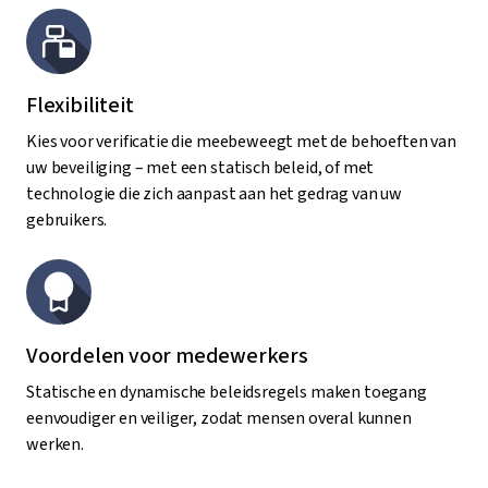
Flexibiliteit
Kies voor verificatie die meebeweegt met de behoeften van
uw beveiliging – met een statisch beleid, of met
technologie die zich aanpast aan het gedrag van uw
gebruikers.
Voordelen voor medewerkers
Statische en dynamische beleidsregels maken toegang
eenvoudiger en veiliger, zodat mensen overal kunnen
werken.