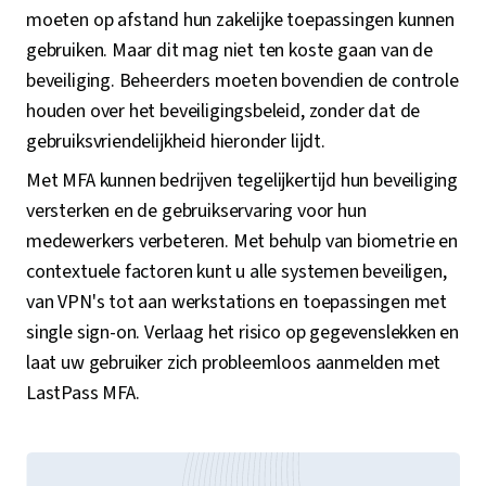
moeten op afstand hun zakelijke toepassingen kunnen
gebruiken. Maar dit mag niet ten koste gaan van de
beveiliging. Beheerders moeten bovendien de controle
houden over het beveiligingsbeleid, zonder dat de
gebruiksvriendelijkheid hieronder lijdt.
Met MFA kunnen bedrijven tegelijkertijd hun beveiliging
versterken en de gebruikservaring voor hun
medewerkers verbeteren. Met behulp van biometrie en
contextuele factoren kunt u alle systemen beveiligen,
van VPN's tot aan werkstations en toepassingen met
single sign-on. Verlaag het risico op gegevenslekken en
laat uw gebruiker zich probleemloos aanmelden met
LastPass MFA.