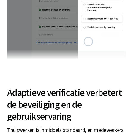
Adaptieve verificatie verbetert
de beveiliging en de
gebruikservaring
Thuiswerken is inmiddels standaard, en medewerkers