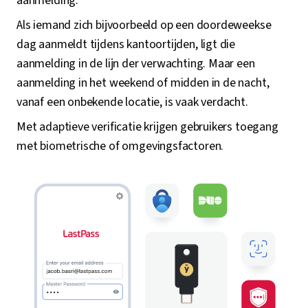
aanmelding.
Als iemand zich bijvoorbeeld op een doordeweekse
dag aanmeldt tijdens kantoortijden, ligt die
aanmelding in de lijn der verwachting. Maar een
aanmelding in het weekend of midden in de nacht,
vanaf een onbekende locatie, is vaak verdacht.
Met adaptieve verificatie krijgen gebruikers toegang
met biometrische of omgevingsfactoren.