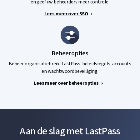
en geef uw beheerders meer controle.
Lees meer over SSO
Beheeropties
Beheer organisatiebrede LastPass-beleidsregels, accounts
en wachtwoordbeveiliging.
Lees meer over beheeropties
Aan de slag met LastPass