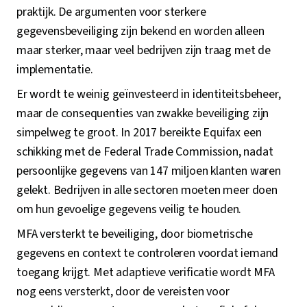
praktijk. De argumenten voor sterkere
gegevensbeveiliging zijn bekend en worden alleen
maar sterker, maar veel bedrijven zijn traag met de
implementatie.
Er wordt te weinig geïnvesteerd in identiteitsbeheer,
maar de consequenties van zwakke beveiliging zijn
simpelweg te groot. In 2017 bereikte Equifax een
schikking met de Federal Trade Commission, nadat
persoonlijke gegevens van 147 miljoen klanten waren
gelekt. Bedrijven in alle sectoren moeten meer doen
om hun gevoelige gegevens veilig te houden.
MFA versterkt te beveiliging, door biometrische
gegevens en context te controleren voordat iemand
toegang krijgt. Met adaptieve verificatie wordt MFA
nog eens versterkt, door de vereisten voor