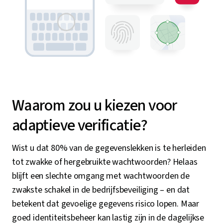
Waarom zou u kiezen voor
adaptieve verificatie?
Wist u dat 80% van de gegevenslekken is te herleiden
tot zwakke of hergebruikte wachtwoorden? Helaas
blijft een slechte omgang met wachtwoorden de
zwakste schakel in de bedrijfsbeveiliging – en dat
betekent dat gevoelige gegevens risico lopen. Maar
goed identiteitsbeheer kan lastig zijn in de dagelijkse