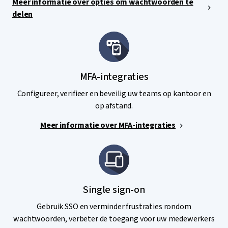
Meer informatie over opties om wachtwoorden te
delen
MFA-integraties
Configureer, verifieer en beveilig uw teams op kantoor en
op afstand.
Meer informatie over MFA-integraties
Single sign-on
Gebruik SSO en verminder frustraties rondom
wachtwoorden, verbeter de toegang voor uw medewerkers