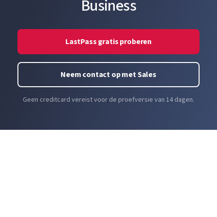
Business
LastPass gratis proberen
Neem contact op met Sales
Geen creditcard vereist voor de proefversie van 14 dagen.