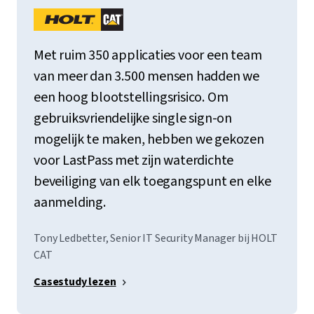
Met ruim 350 applicaties voor een team
van meer dan 3.500 mensen hadden we
een hoog blootstellingsrisico. Om
gebruiksvriendelijke single sign-on
mogelijk te maken, hebben we gekozen
voor LastPass met zijn waterdichte
beveiliging van elk toegangspunt en elke
aanmelding.
Tony Ledbetter, Senior IT Security Manager bij HOLT
CAT
Casestudy lezen