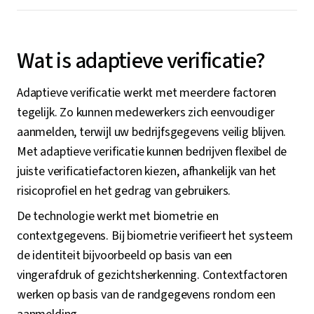
Wat is adaptieve verificatie?
Adaptieve verificatie werkt met meerdere factoren
tegelijk. Zo kunnen medewerkers zich eenvoudiger
aanmelden, terwijl uw bedrijfsgegevens veilig blijven.
Met adaptieve verificatie kunnen bedrijven flexibel de
juiste verificatiefactoren kiezen, afhankelijk van het
risicoprofiel en het gedrag van gebruikers.
De technologie werkt met biometrie en
contextgegevens. Bij biometrie verifieert het systeem
de identiteit bijvoorbeeld op basis van een
vingerafdruk of gezichtsherkenning. Contextfactoren
werken op basis van de randgegevens rondom een