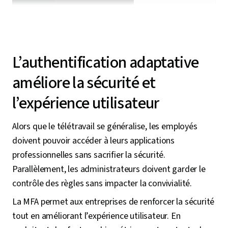
L’authentification adaptative
améliore la sécurité et
l’expérience utilisateur
Alors que le télétravail se généralise, les employés
doivent pouvoir accéder à leurs applications
professionnelles sans sacrifier la sécurité.
Parallèlement, les administrateurs doivent garder le
contrôle des règles sans impacter la convivialité.
La MFA permet aux entreprises de renforcer la sécurité
tout en améliorant l’expérience utilisateur. En