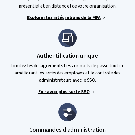
présentiel et en distanciel de votre organisation.
Explorer les intégrations de la MFA
Authentification unique
Limitez les désagréments liés aux mots de passe tout en
améliorant les accès des employés et le contrôle des
administrateurs avec le SSO.
En savoir plus sur le SSO
Commandes d’administration