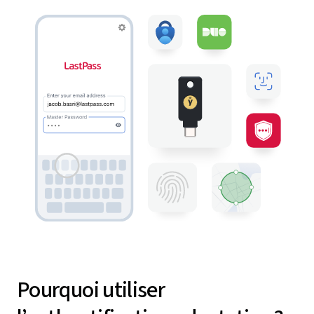
Pourquoi utiliser