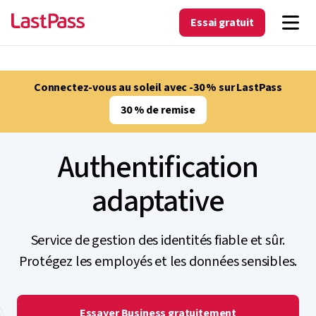
Essai gratuit
Connectez-vous au soleil avec -30 % sur LastPass
30 % de remise
Authentification
adaptative
Service de gestion des identités fiable et sûr.
Protégez les employés et les données sensibles.
Essayer Business gratuitement