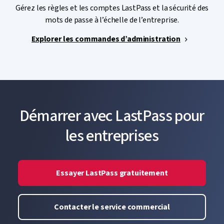
Gérez les règles et les comptes LastPass et la sécurité des
mots de passe à l’échelle de l’entreprise.
Explorer les commandes d’administration
Démarrer avec LastPass pour
les entreprises
Essayer LastPass gratuitement
Contacter le service commercial