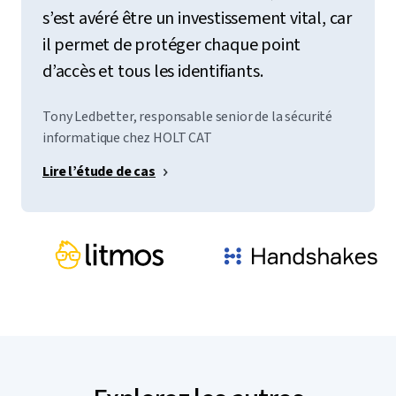
s’est avéré être un investissement vital, car
il permet de protéger chaque point
d’accès et tous les identifiants.
Tony Ledbetter, responsable senior de la sécurité
informatique chez HOLT CAT
Lire l’étude de cas