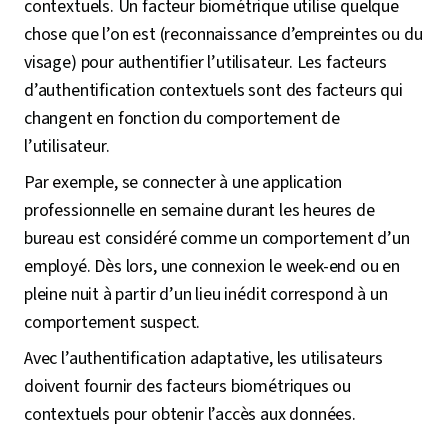
contextuels. Un facteur biométrique utilise quelque
chose que l’on est (reconnaissance d’empreintes ou du
visage) pour authentifier l’utilisateur. Les facteurs
d’authentification contextuels sont des facteurs qui
changent en fonction du comportement de
l’utilisateur.
Par exemple, se connecter à une application
professionnelle en semaine durant les heures de
bureau est considéré comme un comportement d’un
employé. Dès lors, une connexion le week-end ou en
pleine nuit à partir d’un lieu inédit correspond à un
comportement suspect.
Avec l’authentification adaptative, les utilisateurs
doivent fournir des facteurs biométriques ou
contextuels pour obtenir l’accès aux données.