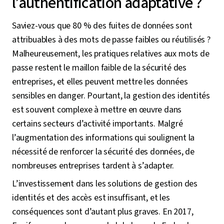
l’authentification adaptative ?
Saviez-vous que 80 % des fuites de données sont
attribuables à des mots de passe faibles ou réutilisés ?
Malheureusement, les pratiques relatives aux mots de
passe restent le maillon faible de la sécurité des
entreprises, et elles peuvent mettre les données
sensibles en danger. Pourtant, la gestion des identités
est souvent complexe à mettre en œuvre dans
certains secteurs d’activité importants. Malgré
l’augmentation des informations qui soulignent la
nécessité de renforcer la sécurité des données, de
nombreuses entreprises tardent à s’adapter.
L’investissement dans les solutions de gestion des
identités et des accès est insuffisant, et les
conséquences sont d’autant plus graves. En 2017,