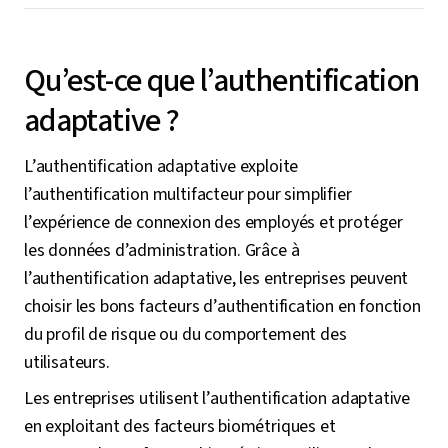
Qu’est-ce que l’authentification
adaptative ?
L’authentification adaptative exploite
l’authentification multifacteur pour simplifier
l’expérience de connexion des employés et protéger
les données d’administration. Grâce à
l’authentification adaptative, les entreprises peuvent
choisir les bons facteurs d’authentification en fonction
du profil de risque ou du comportement des
utilisateurs.
Les entreprises utilisent l’authentification adaptative
en exploitant des facteurs biométriques et