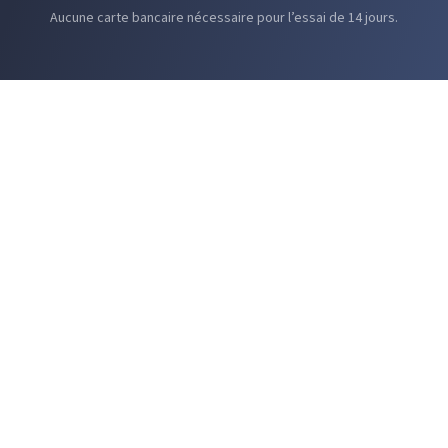
Aucune carte bancaire nécessaire pour l’essai de 14 jours.