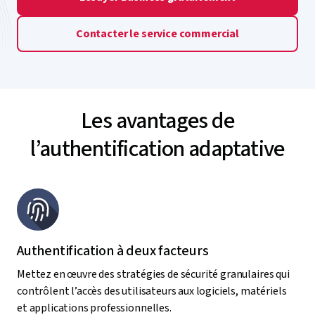
Contacter le service commercial
Les avantages de
l’authentification adaptative
Authentification à deux facteurs
Mettez en œuvre des stratégies de sécurité granulaires qui
contrôlent l’accès des utilisateurs aux logiciels, matériels
et applications professionnelles.