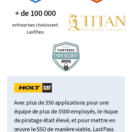
+ de 100 000
entreprises choisissent
LastPass
Avec plus de 350 applications pour une
équipe de plus de 3500 employés, le risque
de piratage était élevé, et pour mettre en
œuvre le SSO de manière viable, LastPass