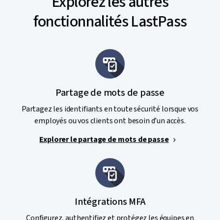
Explorez les autres
fonctionnalités LastPass
Partage de mots de passe
Partagez les identifiants en toute sécurité lorsque vos
employés ou vos clients ont besoin d’un accès.
Explorer le partage de mots de passe
Intégrations MFA
Configurez, authentifiez et protégez les équipes en