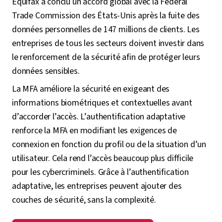
Equifax a conclu un accord global avec la Federal
Trade Commission des États-Unis après la fuite des
données personnelles de 147 millions de clients. Les
entreprises de tous les secteurs doivent investir dans
le renforcement de la sécurité afin de protéger leurs
données sensibles.
La MFA améliore la sécurité en exigeant des
informations biométriques et contextuelles avant
d’accorder l’accès. L’authentification adaptative
renforce la MFA en modifiant les exigences de
connexion en fonction du profil ou de la situation d’un
utilisateur. Cela rend l’accès beaucoup plus difficile
pour les cybercriminels. Grâce à l’authentification
adaptative, les entreprises peuvent ajouter des
couches de sécurité, sans la complexité.