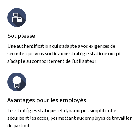
Souplesse
Une authentification qui s’adapte à vos exigences de
sécurité, que vous vouliez une stratégie statique ou qui
s’adapte au comportement de l’utilisateur.
Avantages pour les employés
Les stratégies statiques et dynamiques simplifient et
sécurisent les accès, permettant aux employés de travailler
de partout.