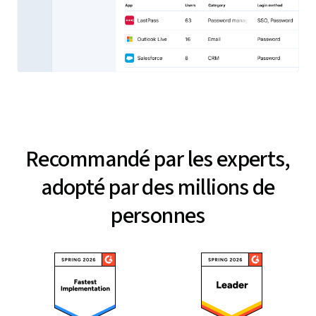
Recommandé par les experts,
adopté par des millions de
personnes