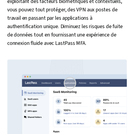
exploitant des facteurs biométriques et contextuels,
vous pouvez tout protéger, des VPN aux postes de
travail en passant par les applications à
authentification unique. Diminuez les risques de fuite
de données tout en fournissant une expérience de
connexion fluide avec LastPass MFA.