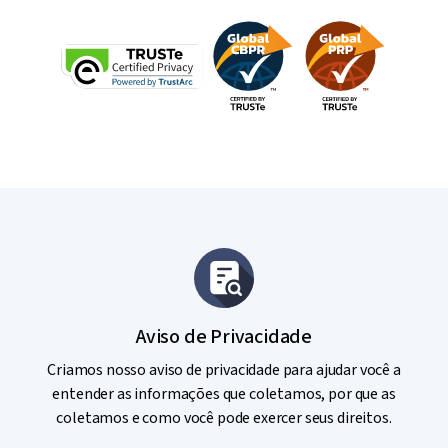
Aviso de Privacidade
Criamos nosso aviso de privacidade para ajudar você a
entender as informações que coletamos, por que as
coletamos e como você pode exercer seus direitos.