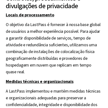
divulgações de privacidade
Locais de processamento
O objetivo da LastPass é fornecer à nossa base global
de usuários a melhor experiência possível. Para ajudar
a garantir disponibilidade de serviços, tempo de
atividade e redundância suficientes, utilizamos uma
combinação de instalações de colocalização física
geograficamente distribuídas e provedores de
hospedagem em nuvem que replicam em tempo
quase real.
Medidas técnicas e organizacionais
A LastPass implementou e mantém medidas técnicas
e organizacionais adequadas para preservar a
confidencialidade, integridade e disponibilidade dos