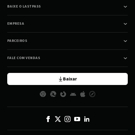
BAIXE O LASTPASS
EMPRESA
PARCEIROS
FALE COM VENDAS
Baixar