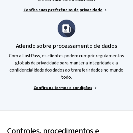
Confira suas preferências de privacidade
Adendo sobre processamento de dados
Com a LastPass, os clientes podem cumprir regulamentos
globais de privacidade para manter a integridade e a
confidencialidade dos dados ao transferir dados no mundo
todo.
Confira os termos e condições
Controles, procedimentos e