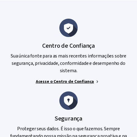
Centro de Confiança
Sua única fonte para as mais recentes informações sobre
segurança, privacidade, conformidade e desempenho do
sistema.
Acesse o Centro de Confiança
Segurança
Proteger seus dados. É isso o que fazemos. Sempre
fundamentando nossa missão na segurança proativa e na