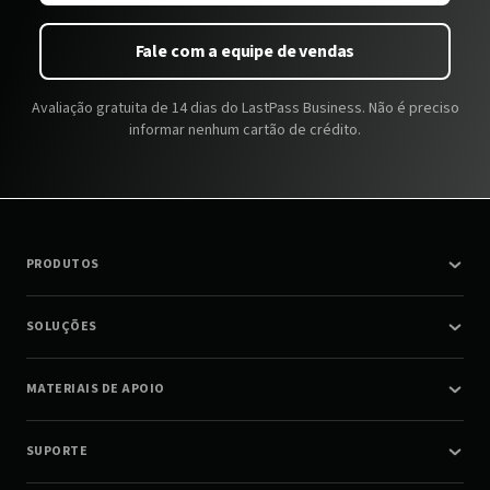
Fale com a equipe de vendas
Avaliação gratuita de 14 dias do LastPass Business. Não é preciso
informar nenhum cartão de crédito.
PRODUTOS
SOLUÇÕES
MATERIAIS DE APOIO
SUPORTE