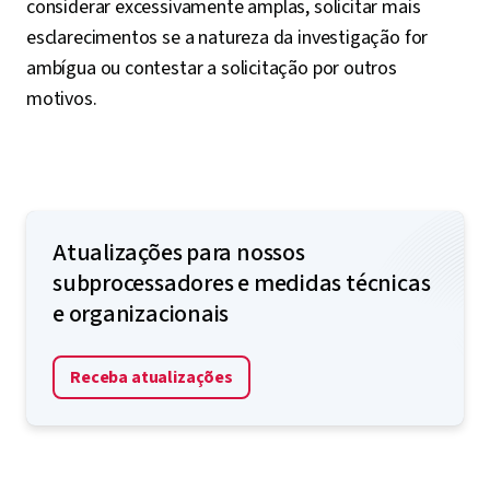
considerar excessivamente amplas, solicitar mais
esclarecimentos se a natureza da investigação for
ambígua ou contestar a solicitação por outros
motivos.
Atualizações para nossos
subprocessadores e medidas técnicas
e organizacionais
Receba atualizações