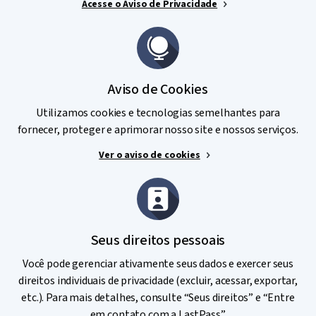
Acesse o Aviso de Privacidade
Aviso de Cookies
Utilizamos cookies e tecnologias semelhantes para
fornecer, proteger e aprimorar nosso site e nossos serviços.
Ver o aviso de cookies
Seus direitos pessoais
Você pode gerenciar ativamente seus dados e exercer seus
direitos individuais de privacidade (excluir, acessar, exportar,
etc.). Para mais detalhes, consulte “Seus direitos” e “Entre
em contato com a LastPass”.