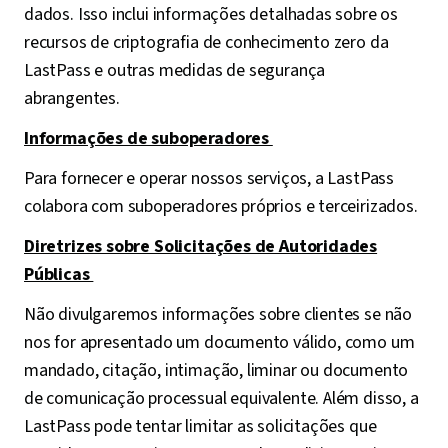
dados. Isso inclui informações detalhadas sobre os
recursos de criptografia de conhecimento zero da
LastPass e outras medidas de segurança
abrangentes.
Informações de suboperadores
Para fornecer e operar nossos serviços, a LastPass
colabora com suboperadores próprios e terceirizados.
Diretrizes sobre Solicitações de Autoridades
Públicas
Não divulgaremos informações sobre clientes se não
nos for apresentado um documento válido, como um
mandado, citação, intimação, liminar ou documento
de comunicação processual equivalente. Além disso, a
LastPass pode tentar limitar as solicitações que