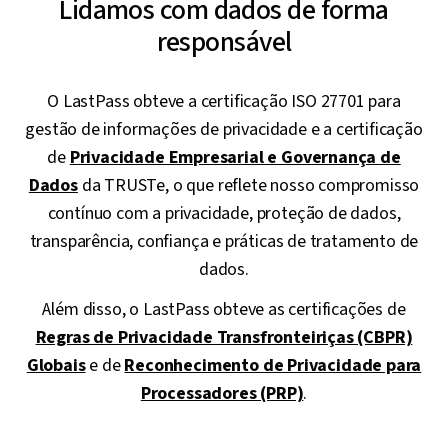
Lidamos com dados de forma
responsável
O LastPass obteve a certificação ISO 27701 para
gestão de informações de privacidade e a certificação
de
Privacidade Empresarial e Governança de
Dados
da TRUSTe, o que reflete nosso compromisso
contínuo com a privacidade, proteção de dados,
transparência, confiança e práticas de tratamento de
dados.
Além disso, o LastPass obteve as certificações de
Regras de Privacidade Transfronteiriças (CBPR)
Globais
e de
Reconhecimento de Privacidade para
Processadores (PRP)
.