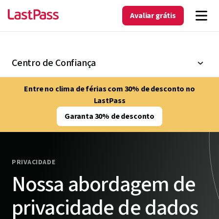
Avaliar grátis
Centro de Confiança
Entre no clima de férias com 30% de desconto no
LastPass
Garanta 30% de desconto
PRIVACIDADE
Nossa abordagem de
privacidade de dados