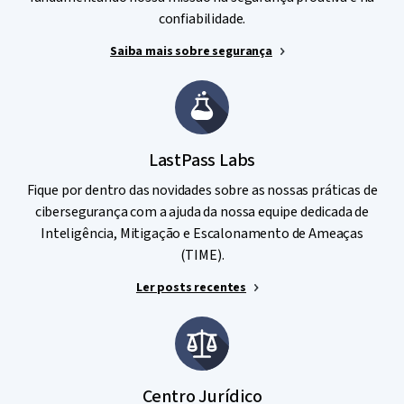
confiabilidade.
Saiba mais sobre segurança
LastPass Labs
Fique por dentro das novidades sobre as nossas práticas de
cibersegurança com a ajuda da nossa equipe dedicada de
Inteligência, Mitigação e Escalonamento de Ameaças
(TIME).
Ler posts recentes
Centro Jurídico