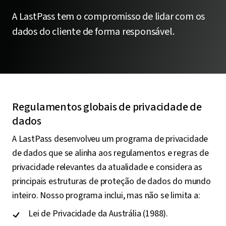
A LastPass tem o compromisso de lidar com os
dados do cliente de forma responsável.
Regulamentos globais de privacidade de
dados
A LastPass desenvolveu um programa de privacidade
de dados que se alinha aos regulamentos e regras de
privacidade relevantes da atualidade e considera as
principais estruturas de proteção de dados do mundo
inteiro. Nosso programa inclui, mas não se limita a:
Lei de Privacidade da Austrália (1988).