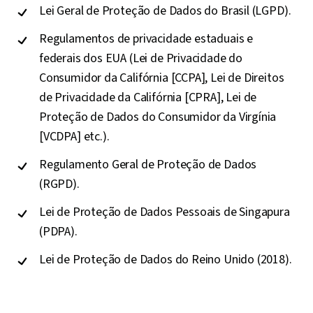
Lei Geral de Proteção de Dados do Brasil (LGPD).
Regulamentos de privacidade estaduais e
federais dos EUA (Lei de Privacidade do
Consumidor da Califórnia [CCPA], Lei de Direitos
de Privacidade da Califórnia [CPRA], Lei de
Proteção de Dados do Consumidor da Virgínia
[VCDPA] etc.).
Regulamento Geral de Proteção de Dados
(RGPD).
Lei de Proteção de Dados Pessoais de Singapura
(PDPA).
Lei de Proteção de Dados do Reino Unido (2018).