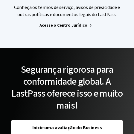
Conheça os termos de serviço, avisos de privacidade e
outras políticas e documentos legais do LastPass.
Acesse o Centro Jurídico
Segurança rigorosa para
conformidade global. A
LastPass oferece isso e muito
mais!
Inicie uma avaliação do Business