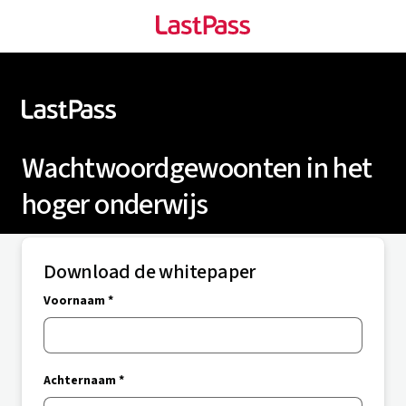
Wachtwoordgewoonten in het
hoger onderwijs
Download de whitepaper
Voornaam *
Achternaam *