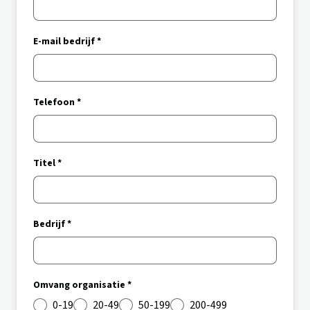
E-mail bedrijf *
Telefoon *
Titel *
Bedrijf *
Omvang organisatie *
0-19
20-49
50-199
200-499