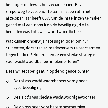
het hoger onderwijs het zwaar hebben. Er zijn
simpelweg te veel prioriteiten. En alleen al in het
afgelopen jaar heeft 88% van de instellingen te maken
gehad met een inbreuk op de beveiliging, die te
herleiden was tot zwak wachtwoordbeheer.
Wat kunnen onderwijsinstellingen doen om hun
studenten, docenten en medewerkers te beschermen
tegen hackers? Hoe kunnen ze een sterke strategie
voor wachtwoordbeheer implementeren?
Deze whitepaper gaat in op de volgende punten:
De rol van wachtwoordbeheer voor goede
cyberbeveiliging
De risico's van slechte wachtwoordgewoontes
De oplossingen voor betere bescherming