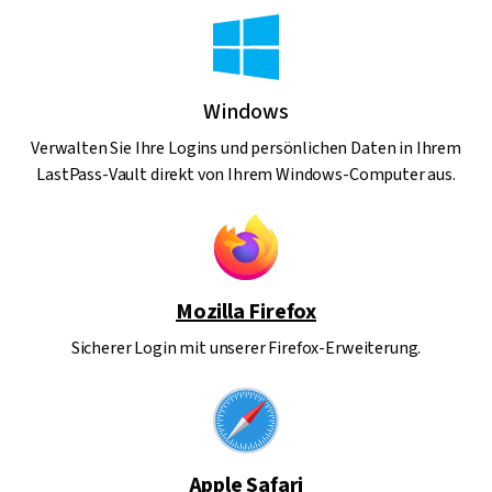
Windows
Verwalten Sie Ihre Logins und persönlichen Daten in Ihrem
LastPass-Vault direkt von Ihrem Windows-Computer aus.
Mozilla Firefox
Sicherer Login mit unserer Firefox-Erweiterung.
Apple Safari