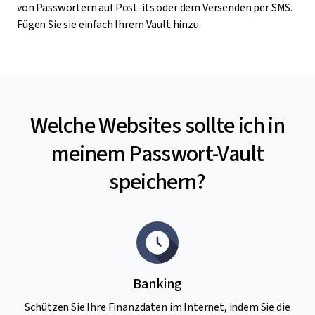
von Passwörtern auf Post-its oder dem Versenden per SMS.
Fügen Sie sie einfach Ihrem Vault hinzu.
Welche Websites sollte ich in
meinem Passwort-Vault
speichern?
Banking
Schützen Sie Ihre Finanzdaten im Internet, indem Sie die