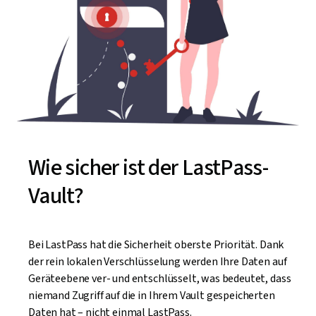
Wie sicher ist der LastPass-
Vault?
Bei LastPass hat die Sicherheit oberste Priorität. Dank
der rein lokalen Verschlüsselung werden Ihre Daten auf
Geräteebene ver- und entschlüsselt, was bedeutet, dass
niemand Zugriff auf die in Ihrem Vault gespeicherten
Daten hat – nicht einmal LastPass.