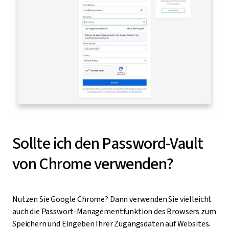
Sollte ich den Password-Vault
von Chrome verwenden?
Nutzen Sie Google Chrome? Dann verwenden Sie vielleicht
auch die Passwort-Managementfunktion des Browsers zum
Speichern und Eingeben Ihrer Zugangsdaten auf Websites.