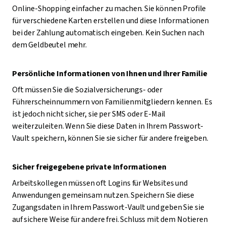
Online-Shopping einfacher zu machen. Sie können Profile
für verschiedene Karten erstellen und diese Informationen
bei der Zahlung automatisch eingeben. Kein Suchen nach
dem Geldbeutel mehr.
Persönliche Informationen von Ihnen und Ihrer Familie
Oft müssen Sie die Sozialversicherungs- oder
Führerscheinnummern von Familienmitgliedern kennen. Es
ist jedoch nicht sicher, sie per SMS oder E-Mail
weiterzuleiten. Wenn Sie diese Daten in Ihrem Passwort-
Vault speichern, können Sie sie sicher für andere freigeben.
Sicher freigegebene private Informationen
Arbeitskollegen müssen oft Logins für Websites und
Anwendungen gemeinsam nutzen. Speichern Sie diese
Zugangsdaten in Ihrem Passwort-Vault und geben Sie sie
auf sichere Weise für andere frei. Schluss mit dem Notieren