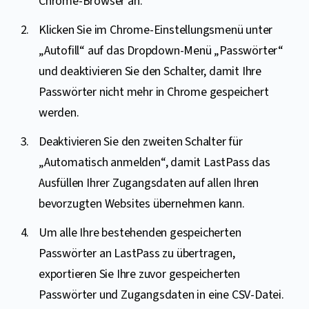
Chrome-Browser an.
Klicken Sie im Chrome-Einstellungsmenü unter
„Autofill“ auf das Dropdown-Menü „Passwörter“
und deaktivieren Sie den Schalter, damit Ihre
Passwörter nicht mehr in Chrome gespeichert
werden.
Deaktivieren Sie den zweiten Schalter für
„Automatisch anmelden“, damit LastPass das
Ausfüllen Ihrer Zugangsdaten auf allen Ihren
bevorzugten Websites übernehmen kann.
Um alle Ihre bestehenden gespeicherten
Passwörter an LastPass zu übertragen,
exportieren Sie Ihre zuvor gespeicherten
Passwörter und Zugangsdaten in eine CSV-Datei.