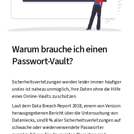
Warum brauche ich einen
Passwort-Vault?
Sicherheitsverletzungen werden leider immer häufiger
und es ist nahezu unmöglich, Ihre Daten ohne die Hilfe
eines Online-Vaults zu schützen.
Laut dem Data Breach Report 2018, einem von Verizon
herausgegebenen Bericht über die Untersuchung von
Datenlecks, sind 8 % aller Sicherheitsverletzungen auf
schwache oder wiederverwendete Passwörter