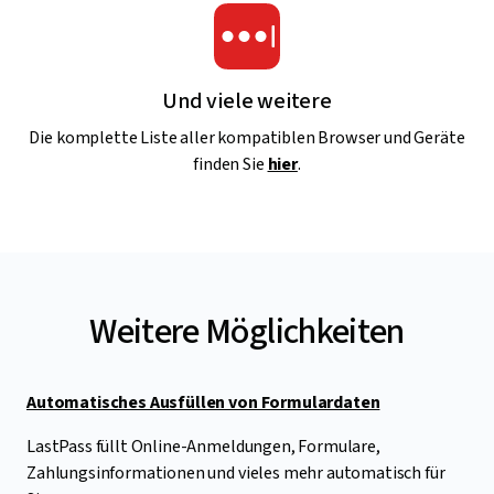
Und viele weitere
Die komplette Liste aller kompatiblen Browser und Geräte
finden Sie
hier
.
Weitere Möglichkeiten
Automatisches Ausfüllen von Formulardaten
LastPass füllt Online-Anmeldungen, Formulare,
Zahlungsinformationen und vieles mehr automatisch für