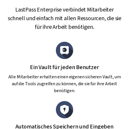
LastPass Enterprise verbindet Mitarbeiter
schnell und einfach mit allen Ressourcen, die sie
für ihre Arbeit benötigen.
Ein Vault für jeden Benutzer
Alle Mitarbeiter erhalten einen eigenen sicheren Vault, um
auf die Tools zugreifen zu können, die sie für ihre Arbeit
benötigen.
Automatisches Speichern und Eingeben