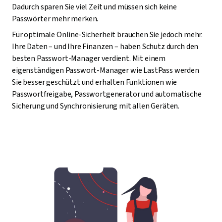
Dadurch sparen Sie viel Zeit und müssen sich keine
Passwörter mehr merken.
Für optimale Online-Sicherheit brauchen Sie jedoch mehr.
Ihre Daten – und Ihre Finanzen – haben Schutz durch den
besten Passwort-Manager verdient. Mit einem
eigenständigen Passwort-Manager wie LastPass werden
Sie besser geschützt und erhalten Funktionen wie
Passwortfreigabe, Passwortgenerator und automatische
Sicherung und Synchronisierung mit allen Geräten.