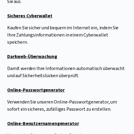
Sie aus.
Sicheres Cyberwallet
Kaufen Sie sicher und bequem im Internet ein, indem Sie
Ihre Zahlungsinformationen in einem Cyberwallet
speichern.
Darkweb-Überwachung
Damit werden Ihre Informationen automatisch überwacht
und auf Sicherheitslücken überprüft.
Online-Passwortgenerator
Verwenden Sie unseren Online-Passwortgenerator, um
sofort ein sicheres, zufälliges Passwort zu erstellen.
Online-Benutzernamengenerator