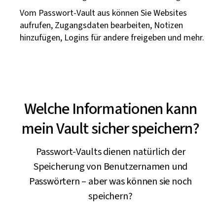
Vom Passwort-Vault aus können Sie Websites
aufrufen, Zugangsdaten bearbeiten, Notizen
hinzufügen, Logins für andere freigeben und mehr.
Welche Informationen kann
mein Vault sicher speichern?
Passwort-Vaults dienen natürlich der
Speicherung von Benutzernamen und
Passwörtern – aber was können sie noch
speichern?