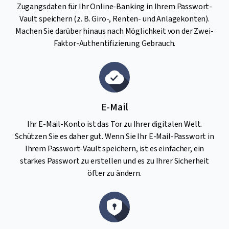
Zugangsdaten für Ihr Online-Banking in Ihrem Passwort-
Vault speichern (z. B. Giro-, Renten- und Anlagekonten).
Machen Sie darüber hinaus nach Möglichkeit von der Zwei-
Faktor-Authentifizierung Gebrauch.
E-Mail
Ihr E-Mail-Konto ist das Tor zu Ihrer digitalen Welt.
Schützen Sie es daher gut. Wenn Sie Ihr E-Mail-Passwort in
Ihrem Passwort-Vault speichern, ist es einfacher, ein
starkes Passwort zu erstellen und es zu Ihrer Sicherheit
öfter zu ändern.