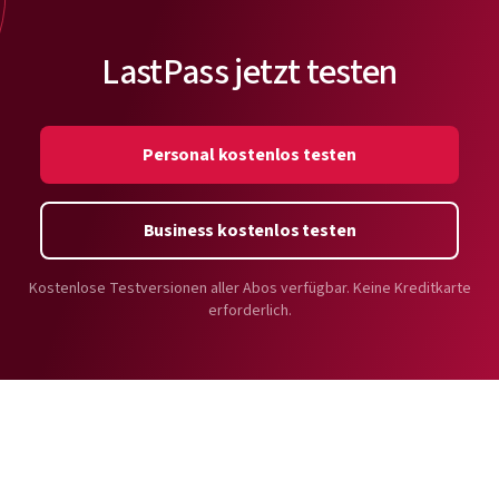
LastPass jetzt testen
Personal kostenlos testen
Business kostenlos testen
Kostenlose Testversionen aller Abos verfügbar. Keine Kreditkarte
erforderlich.