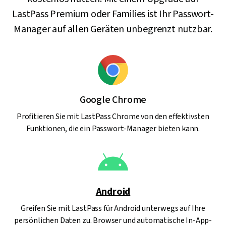
LastPass Premium oder Families ist Ihr Passwort-
Manager auf allen Geräten unbegrenzt nutzbar.
Google Chrome
Profitieren Sie mit LastPass Chrome von den effektivsten
Funktionen, die ein Passwort-Manager bieten kann.
Android
Greifen Sie mit LastPass für Android unterwegs auf Ihre
persönlichen Daten zu. Browser und automatische In-App-