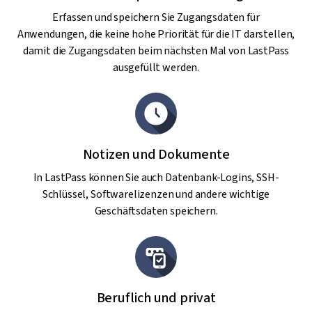
Erfassen und speichern Sie Zugangsdaten für
Anwendungen, die keine hohe Priorität für die IT darstellen,
damit die Zugangsdaten beim nächsten Mal von LastPass
ausgefüllt werden.
Notizen und Dokumente
In LastPass können Sie auch Datenbank-Logins, SSH-
Schlüssel, Softwarelizenzen und andere wichtige
Geschäftsdaten speichern.
Beruflich und privat