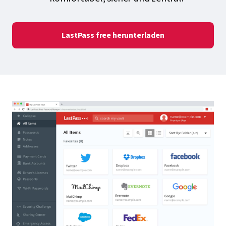
LastPass free herunterladen