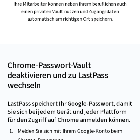
Ihre Mitarbeiter können neben ihrem beruflichen auch
einen privaten Vault nutzen und Zugangsdaten
automatisch am richtigen Ort speichern.
Chrome-Passwort-Vault
deaktivieren und zu LastPass
wechseln
LastPass speichert Ihr Google-Passwort, damit
Sie sich bei jedem Gerät und jeder Plattform
für den Zugriff auf Chrome anmelden können.
Melden Sie sich mit Ihrem Google-Konto beim