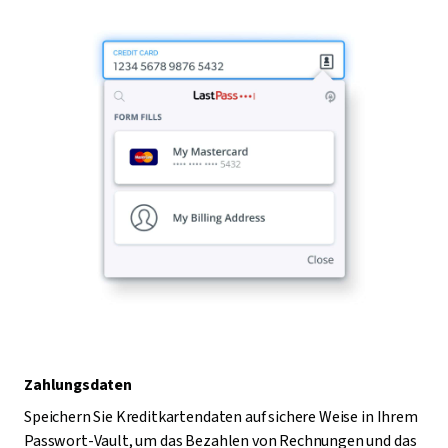
Zahlungsdaten
Speichern Sie Kreditkartendaten auf sichere Weise in Ihrem
Passwort-Vault, um das Bezahlen von Rechnungen und das