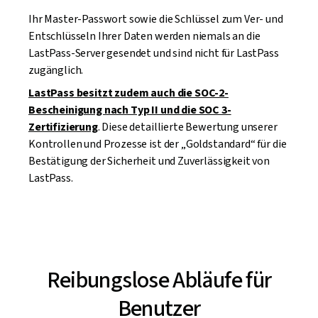
Ihr Master-Passwort sowie die Schlüssel zum Ver- und
Entschlüsseln Ihrer Daten werden niemals an die
LastPass-Server gesendet und sind nicht für LastPass
zugänglich.
LastPass besitzt zudem auch die SOC-2-
Bescheinigung nach Typ II und die SOC 3-
Zertifizierung
. Diese detaillierte Bewertung unserer
Kontrollen und Prozesse ist der „Goldstandard“ für die
Bestätigung der Sicherheit und Zuverlässigkeit von
LastPass.
Reibungslose Abläufe für
Benutzer