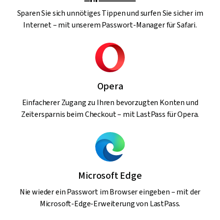
Sparen Sie sich unnötiges Tippen und surfen Sie sicher im
Internet – mit unserem Passwort-Manager für Safari.
Opera
Einfacherer Zugang zu Ihren bevorzugten Konten und
Zeitersparnis beim Checkout – mit LastPass für Opera.
Microsoft Edge
Nie wieder ein Passwort im Browser eingeben – mit der
Microsoft-Edge-Erweiterung von LastPass.