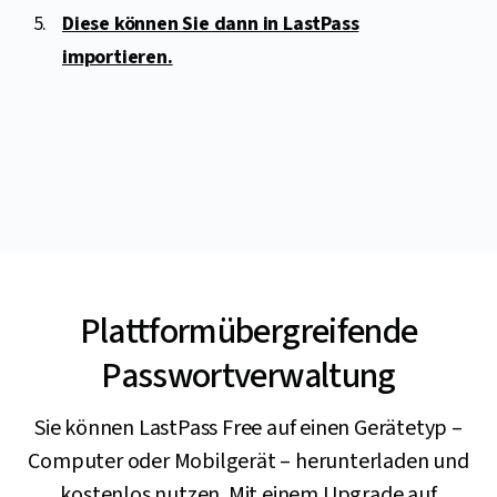
Diese können Sie dann in LastPass
importieren.
Plattformübergreifende
Passwortverwaltung
Sie können LastPass Free auf einen Gerätetyp –
Computer oder Mobilgerät – herunterladen und
kostenlos nutzen. Mit einem Upgrade auf