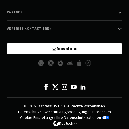
PARTNER
VERTRIEB KONTAKTIEREN
Download
© 2026 LastPass US LP. Alle Rechte vorbehalten.
Datenschutzhinweis
Nutzungsbedingungen
Impressum
Cookie-Einstellungen
Ihre Datenschutzoptionen
Deutsch