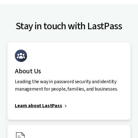
Stay in touch with LastPass
About Us
Leading the way in password security and identity
management for people, families, and businesses.
Learn about LastPass