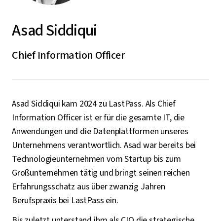
Asad Siddiqui
Chief Information Officer
Asad Siddiqui kam 2024 zu LastPass. Als Chief
Information Officer ist er für die gesamte IT, die
Anwendungen und die Datenplattformen unseres
Unternehmens verantwortlich. Asad war bereits bei
Technologieunternehmen vom Startup bis zum
Großunternehmen tätig und bringt seinen reichen
Erfahrungsschatz aus über zwanzig Jahren
Berufspraxis bei LastPass ein.
Bis zuletzt unterstand ihm als CIO die strategische