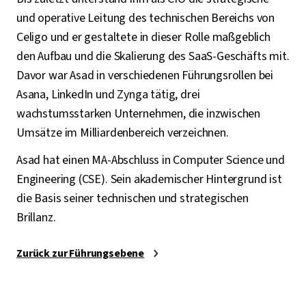
und operative Leitung des technischen Bereichs von
Celigo und er gestaltete in dieser Rolle maßgeblich
den Aufbau und die Skalierung des SaaS-Geschäfts mit.
Davor war Asad in verschiedenen Führungsrollen bei
Asana, LinkedIn und Zynga tätig, drei
wachstumsstarken Unternehmen, die inzwischen
Umsätze im Milliardenbereich verzeichnen.
Asad hat einen MA-Abschluss in Computer Science und
Engineering (CSE). Sein akademischer Hintergrund ist
die Basis seiner technischen und strategischen
Brillanz.
Zurück zur Führungsebene