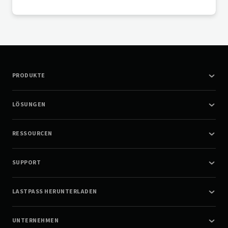
PRODUKTE
LÖSUNGEN
RESSOURCEN
SUPPORT
LASTPASS HERUNTERLADEN
UNTERNEHMEN