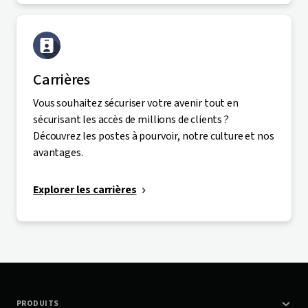
Carrières
Vous souhaitez sécuriser votre avenir tout en
sécurisant les accès de millions de clients ?
Découvrez les postes à pourvoir, notre culture et nos
avantages.
Explorer les carrières
PRODUITS