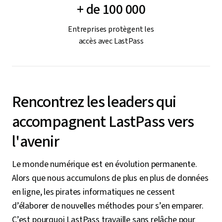
+ de 100 000
Entreprises protègent les
accès avec LastPass
Rencontrez les leaders qui
accompagnent LastPass vers
l'avenir
Le monde numérique est en évolution permanente.
Alors que nous accumulons de plus en plus de données
en ligne, les pirates informatiques ne cessent
d’élaborer de nouvelles méthodes pour s’en emparer.
C’est pourquoi LastPass travaille sans relâche pour