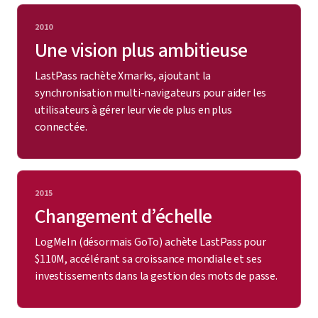
2010
Une vision plus ambitieuse
LastPass rachète Xmarks, ajoutant la
synchronisation multi-navigateurs pour aider les
utilisateurs à gérer leur vie de plus en plus
connectée.
2015
Changement d’échelle
LogMeIn (désormais GoTo) achète LastPass pour
$110M, accélérant sa croissance mondiale et ses
investissements dans la gestion des mots de passe.