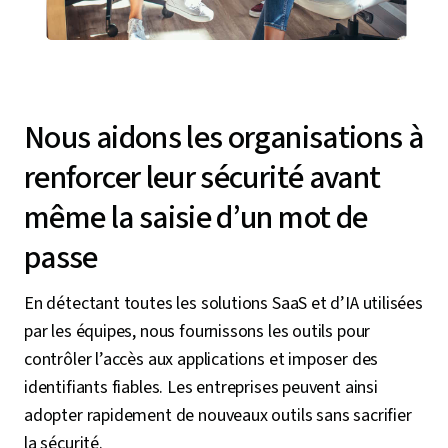
Nous aidons les organisations à
renforcer leur sécurité avant
même la saisie d’un mot de
passe
En détectant toutes les solutions SaaS et d’IA utilisées
par les équipes, nous fournissons les outils pour
contrôler l’accès aux applications et imposer des
identifiants fiables. Les entreprises peuvent ainsi
adopter rapidement de nouveaux outils sans sacrifier
la sécurité.