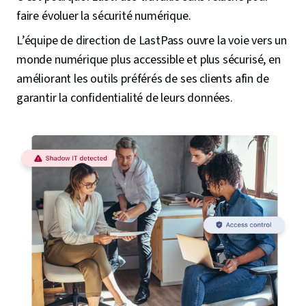
faire évoluer la sécurité numérique.
L’équipe de direction de LastPass ouvre la voie vers un
monde numérique plus accessible et plus sécurisé, en
améliorant les outils préférés de ses clients afin de
garantir la confidentialité de leurs données.