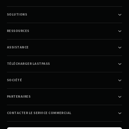
SOLUTIONS
RESSOURCES
ASSISTANCE
TÉLÉCHARGER LASTPASS
SOCIÉTÉ
PARTENAIRES
CONTACTER LE SERVICE COMMERCIAL