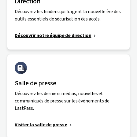
Direction
Découvrez les leaders qui forgent la nouvelle ère des
outils essentiels de sécurisation des accès.
Découvrir notre équipe de direction
Salle de presse
Découvrez les derniers médias, nouvelles et
communiqués de presse sur les événements de
LastPass.
Visiter la salle de presse