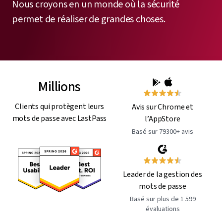
Nous croyons en un monde où la sécurité
permet de réaliser de grandes choses.
Millions
Clients qui protègent leurs
Avis sur Chrome et
mots de passe avec LastPass
l’AppStore
Basé sur 79300+ avis
Leader de la gestion des
mots de passe
Basé sur plus de 1 599
évaluations