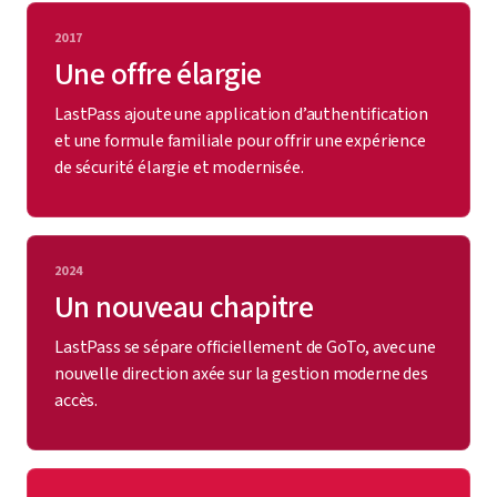
2017
Une offre élargie
LastPass ajoute une application d’authentification
et une formule familiale pour offrir une expérience
de sécurité élargie et modernisée.
2024
Un nouveau chapitre
LastPass se sépare officiellement de GoTo, avec une
nouvelle direction axée sur la gestion moderne des
accès.