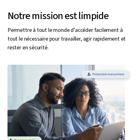
Notre mission est limpide
Permettre à tout le monde d’accéder facilement à
tout le nécessaire pour travailler, agir rapidement et
rester en sécurité.