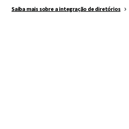
OneLogin
Saiba mais sobre a integração de diretórios