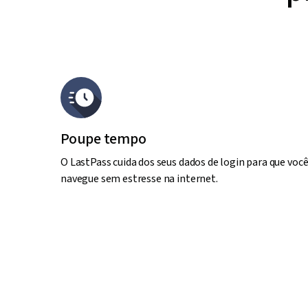
Poupe tempo
O LastPass cuida dos seus dados de login para que voc
navegue sem estresse na internet.