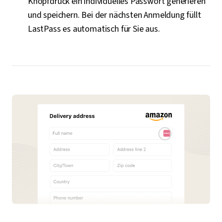
Knopfdruck ein individuelles Passwort generieren
und speichern. Bei der nächsten Anmeldung füllt
LastPass es automatisch für Sie aus.