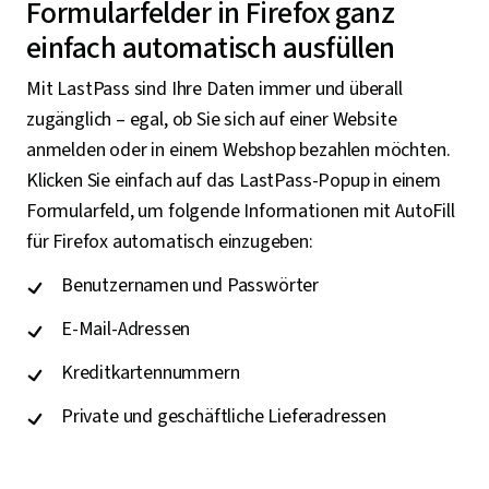
Formularfelder in Firefox ganz
einfach automatisch ausfüllen
Mit LastPass sind Ihre Daten immer und überall
zugänglich – egal, ob Sie sich auf einer Website
anmelden oder in einem Webshop bezahlen möchten.
Klicken Sie einfach auf das LastPass-Popup in einem
Formularfeld, um folgende Informationen mit AutoFill
für Firefox automatisch einzugeben:
Benutzernamen und Passwörter
E-Mail-Adressen
Kreditkartennummern
Private und geschäftliche Lieferadressen