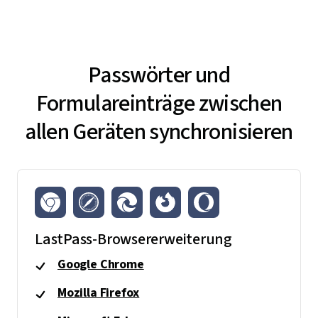
Passwörter und
Formulareinträge zwischen
allen Geräten synchronisieren
LastPass-Browsererweiterung
Google Chrome
Mozilla Firefox