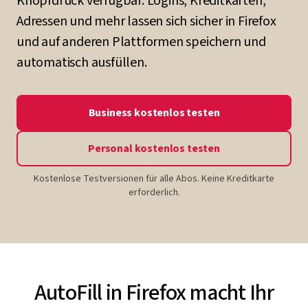
Knopfdruck verfügbar. Logins, Kreditkarten,
Adressen und mehr lassen sich sicher in Firefox
und auf anderen Plattformen speichern und
automatisch ausfüllen.
Business kostenlos testen
Personal kostenlos testen
Kostenlose Testversionen für alle Abos. Keine Kreditkarte
erforderlich.
AutoFill in Firefox macht Ihr