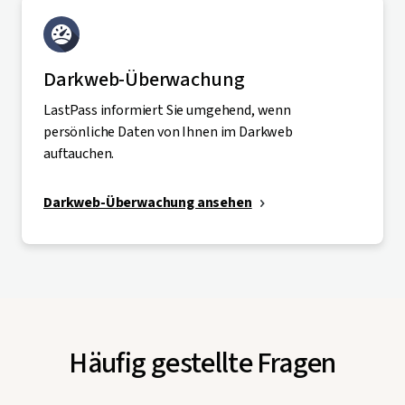
Darkweb-Überwachung
LastPass informiert Sie umgehend, wenn
persönliche Daten von Ihnen im Darkweb
auftauchen.
Darkweb-Überwachung ansehen
Häufig gestellte Fragen