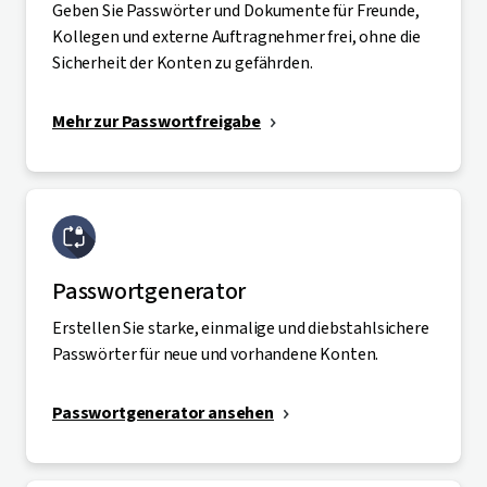
Geben Sie Passwörter und Dokumente für Freunde,
Kollegen und externe Auftragnehmer frei, ohne die
Sicherheit der Konten zu gefährden.
Mehr zur Passwortfreigabe
Passwortgenerator
Erstellen Sie starke, einmalige und diebstahlsichere
Passwörter für neue und vorhandene Konten.
Passwortgenerator ansehen