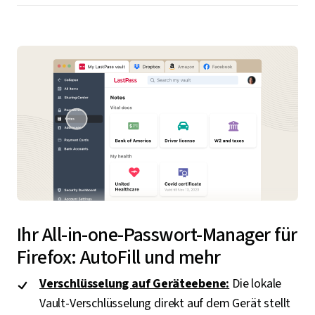
Ihr All-in-one-Passwort-Manager für
Firefox: AutoFill und mehr
Verschlüsselung auf Geräteebene:
Die lokale
Vault-Verschlüsselung direkt auf dem Gerät stellt