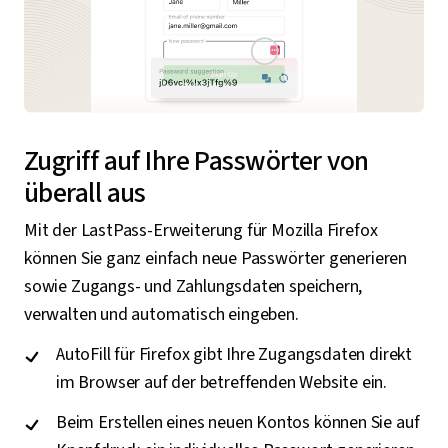
Zugriff auf Ihre Passwörter von
überall aus
Mit der LastPass-Erweiterung für Mozilla Firefox
können Sie ganz einfach neue Passwörter generieren
sowie Zugangs- und Zahlungsdaten speichern,
verwalten und automatisch eingeben.
AutoFill für Firefox gibt Ihre Zugangsdaten direkt
im Browser auf der betreffenden Website ein.
Beim Erstellen eines neuen Kontos können Sie auf