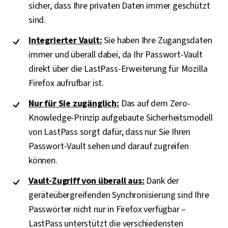
sicher, dass Ihre privaten Daten immer geschützt
sind.
Integrierter Vault:
Sie haben Ihre Zugangsdaten
immer und überall dabei, da Ihr Passwort-Vault
direkt über die LastPass-Erweiterung für Mozilla
Firefox aufrufbar ist.
Nur für Sie zugänglich:
Das auf dem Zero-
Knowledge-Prinzip aufgebaute Sicherheitsmodell
von LastPass sorgt dafür, dass nur Sie Ihren
Passwort-Vault sehen und darauf zugreifen
können.
Vault-Zugriff von überall aus:
Dank der
geräteübergreifenden Synchronisierung sind Ihre
Passwörter nicht nur in Firefox verfügbar –
LastPass unterstützt die verschiedensten