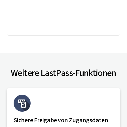
Weitere LastPass-Funktionen
Sichere Freigabe von Zugangsdaten