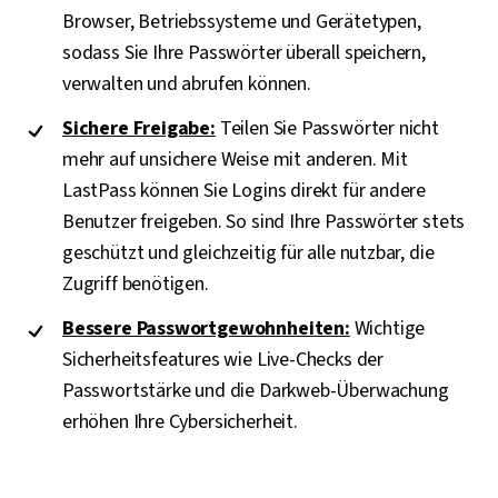
Browser, Betriebssysteme und Gerätetypen,
sodass Sie Ihre Passwörter überall speichern,
verwalten und abrufen können.
Sichere Freigabe:
Teilen Sie Passwörter nicht
mehr auf unsichere Weise mit anderen. Mit
LastPass können Sie Logins direkt für andere
Benutzer freigeben. So sind Ihre Passwörter stets
geschützt und gleichzeitig für alle nutzbar, die
Zugriff benötigen.
Bessere Passwortgewohnheiten:
Wichtige
Sicherheitsfeatures wie Live-Checks der
Passwortstärke und die Darkweb-Überwachung
erhöhen Ihre Cybersicherheit.