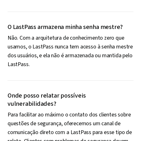
O LastPass armazena minha senha mestre?
Não. Com a arquitetura de conhecimento zero que
usamos, o LastPass nunca tem acesso à senha mestre
dos usuários, e ela não é armazenada ou mantida pelo
LastPass.
Onde posso relatar possíveis
vulnerabilidades?
Para facilitar ao máximo o contato dos clientes sobre
questões de segurança, oferecemos um canal de
comunicação direto com a LastPass para esse tipo de