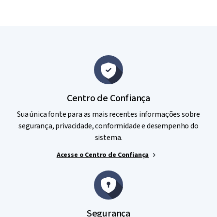
Centro de Confiança
Sua única fonte para as mais recentes informações sobre
segurança, privacidade, conformidade e desempenho do
sistema.
Acesse o Centro de Confiança
Segurança