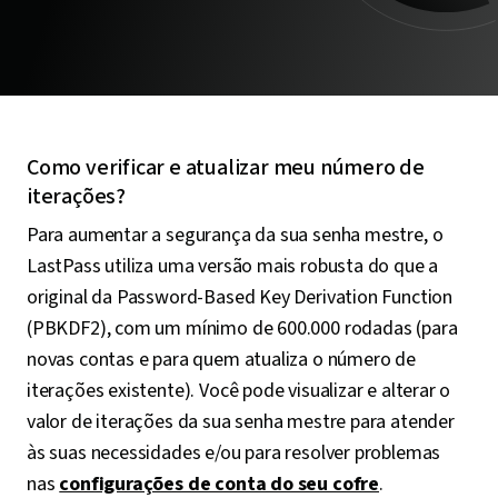
Como verificar e atualizar meu número de
iterações?
Para aumentar a segurança da sua senha mestre, o
LastPass utiliza uma versão mais robusta do que a
original da Password-Based Key Derivation Function
(PBKDF2), com um mínimo de 600.000 rodadas (para
novas contas e para quem atualiza o número de
iterações existente). Você pode visualizar e alterar o
valor de iterações da sua senha mestre para atender
às suas necessidades e/ou para resolver problemas
nas
configurações de conta do seu cofre
.