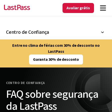
Avaliar grátis
Centro de Confiança
Entre no clima de férias com 30% de desconto no
LastPass
Garanta 30% de desconto
CENTRO DE CONFIANÇA
FAQ sobre segurança
da LastPass