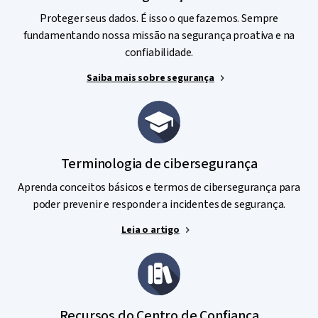
Proteger seus dados. É isso o que fazemos. Sempre
fundamentando nossa missão na segurança proativa e na
confiabilidade.
Saiba mais sobre segurança
Terminologia de cibersegurança
Aprenda conceitos básicos e termos de cibersegurança para
poder prevenir e responder a incidentes de segurança.
Leia o artigo
Recursos do Centro de Confiança