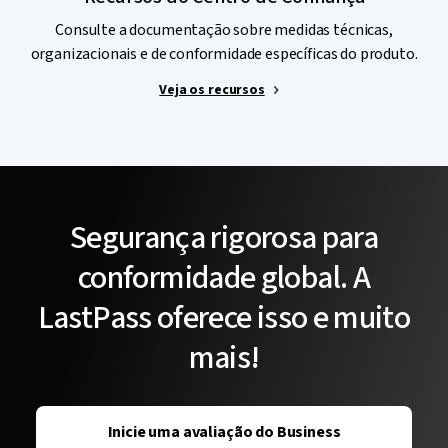
Consulte a documentação sobre medidas técnicas,
organizacionais e de conformidade específicas do produto.
Veja os recursos
Segurança rigorosa para
conformidade global. A
LastPass oferece isso e muito
mais!
Inicie uma avaliação do Business