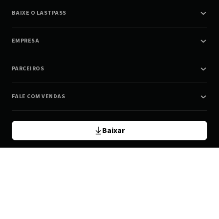
BAIXE O LASTPASS
EMPRESA
PARCEIROS
FALE COM VENDAS
Baixar