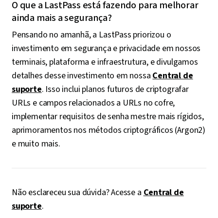
O que a LastPass está fazendo para melhorar
ainda mais a segurança?
Pensando no amanhã, a LastPass priorizou o
investimento em segurança e privacidade em nossos
terminais, plataforma e infraestrutura, e divulgamos
detalhes desse investimento em nossa
Central de
suporte
. Isso inclui planos futuros de criptografar
URLs e campos relacionados a URLs no cofre,
implementar requisitos de senha mestre mais rígidos,
aprimoramentos nos métodos criptográficos (Argon2)
e muito mais.
Não esclareceu sua dúvida? Acesse a
Central de
suporte
.