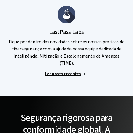
LastPass Labs
Fique por dentro das novidades sobre as nossas práticas de
cibersegurança com a ajuda da nossa equipe dedicada de
Inteligência, Mitigação e Escalonamento de Ameaças
(TIME).
Ler posts recentes
Segurança rigorosa para
conformidade global. A