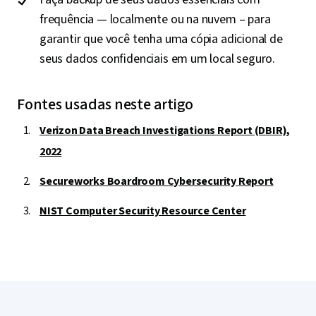
frequência — localmente ou na nuvem – para
garantir que você tenha uma cópia adicional de
seus dados confidenciais em um local seguro.
Fontes usadas neste artigo
Verizon Data Breach Investigations Report (DBIR),
2022
Secureworks Boardroom Cybersecurity Report
NIST Computer Security Resource Center