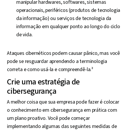
manipular hardwares, softwares, sistemas
operacionais, periféricos (produtos de tecnologia
da informação) ou serviços de tecnologia da
informação em qualquer ponto ao longo do ciclo
de vida.
Ataques cibernéticos podem causar pânico, mas você
pode se resguardar aprendendo a terminologia
correta e como usá-la e compreendê-la.³
Crie uma estratégia de
cibersegurança
A melhor coisa que sua empresa pode fazer é colocar
o conhecimento em cibersegurança em prática com
um plano proativo. Você pode começar
implementando algumas das seguintes medidas de