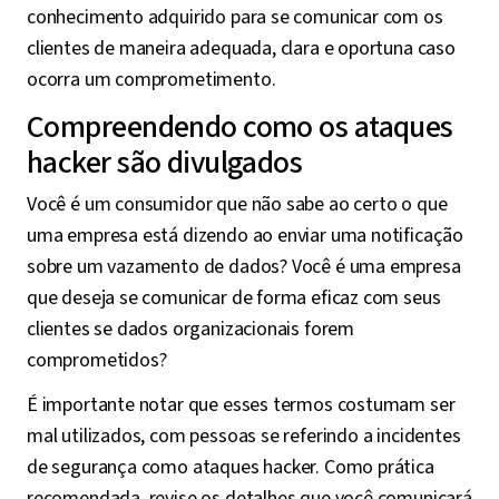
conhecimento adquirido para se comunicar com os
clientes de maneira adequada, clara e oportuna caso
ocorra um comprometimento.
Compreendendo como os ataques
hacker são divulgados
Você é um consumidor que não sabe ao certo o que
uma empresa está dizendo ao enviar uma notificação
sobre um vazamento de dados? Você é uma empresa
que deseja se comunicar de forma eficaz com seus
clientes se dados organizacionais forem
comprometidos?
É importante notar que esses termos costumam ser
mal utilizados, com pessoas se referindo a incidentes
de segurança como ataques hacker. Como prática
recomendada, revise os detalhes que você comunicará