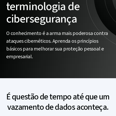
terminologia de
cibersegurança
O conhecimento é a arma mais poderosa contra
ataques cibernéticos. Aprenda os princípios
básicos para melhorar sua proteção pessoal e
empresarial.
É questão de tempo até que um
vazamento de dados aconteça.