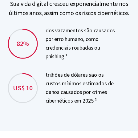
Sua vida digital cresceu exponencialmente nos
últimos anos, assim como os riscos cibernéticos.
dos vazamentos são causados
por erro humano, como
82%
credenciais roubadas ou
phishing.¹
trilhões de dólares são os
custos mínimos estimados de
US$ 10
danos causados por crimes
cibernéticos em 2025.²