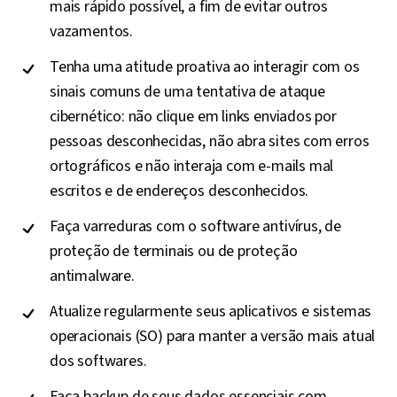
mais rápido possível, a fim de evitar outros
vazamentos.
Tenha uma atitude proativa ao interagir com os
sinais comuns de uma tentativa de ataque
cibernético: não clique em links enviados por
pessoas desconhecidas, não abra sites com erros
ortográficos e não interaja com e-mails mal
escritos e de endereços desconhecidos.
Faça varreduras com o software antivírus, de
proteção de terminais ou de proteção
antimalware.
Atualize regularmente seus aplicativos e sistemas
operacionais (SO) para manter a versão mais atual
dos softwares.
Faça backup de seus dados essenciais com