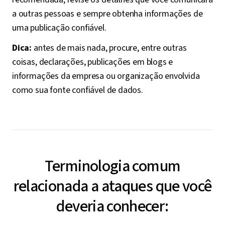
a outras pessoas e sempre obtenha informações de
uma publicação confiável.
Dica:
antes de mais nada, procure, entre outras
coisas, declarações, publicações em blogs e
informações da empresa ou organização envolvida
como sua fonte confiável de dados.
Terminologia comum
relacionada a ataques que você
deveria conhecer: