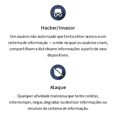
Hacker/Invasor
Um usuário não autorizado que tenta obter acesso a um
sistema de informação — a rede na qual os usuários criam,
compartilham e distribuem informações a partir de seus
dispositivos.
Ataque
Qualquer atividade maliciosa que tente coletar,
interromper, negar, degradar ou destruir informações ou
recursos do sistema de informação.