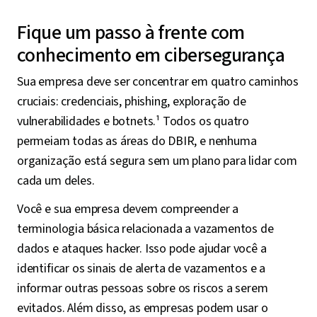
Fique um passo à frente com
conhecimento em cibersegurança
Sua empresa deve ser concentrar em quatro caminhos
cruciais: credenciais, phishing, exploração de
vulnerabilidades e botnets.¹ Todos os quatro
permeiam todas as áreas do DBIR, e nenhuma
organização está segura sem um plano para lidar com
cada um deles.
Você e sua empresa devem compreender a
terminologia básica relacionada a vazamentos de
dados e ataques hacker. Isso pode ajudar você a
identificar os sinais de alerta de vazamentos e a
informar outras pessoas sobre os riscos a serem
evitados. Além disso, as empresas podem usar o