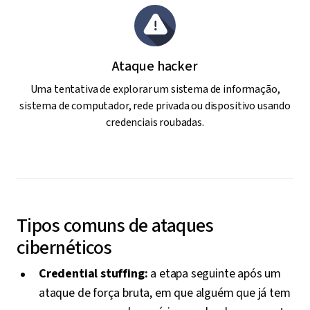
Ataque hacker
Uma tentativa de explorar um sistema de informação,
sistema de computador, rede privada ou dispositivo usando
credenciais roubadas.
Tipos comuns de ataques
cibernéticos
Credential stuffing:
a etapa seguinte após um
ataque de força bruta, em que alguém que já tem