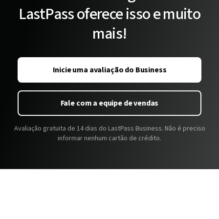
LastPass oferece isso e muito
mais!
Inicie uma avaliação do Business
Fale com a equipe de vendas
Avaliação gratuita de 14 dias do LastPass Business. Não é preciso
informar nenhum cartão de crédito.