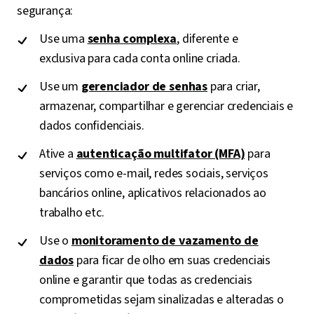
segurança:
Use uma
senha complexa
, diferente e
exclusiva para cada conta online criada.
Use um
gerenciador de senhas
para criar,
armazenar, compartilhar e gerenciar credenciais e
dados confidenciais.
Ative a
autenticação multifator (MFA)
para
serviços como e-mail, redes sociais, serviços
bancários online, aplicativos relacionados ao
trabalho etc.
Use o
monitoramento de vazamento de
dados
para ficar de olho em suas credenciais
online e garantir que todas as credenciais
comprometidas sejam sinalizadas e alteradas o