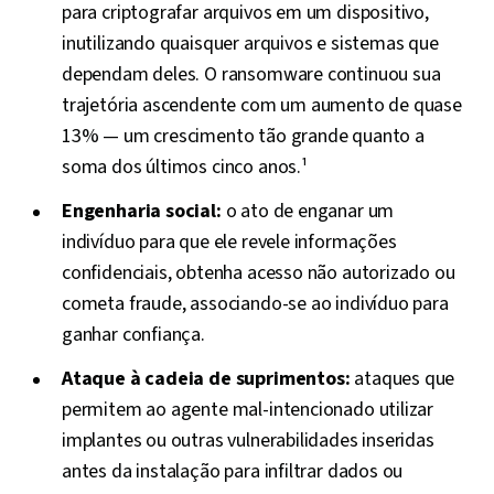
para criptografar arquivos em um dispositivo,
inutilizando quaisquer arquivos e sistemas que
dependam deles. O ransomware continuou sua
trajetória ascendente com um aumento de quase
13% — um crescimento tão grande quanto a
soma dos últimos cinco anos.¹
Engenharia social:
o ato de enganar um
indivíduo para que ele revele informações
confidenciais, obtenha acesso não autorizado ou
cometa fraude, associando-se ao indivíduo para
ganhar confiança.
Ataque à cadeia de suprimentos:
ataques que
permitem ao agente mal-intencionado utilizar
implantes ou outras vulnerabilidades inseridas
antes da instalação para infiltrar dados ou