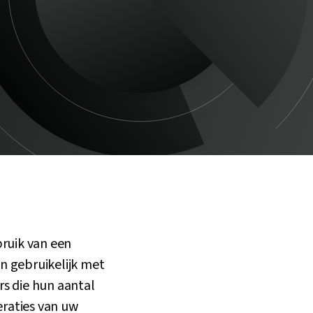
ruik van een
n gebruikelijk met
rs die hun aantal
eraties van uw