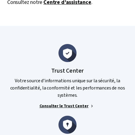
Consultez notre
Centre d’assistance
.
Trust Center
Votre source d’informations unique sur la sécurité, la
confidentialité, la conformité et les performances de nos
systèmes.
Consulter le Trust Center