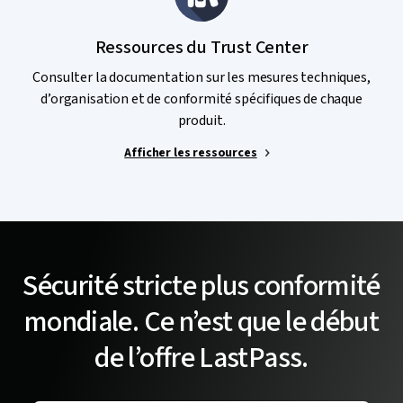
Ressources du Trust Center
Consulter la documentation sur les mesures techniques,
d’organisation et de conformité spécifiques de chaque
produit.
Afficher les ressources
Sécurité stricte plus conformité
mondiale. Ce n’est que le début
de l’offre LastPass.