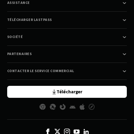
ASSISTANCE
TÉLÉCHARGER LASTPASS
SOCIÉTÉ
PARTENAIRES
CONTACTER LE SERVICE COMMERCIAL
Télécharger