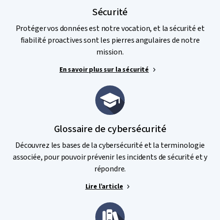
Sécurité
Protéger vos données est notre vocation, et la sécurité et
fiabilité proactives sont les pierres angulaires de notre
mission.
En savoir plus sur la sécurité
Glossaire de cybersécurité
Découvrez les bases de la cybersécurité et la terminologie
associée, pour pouvoir prévenir les incidents de sécurité et y
répondre.
Lire l’article