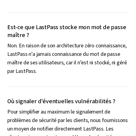
Est-ce que LastPass stocke mon mot de passe
maître ?
Non. En raison de son architecture zéro connaissance,
LastPass n’a jamais connaissance du mot de passe
maître de ses utilisateurs, car il n’est ni stocké, ni géré
par LastPass.
Où signaler d’éventuelles vulnérabilités ?
Pour simplifier au maximum le signalement de
problèmes de sécurité par les clients, nous fournissons
un moyen de notifier directement LastPass. Les