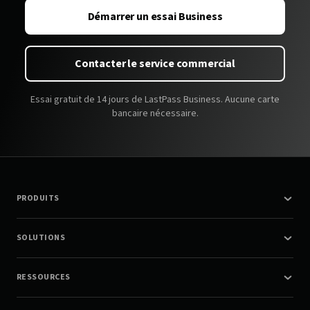
Démarrer un essai Business
Contacter le service commercial
Essai gratuit de 14 jours de LastPass Business. Aucune carte
bancaire nécessaire.
PRODUITS
SOLUTIONS
RESSOURCES