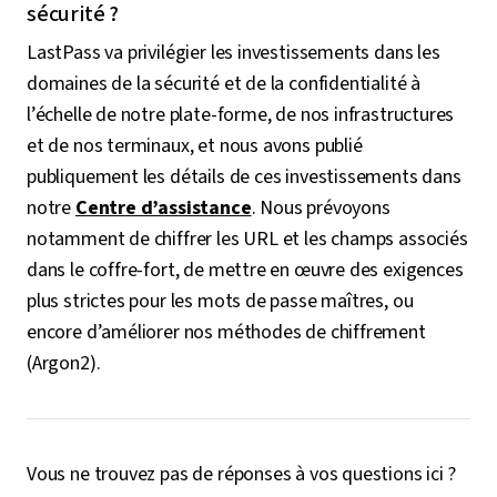
sécurité ?
LastPass va privilégier les investissements dans les
domaines de la sécurité et de la confidentialité à
l’échelle de notre plate-forme, de nos infrastructures
et de nos terminaux, et nous avons publié
publiquement les détails de ces investissements dans
notre
Centre d’assistance
. Nous prévoyons
notamment de chiffrer les URL et les champs associés
dans le coffre-fort, de mettre en œuvre des exigences
plus strictes pour les mots de passe maîtres, ou
encore d’améliorer nos méthodes de chiffrement
(Argon2).
Vous ne trouvez pas de réponses à vos questions ici ?