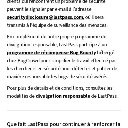
clients qui rencontrent un problème de sécurité
peuvent le signaler par e-mail à l’adresse
securitydisclosure@lastpass.com
, où il sera
transmis à l’équipe de surveillance des menaces.
En complément de notre propre programme de
divulgation responsable, LastPass participe à un
programme de récompense Bug Bounty
hébergé
chez BugCrowd pour simplifier le travail effectué par
les chercheurs en sécurité pour détecter et publier de
manière responsable les bugs de sécurité avérés.
Pour plus de détails et de conditions, consultez les
modalités de
divulgation responsable
de LastPass.
Que fait LastPass pour continuer à renforcer la