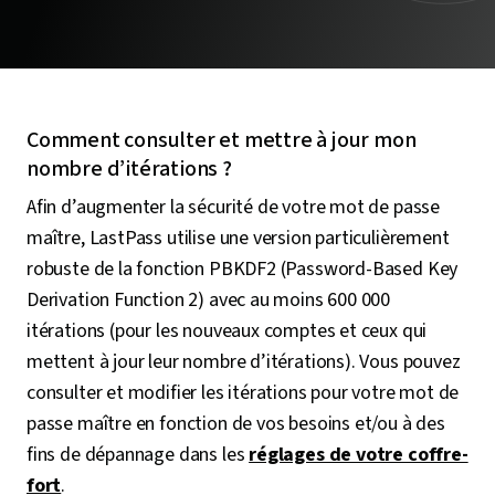
Comment consulter et mettre à jour mon
nombre d’itérations ?
Afin d’augmenter la sécurité de votre mot de passe
maître, LastPass utilise une version particulièrement
robuste de la fonction PBKDF2 (Password-Based Key
Derivation Function 2) avec au moins 600 000
itérations (pour les nouveaux comptes et ceux qui
mettent à jour leur nombre d’itérations). Vous pouvez
consulter et modifier les itérations pour votre mot de
passe maître en fonction de vos besoins et/ou à des
fins de dépannage dans les
réglages de votre coffre-
fort
.