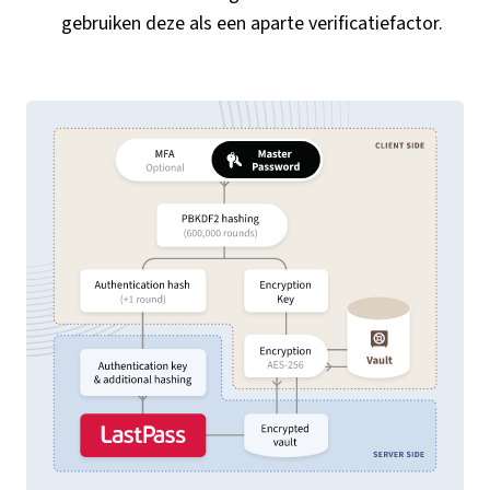
gebruiken deze als een aparte verificatiefactor.