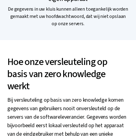
De gegevens in uw kluis kunnen alleen toegankelijk worden
gemaakt met uw hoofdwachtwoord, dat wij niet opslaan
op onze servers.
Hoe onze versleuteling op
basis van zero knowledge
werkt
Bij versleuteling op basis van zero knowledge komen
gegevens van gebruikers nooit onversleuteld op de
servers van de softwareleverancier. Gegevens worden
bijvoorbeeld eerst lokaal versleuteld op het apparaat
van de eindgebruiker met behulp van een unieke