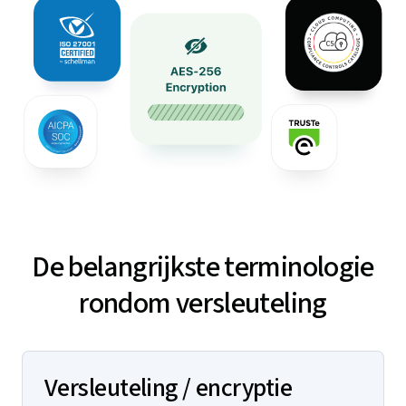
De belangrijkste terminologie
rondom versleuteling
Versleuteling / encryptie