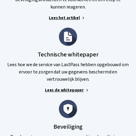
kunnen reageren.
Lees het artikel
Technische whitepaper
Lees hoe we de service van LastPass hebben opgebouwd om
ervoor te zorgen dat uw gegevens beschermd en
vertrouwelijk blijven.
Lees de whitepaper
Beveiliging