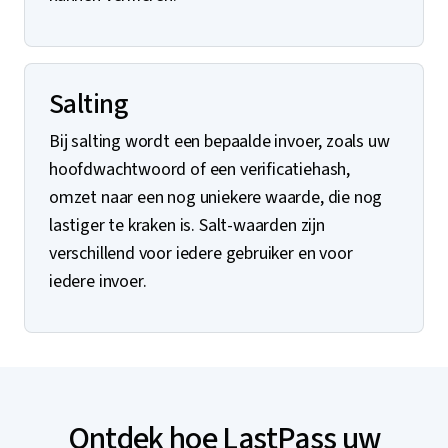
Salting
Bij salting wordt een bepaalde invoer, zoals uw
hoofdwachtwoord of een verificatiehash,
omzet naar een nog uniekere waarde, die nog
lastiger te kraken is. Salt-waarden zijn
verschillend voor iedere gebruiker en voor
iedere invoer.
Ontdek hoe LastPass uw