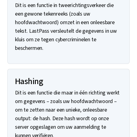
Dit is een functie in tweerichtingsverkeer die
een gewone tekenreeks (zoals uw
hoofdwachtwoord) omzet in een onleesbare
tekst. LastPass versleutelt de gegevens in uw
kluis om ze tegen cybercriminelen te
beschermen.
Hashing
Dit is een functie die maar in één richting werkt
om gegevens – zoals uw hoofdwachtwoord –
om te zetten naar een unieke, onleesbare
output: de hash. Deze hash wordt op onze
server opgeslagen om uw aanmelding te
kunnen verifiëren.