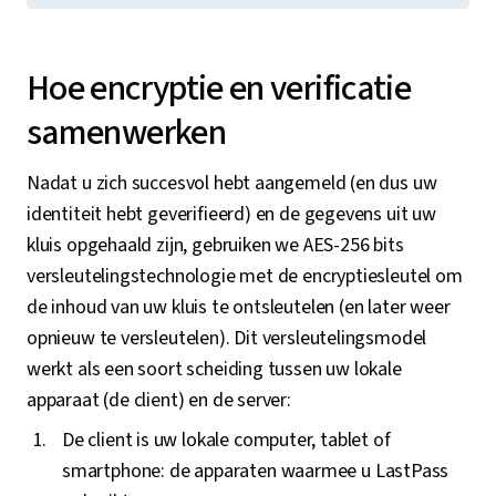
Hoe encryptie en verificatie
samenwerken
Nadat u zich succesvol hebt aangemeld (en dus uw
identiteit hebt geverifieerd) en de gegevens uit uw
kluis opgehaald zijn, gebruiken we AES-256 bits
versleutelingstechnologie met de encryptiesleutel om
de inhoud van uw kluis te ontsleutelen (en later weer
opnieuw te versleutelen). Dit versleutelingsmodel
werkt als een soort scheiding tussen uw lokale
apparaat (de client) en de server:
De client is uw lokale computer, tablet of
smartphone: de apparaten waarmee u LastPass