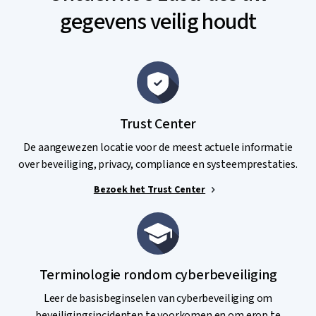
gegevens veilig houdt
Trust Center
De aangewezen locatie voor de meest actuele informatie
over beveiliging, privacy, compliance en systeemprestaties.
Bezoek het Trust Center
Terminologie rondom cyberbeveiliging
Leer de basisbeginselen van cyberbeveiliging om
beveiligingsincidenten te voorkomen en om erop te