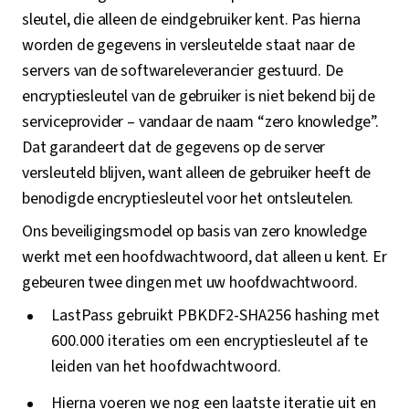
sleutel, die alleen de eindgebruiker kent. Pas hierna
worden de gegevens in versleutelde staat naar de
servers van de softwareleverancier gestuurd. De
encryptiesleutel van de gebruiker is niet bekend bij de
serviceprovider – vandaar de naam “zero knowledge”.
Dat garandeert dat de gegevens op de server
versleuteld blijven, want alleen de gebruiker heeft de
benodigde encryptiesleutel voor het ontsleutelen.
Ons beveiligingsmodel op basis van zero knowledge
werkt met een hoofdwachtwoord, dat alleen u kent. Er
gebeuren twee dingen met uw hoofdwachtwoord.
LastPass gebruikt PBKDF2-SHA256 hashing met
600.000 iteraties om een encryptiesleutel af te
leiden van het hoofdwachtwoord.
Hierna voeren we nog een laatste iteratie uit en