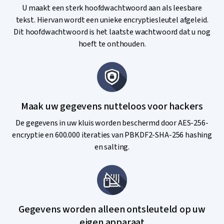
U maakt een sterk hoofdwachtwoord aan als leesbare
tekst. Hiervan wordt een unieke encryptiesleutel afgeleid.
Dit hoofdwachtwoord is het laatste wachtwoord dat u nog
hoeft te onthouden.
Maak uw gegevens nutteloos voor hackers
De gegevens in uw kluis worden beschermd door AES-256-
encryptie en 600.000 iteraties van PBKDF2-SHA-256 hashing
en salting.
Gegevens worden alleen ontsleuteld op uw
eigen apparaat