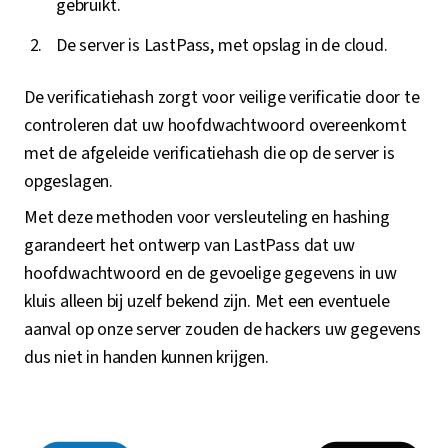
gebruikt.
De server is LastPass, met opslag in de cloud.
De verificatiehash zorgt voor veilige verificatie door te
controleren dat uw hoofdwachtwoord overeenkomt
met de afgeleide verificatiehash die op de server is
opgeslagen.
Met deze methoden voor versleuteling en hashing
garandeert het ontwerp van LastPass dat uw
hoofdwachtwoord en de gevoelige gegevens in uw
kluis alleen bij uzelf bekend zijn. Met een eventuele
aanval op onze server zouden de hackers uw gegevens
dus niet in handen kunnen krijgen.