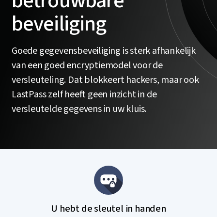
betrouwbare
beveiliging
Goede gegevensbeveiliging is sterk afhankelijk
van een goed encryptiemodel voor de
versleuteling. Dat blokkeert hackers, maar ook
LastPass zelf heeft geen inzicht in de
versleutelde gegevens in uw kluis.
U hebt de sleutel in handen