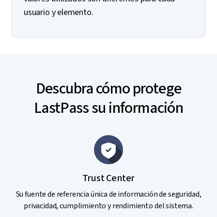
usuario y elemento.
Descubra cómo protege
LastPass su información
Trust Center
Su fuente de referencia única de información de seguridad,
privacidad, cumplimiento y rendimiento del sistema.