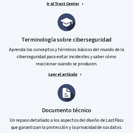
Ir al Trust Center
Terminología sobre ciberseguridad
Aprenda los conceptos y términos básicos del mundo de la
ciberseguridad para evitar incidentes y saber cómo
reaccionar cuando se producen.
Leer el artículo
Documento técnico
Un repaso detallado a los aspectos del diseño de LastPass
que garantizan la protección y la privacidad de sus datos.