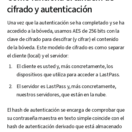
cifrado y autenticación
Una vez que la autenticación se ha completado y se ha
accedido a la bóveda, usamos AES de 256 bits con la
clave de cifrado para descifrar (y cifrar) el contenido
de la bóveda. Este modelo de cifrado es como separar
el cliente (local) y el servidor:
El cliente es usted y, más concretamente, los
dispositivos que utiliza para acceder a LastPass.
El servidor es LastPass y, más concretamente,
nuestros servidores, que están en la nube.
El hash de autenticación se encarga de comprobar que
su contraseña maestra en texto simple coincide con el
hash de autenticación derivado que está almacenado