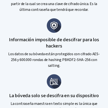
partir de la cual se crea una clave de cifrado única. Es la
última contraseña que tendrá que recordar.
Información imposible de descifrar para los
hackers
Los datos de su bóveda están protegidos con cifrado AES-
256 y 600.000 rondas de hashing PBKDF2-SHA-256 con
salting.
La bóveda solo se descifra en su dispositivo
La contraseña maestra en texto simple es la única que