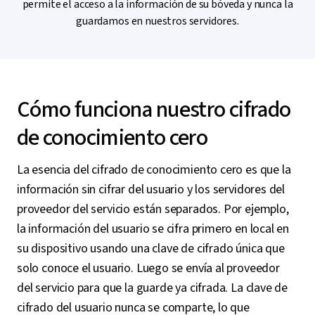
permite el acceso a la información de su bóveda y nunca la
guardamos en nuestros servidores.
Cómo funciona nuestro cifrado
de conocimiento cero
La esencia del cifrado de conocimiento cero es que la
información sin cifrar del usuario y los servidores del
proveedor del servicio están separados. Por ejemplo,
la información del usuario se cifra primero en local en
su dispositivo usando una clave de cifrado única que
solo conoce el usuario. Luego se envía al proveedor
del servicio para que la guarde ya cifrada. La clave de
cifrado del usuario nunca se comparte, lo que