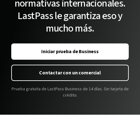
normativas internacionales.
LastPass le garantiza eso y
mucho más.
Iniciar prueba de Business
Contactar con un comercial
Prueba gratuita de LastPass Business de 14 días. Sin tarjeta de
crédito.