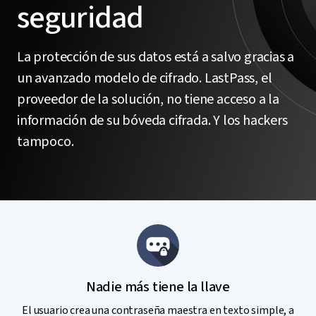
seguridad
La protección de sus datos está a salvo gracias a
un avanzado modelo de cifrado. LastPass, el
proveedor de la solución, no tiene acceso a la
información de su bóveda cifrada. Y los hackers
tampoco.
Nadie más tiene la llave
El usuario crea una contraseña maestra en texto simple, a