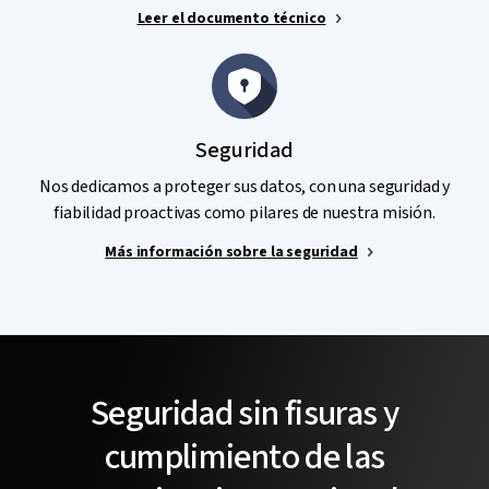
Leer el documento técnico
Seguridad
Nos dedicamos a proteger sus datos, con una seguridad y
fiabilidad proactivas como pilares de nuestra misión.
Más información sobre la seguridad
Seguridad sin fisuras y
cumplimiento de las