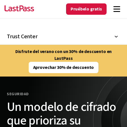
Pruébelo gratis
Trust Center
Disfrute del verano con un 30% de descuento en
LastPass
Aprovechar 30% de descuento
SEGURIDAD
Un modelo de cifrado
que prioriza su