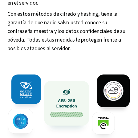
en el servidor.
Con estos métodos de cifrado y hashing, tiene la
garantía de que nadie salvo usted conoce su
contraseña maestra y los datos confidenciales de su
bóveda. Todas estas medidas le protegen frente a
posibles ataques al servidor.