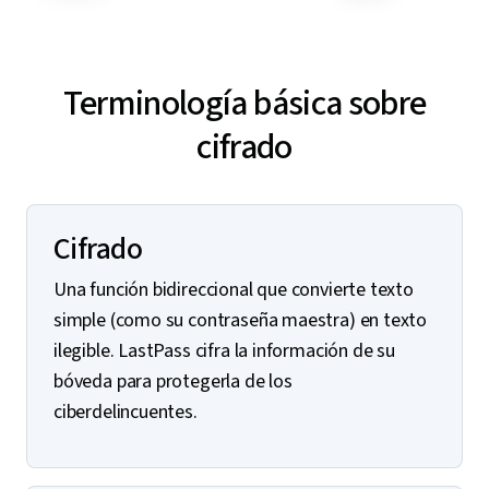
Terminología básica sobre
cifrado
Cifrado
Una función bidireccional que convierte texto
simple (como su contraseña maestra) en texto
ilegible. LastPass cifra la información de su
bóveda para protegerla de los
ciberdelincuentes.