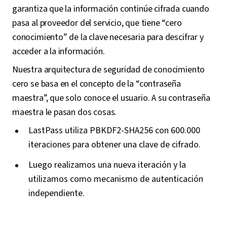
garantiza que la información continúe cifrada cuando
pasa al proveedor del servicio, que tiene “cero
conocimiento” de la clave necesaria para descifrar y
acceder a la información.
Nuestra arquitectura de seguridad de conocimiento
cero se basa en el concepto de la “contraseña
maestra”, que solo conoce el usuario. A su contraseña
maestra le pasan dos cosas.
LastPass utiliza PBKDF2-SHA256 con 600.000
iteraciones para obtener una clave de cifrado.
Luego realizamos una nueva iteración y la
utilizamos como mecanismo de autenticación
independiente.