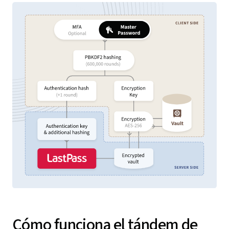
Cómo funciona el tándem de