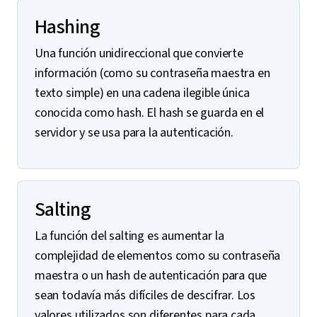
Hashing
Una función unidireccional que convierte
información (como su contraseña maestra en
texto simple) en una cadena ilegible única
conocida como hash. El hash se guarda en el
servidor y se usa para la autenticación.
Salting
La función del salting es aumentar la
complejidad de elementos como su contraseña
maestra o un hash de autenticación para que
sean todavía más difíciles de descifrar. Los
valores utilizados son diferentes para cada