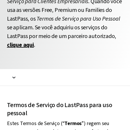
Serviço para Clientes Empresariais
. Quando você
usa as versões Free, Premium ou Families do
LastPass, os
Termos de Serviço para Uso Pessoal
se aplicam. Se você adquiriu os serviços do
LastPass por meio de um parceiro autorizado,
clique aqui
.
Termos de Serviço do LastPass para uso
pessoal
Estes Termos de Serviço (“
Termos
”) regem seu