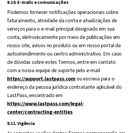
8.10. E-mails e comunicações
Podemos fornecer notificações operacionais sobre
faturamento, atividade da conta e atualizações de
serviços para o e-mail principal designado em sua
conta, eletronicamente por meio de publicações em
nosso site, avisos no produto ou em nosso portal de
autoatendimento ou centro administrativo. Em caso
de dúvidas sobre estes Termos, entre em contato
com a nossa equipe de suporte pelo e-mail
https://support.lastpass.com
ou escreva para o
endereço da pessoa jurídica contratante aplicável do
LastPass, encontrado em
https://www.lastpass.com/legal-
center/contracting-entities
.
8.11. Vigência