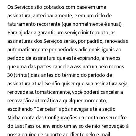
Os Serviços são cobrados com base em uma
assinatura, antecipadamente, e em um ciclo de
faturamento recorrente (que normalmente é anual).
Para ajudar a garantir um serviço ininterrupto, as
assinaturas dos Serviços serão, por padrão, renovadas
automaticamente por períodos adicionais iguais ao
período de assinatura que está expirando, a menos
que uma das partes cancele a assinatura pelo menos
30 (trinta) dias antes do término do período de
assinatura atual. Se não quiser que sua assinatura seja
renovada automaticamente, você poderá cancelar a
renovação automática a qualquer momento,
escolhendo “Cancelar” após navegar até a seção
Minha conta das Configurações da conta no seu cofre
do LastPass ou enviando um aviso de não renovação à
nossa equipe de suporte ao cliente pelo e-mail