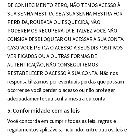
DE CONHECIMENTO ZERO, NÃO TEMOS ACESSO À
SUA SENHA MESTRA. SE A SUA SENHA MESTRA FOR
PERDIDA, ROUBADA OU ESQUECIDA, NÃO
PODEREMOS RECUPERÁ-LA E TALVEZ VOCÊ NÃO
CONSIGA DESBLOQUEAR OU ACESSAR A SUA CONTA.
CASO VOCÊ PERCA O ACESSO A SEUS DISPOSITIVOS
VERIFICADOS OU A OUTRAS FORMAS DE
AUTENTICAÇÃO, NÃO CONSEGUIREMOS
RESTABELECER O ACESSO À SUA CONTA. Não nos
responsabilizamos por eventuais perdas que possam
ocorrer se você perder o acesso ou não proteger
adequadamente sua senha mestra ou conta.
5. Conformidade com as leis
Você concorda em cumprir todas as leis, regras e
regulamentos aplicáveis, incluindo, entre outros, leis e