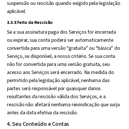
suspensão ou rescisão quando exigido pela legislação
aplicável.
3.3. Efeito da Rescisão
Se a sua assinatura paga dos Serviços for encerrada
ou expirar, sua conta poderá ser automaticamente
convertida para uma versão “gratuita” ou “básica” do
Serviço, se disponível, a nosso critério. Se sua conta
não for convertida para uma versão gratuita, seu
acesso aos Serviços será encerrado. Na medida do
permitido pela legislação aplicável, nenhuma das
partes será responsável por quaisquer danos
resultantes da rescisão válida dos Serviços, e a
rescisão não afetará nenhuma reivindicação que surja
antes da data efetiva da rescisão.
4. Seu Conteúdo e Contas