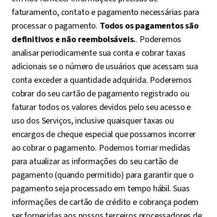
faturamento, contato e pagamento necessárias para
processar o pagamento.
Todos os pagamentos são
definitivos e não reembolsáveis.
. Poderemos
analisar periodicamente sua conta e cobrar taxas
adicionais se o número de usuários que acessam sua
conta exceder a quantidade adquirida. Poderemos
cobrar do seu cartão de pagamento registrado ou
faturar todos os valores devidos pelo seu acesso e
uso dos Serviços, inclusive quaisquer taxas ou
encargos de cheque especial que possamos incorrer
ao cobrar o pagamento. Podemos tomar medidas
para atualizar as informações do seu cartão de
pagamento (quando permitido) para garantir que o
pagamento seja processado em tempo hábil. Suas
informações de cartão de crédito e cobrança podem
ser fornecidas aos nossos terceiros processadores de