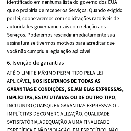
identificado em nenhuma lista do governo dos EUA
que o proibiria de receber os Serviços. Quando exigido
por lei, cooperaremos com solicitações razoáveis de
autoridades governamentais com relação aos
Serviços. Poderemos rescindir imediatamente sua
assinatura se tivermos motivos para acreditar que
você não cumpriu a legislação aplicável.
6. Isenção de garantias
ATÉ O LIMITE MÁXIMO PERMITIDO PELA LEI
APLICÁVEL,
NOS ISENTAMOS DE TODAS AS
GARANTIAS E CONDIÇÕES, SEJAM ELAS EXPRESSAS,
IMPLÍCITAS, ESTATUTÁRIAS OU DE OUTRO TIPO
,
INCLUINDO QUAISQUER GARANTIAS EXPRESSAS OU
IMPLÍCITAS DE COMERCIALIZAÇÃO, QUALIDADE
SATISFATÓRIA, ADEQUAÇÃO A UMA FINALIDADE
ESPECÍFICA E NÃO VIOLAÇÃO. EM ESPECÍFICO, NÃO