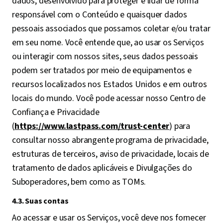
dados, desenvolvido para proteger e lidar de forma
responsável com o Conteúdo e quaisquer dados
pessoais associados que possamos coletar e/ou tratar
em seu nome. Você entende que, ao usar os Serviços
ou interagir com nossos sites, seus dados pessoais
podem ser tratados por meio de equipamentos e
recursos localizados nos Estados Unidos e em outros
locais do mundo. Você pode acessar nosso Centro de
Confiança e Privacidade
(
https://www.lastpass.com/trust-center
) para
consultar nosso abrangente programa de privacidade,
estruturas de terceiros, aviso de privacidade, locais de
tratamento de dados aplicáveis e Divulgações do
Suboperadores, bem como as TOMs.
4.3. Suas contas
Ao acessar e usar os Serviços, você deve nos fornecer