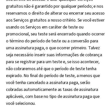
gratuitos não é garantido por qualquer período; e nos
reservamos o direito de alterar ou encerrar seu acesso
aos Serviços gratuitos a nosso critério. Se você estiver
usando os Serviços em caráter de teste ou
promocional, seu teste será encerrado quando ocorrer
o término do período de teste ou a conversão para
uma assinatura paga, o que ocorrer primeiro. Talvez
seja necessário inserir suas informações de cobrança
para se registrar para um teste e, se isso acontecer,
não cobraremos até que o período de teste tenha
expirado. No final do período de teste, a menos que
você tenha cancelado a assinatura paga, serão
cobradas automaticamente as taxas de assinatura
aplicáveis, com base no tipo de assinatura paga que
você selecionou.