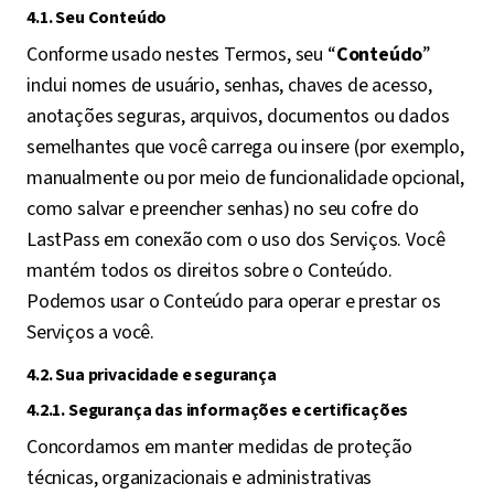
4.1. Seu Conteúdo
Conforme usado nestes Termos, seu “
Conteúdo
”
inclui nomes de usuário, senhas, chaves de acesso,
anotações seguras, arquivos, documentos ou dados
semelhantes que você carrega ou insere (por exemplo,
manualmente ou por meio de funcionalidade opcional,
como salvar e preencher senhas) no seu cofre do
LastPass em conexão com o uso dos Serviços. Você
mantém todos os direitos sobre o Conteúdo.
Podemos usar o Conteúdo para operar e prestar os
Serviços a você.
4.2. Sua privacidade e segurança
4.2.1. Segurança das informações e certificações
Concordamos em manter medidas de proteção
técnicas, organizacionais e administrativas