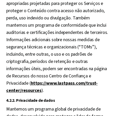
apropriadas projetadas para proteger os Serviços e
proteger o Conteúdo contra acesso não autorizado,
perda, uso indevido ou divulgação. Também
mantemos um programa de conformidade que inclui
auditorias e certificações independentes de terceiros.
Informações adicionais sobre nossas medidas de
segurança técnicas e organizacionais (“TOMs”),
incluindo, entre outras, o uso e os padrões de
criptografia, períodos de retenção e outras
informações úteis, podem ser encontradas na página
de Recursos do nosso Centro de Confiança e
Privacidade (
https://www.lastpass.com/trust-
center/resources
).
4.2.2. Privacidade de dados
Mantemos um programa global de privacidade de