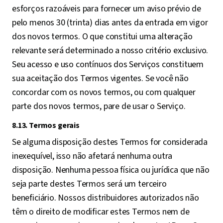
esforços razoáveis para fornecer um aviso prévio de
pelo menos 30 (trinta) dias antes da entrada em vigor
dos novos termos. O que constitui uma alteração
relevante será determinado a nosso critério exclusivo.
Seu acesso e uso contínuos dos Serviços constituem
sua aceitação dos Termos vigentes. Se você não
concordar com os novos termos, ou com qualquer
parte dos novos termos, pare de usar o Serviço.
8.13. Termos gerais
Se alguma disposição destes Termos for considerada
inexequível, isso não afetará nenhuma outra
disposição. Nenhuma pessoa física ou jurídica que não
seja parte destes Termos será um terceiro
beneficiário. Nossos distribuidores autorizados não
têm o direito de modificar estes Termos nem de