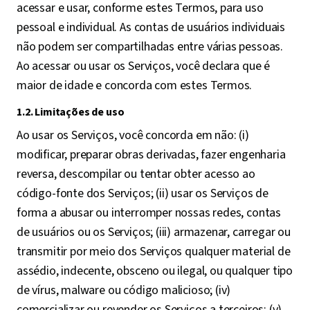
acessar e usar, conforme estes Termos, para uso
pessoal e individual. As contas de usuários individuais
não podem ser compartilhadas entre várias pessoas.
Ao acessar ou usar os Serviços, você declara que é
maior de idade e concorda com estes Termos.
1.2. Limitações de uso
Ao usar os Serviços, você concorda em não: (i)
modificar, preparar obras derivadas, fazer engenharia
reversa, descompilar ou tentar obter acesso ao
código-fonte dos Serviços; (ii) usar os Serviços de
forma a abusar ou interromper nossas redes, contas
de usuários ou os Serviços; (iii) armazenar, carregar ou
transmitir por meio dos Serviços qualquer material de
assédio, indecente, obsceno ou ilegal, ou qualquer tipo
de vírus, malware ou código malicioso; (iv)
comercializar ou revender os Serviços a terceiros; (v)