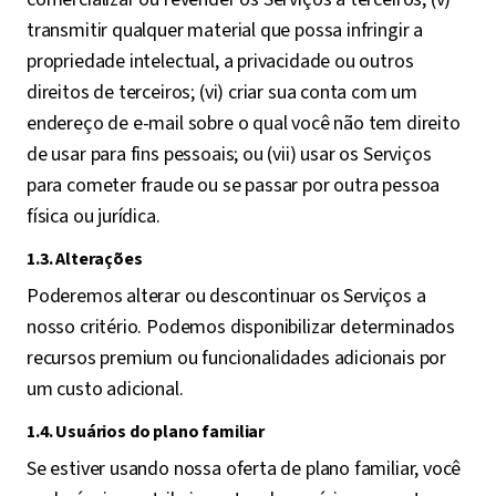
transmitir qualquer material que possa infringir a
propriedade intelectual, a privacidade ou outros
direitos de terceiros; (vi) criar sua conta com um
endereço de e-mail sobre o qual você não tem direito
de usar para fins pessoais; ou (vii) usar os Serviços
para cometer fraude ou se passar por outra pessoa
física ou jurídica.
1.3. Alterações
Poderemos alterar ou descontinuar os Serviços a
nosso critério. Podemos disponibilizar determinados
recursos premium ou funcionalidades adicionais por
um custo adicional.
1.4. Usuários do plano familiar
Se estiver usando nossa oferta de plano familiar, você