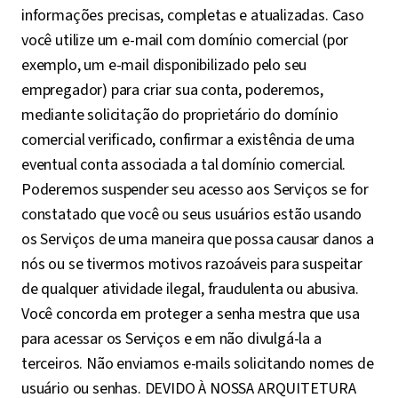
informações precisas, completas e atualizadas. Caso
você utilize um e-mail com domínio comercial (por
exemplo, um e-mail disponibilizado pelo seu
empregador) para criar sua conta, poderemos,
mediante solicitação do proprietário do domínio
comercial verificado, confirmar a existência de uma
eventual conta associada a tal domínio comercial.
Poderemos suspender seu acesso aos Serviços se for
constatado que você ou seus usuários estão usando
os Serviços de uma maneira que possa causar danos a
nós ou se tivermos motivos razoáveis para suspeitar
de qualquer atividade ilegal, fraudulenta ou abusiva.
Você concorda em proteger a senha mestra que usa
para acessar os Serviços e em não divulgá-la a
terceiros. Não enviamos e-mails solicitando nomes de
usuário ou senhas. DEVIDO À NOSSA ARQUITETURA