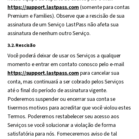
https://support.lastpass.com
(somente para contas
Premium e Families). Observe que a rescisão de sua
assinatura de um Serviço LastPass não afeta sua
assinatura de nenhum outro Serviço.
3.2. Rescisão
Você poderá deixar de usar os Serviços a qualquer
momento e entrar em contato conosco pelo e-mail
https://support.lastpass.com
para cancelar sua
conta, mas continuará a ser cobrado pelos Serviços
até o final do período de assinatura vigente.
Poderemos suspender ou encerrar sua conta se
tivermos motivos para acreditar que você violou estes
Termos. Poderemos restabelecer seu acesso aos
Serviços se você solucionar a violação de forma
satisfatória para nós. Forneceremos aviso de tal