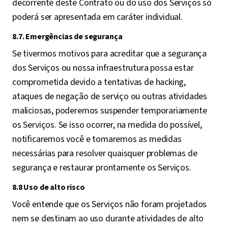
decorrente deste Contrato ou do uso dos Serviços só
poderá ser apresentada em caráter individual.
8.7. Emergências de segurança
Se tivermos motivos para acreditar que a segurança
dos Serviços ou nossa infraestrutura possa estar
comprometida devido a tentativas de hacking,
ataques de negação de serviço ou outras atividades
maliciosas, poderemos suspender temporariamente
os Serviços. Se isso ocorrer, na medida do possível,
notificaremos você e tomaremos as medidas
necessárias para resolver quaisquer problemas de
segurança e restaurar prontamente os Serviços.
8.8 Uso de alto risco
Você entende que os Serviços não foram projetados
nem se destinam ao uso durante atividades de alto