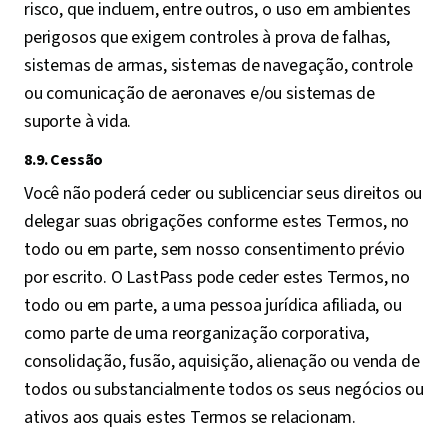
risco, que incluem, entre outros, o uso em ambientes
perigosos que exigem controles à prova de falhas,
sistemas de armas, sistemas de navegação, controle
ou comunicação de aeronaves e/ou sistemas de
suporte à vida.
8.9. Cessão
Você não poderá ceder ou sublicenciar seus direitos ou
delegar suas obrigações conforme estes Termos, no
todo ou em parte, sem nosso consentimento prévio
por escrito. O LastPass pode ceder estes Termos, no
todo ou em parte, a uma pessoa jurídica afiliada, ou
como parte de uma reorganização corporativa,
consolidação, fusão, aquisição, alienação ou venda de
todos ou substancialmente todos os seus negócios ou
ativos aos quais estes Termos se relacionam.