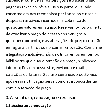
suspender ou encerrar os Serviços se o usuário não
pagar as taxas aplicáveis. De sua parte, o usuário
concorda em nos reembolsar por todos os custos e
despesas razoáveis incorridos na cobrança de
quaisquer valores em atraso. Reservamo-nos o direito
de atualizar o preço do acesso aos Serviços a
qualquer momento, e as alterações de preço entrarão
em vigor a partir de sua próxima renovação. Conforme
a legislação aplicável, nós o notificaremos em tempo
hábil sobre qualquer alteração de preço, publicando
informações em nosso site, enviando e-mails,
cotações ou faturas. Seu uso continuado do Serviço
após essa notificação serve como sua concordância
com a alteração de preço.
3. Assinatura, renovação e rescisão
3.1. Assinatura; renovação