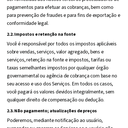
pagamentos para efetuar as cobranças, bem como
para prevenção de fraudes e para fins de exportação e
conformidade legal.
2.2. Impostos e retenção na fonte
Você é responsável por todos os impostos aplicáveis
sobre vendas, serviços, valor agregado, bens e
serviços, retenção na fonte e impostos, tarifas ou
taxas semelhantes impostos por qualquer órgão
governamental ou agência de cobrança com base no
seu acesso e uso dos Serviços. Em todos os casos,
você pagará os valores devidos integralmente, sem
qualquer direito de compensação ou dedução.
2.3. Não pagamento; atualizações de preços
Poderemos, mediante notificação ao usuário,