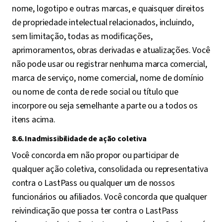
nome, logotipo e outras marcas, e quaisquer direitos
de propriedade intelectual relacionados, incluindo,
sem limitação, todas as modificações,
aprimoramentos, obras derivadas e atualizações. Você
não pode usar ou registrar nenhuma marca comercial,
marca de serviço, nome comercial, nome de domínio
ou nome de conta de rede social ou título que
incorpore ou seja semelhante a parte ou a todos os
itens acima.
8.6. Inadmissibilidade de ação coletiva
Você concorda em não propor ou participar de
qualquer ação coletiva, consolidada ou representativa
contra o LastPass ou qualquer um de nossos
funcionários ou afiliados. Você concorda que qualquer
reivindicação que possa ter contra o LastPass