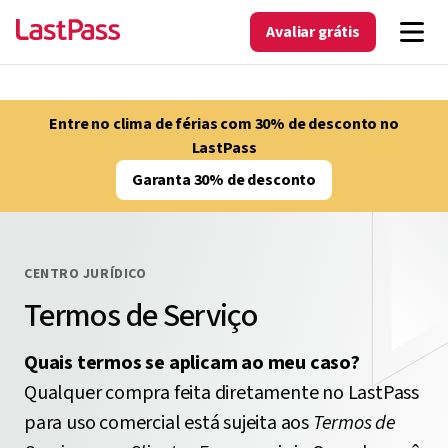
Avaliar grátis
Entre no clima de férias com 30% de desconto no
LastPass
Garanta 30% de desconto
CENTRO JURÍDICO
Termos de Serviço
Quais termos se aplicam ao meu caso?
Qualquer compra feita diretamente no LastPass
para uso comercial está sujeita aos
Termos de