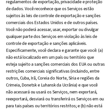
regulamentos de exportação, privacidade e proteção
de dados. Você reconhece que os Serviços estão
sujeitos às leis de controle de exportação e sanções
comerciais dos Estados Unidos e de outros países.
Você não poderá acessar, usar, exportar ou divulgar
qualquer parte dos Serviços em violação às leis de
controle de exportação e sanções aplicáveis.
Especificamente, você declara e garante que você: (a)
não está localizado em um país ou território que
esteja sujeito a sanções comerciais dos EUA ou outras
restrições comerciais significativas (incluindo, entre
outros, Cuba, Irã, Coreia do Norte, Síria e regiões da
Crimeia, Donetsk e Luhansk da Ucrânia) e que você
não acessará ou usará os Serviços, nem exportará,
reexportará, desviará ou transferirá os Serviços em ou
para tais países ou territórios restritos; e (b) não está