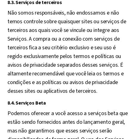
8.3. Serviços de terceiros
Não somos responsáveis, não endossamos e não
temos controle sobre quaisquer sites ou serviços de
terceiros aos quais você se vincule ou integre aos
Serviços. A compra ou a conexão com serviços de
terceiros fica a seu critério exclusivo e seu uso é
regido exclusivamente pelos termos e políticas ou
avisos de privacidade separados desses serviços. É
altamente recomendável que você leia os termos e
condições e as políticas ou avisos de privacidade
desses sites ou aplicativos de terceiros.
8.4. Serviços Beta
Podemos oferecer a você acesso a serviços beta que
estão sendo fornecidos antes do lançamento geral,
mas não garantimos que esses serviços serão