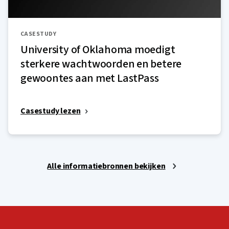
CASESTUDY
University of Oklahoma moedigt
sterkere wachtwoorden en betere
gewoontes aan met LastPass
Casestudy lezen
Alle informatiebronnen bekijken