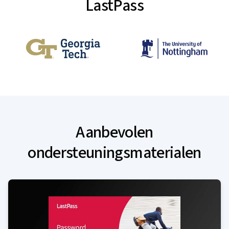
LastPass
Aanbevolen
ondersteuningsmaterialen