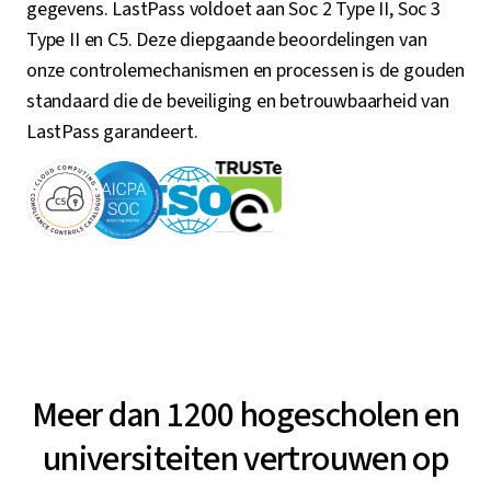
gegevens. LastPass voldoet aan Soc 2 Type II, Soc 3
Type II en C5. Deze diepgaande beoordelingen van
onze controlemechanismen en processen is de gouden
standaard die de beveiliging en betrouwbaarheid van
LastPass garandeert.
Meer dan 1200 hogescholen en
universiteiten vertrouwen op