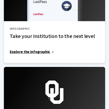
INFOGRAPHIC
Take your Institution to the next level
Explore the infographic