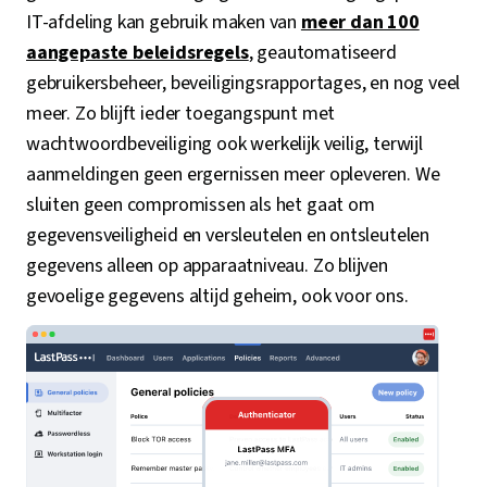
IT-afdeling kan gebruik maken van
meer dan 100
aangepaste beleidsregels
, geautomatiseerd
gebruikersbeheer, beveiligingsrapportages, en nog veel
meer. Zo blijft ieder toegangspunt met
wachtwoordbeveiliging ook werkelijk veilig, terwijl
aanmeldingen geen ergernissen meer opleveren. We
sluiten geen compromissen als het gaat om
gegevensveiligheid en versleutelen en ontsleutelen
gegevens alleen op apparaatniveau. Zo blijven
gevoelige gegevens altijd geheim, ook voor ons.