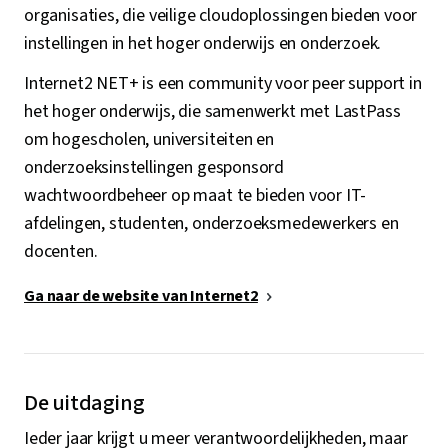
organisaties, die veilige cloudoplossingen bieden voor
instellingen in het hoger onderwijs en onderzoek.
Internet2 NET+ is een community voor peer support in
het hoger onderwijs, die samenwerkt met LastPass
om hogescholen, universiteiten en
onderzoeksinstellingen gesponsord
wachtwoordbeheer op maat te bieden voor IT-
afdelingen, studenten, onderzoeksmedewerkers en
docenten.
Ga naar de website van Internet2
De uitdaging
Ieder jaar krijgt u meer verantwoordelijkheden, maar