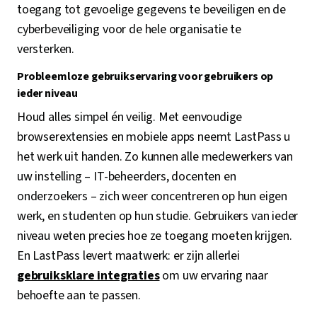
toegang tot gevoelige gegevens te beveiligen en de
cyberbeveiliging voor de hele organisatie te
versterken.
Probleemloze gebruikservaring voor gebruikers op
ieder niveau
Houd alles simpel én veilig. Met eenvoudige
browserextensies en mobiele apps neemt LastPass u
het werk uit handen. Zo kunnen alle medewerkers van
uw instelling – IT-beheerders, docenten en
onderzoekers – zich weer concentreren op hun eigen
werk, en studenten op hun studie. Gebruikers van ieder
niveau weten precies hoe ze toegang moeten krijgen.
En LastPass levert maatwerk: er zijn allerlei
gebruiksklare integraties
om uw ervaring naar
behoefte aan te passen.