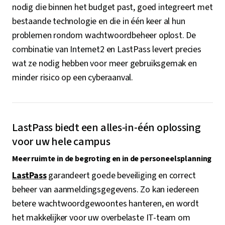
nodig die binnen het budget past, goed integreert met
bestaande technologie en die in één keer al hun
problemen rondom wachtwoordbeheer oplost. De
combinatie van Internet2 en LastPass levert precies
wat ze nodig hebben voor meer gebruiksgemak en
minder risico op een cyberaanval.
LastPass biedt een alles-in-één oplossing
voor uw hele campus
Meer ruimte in de begroting en in de personeelsplanning
LastPass
garandeert goede beveiliging en correct
beheer van aanmeldingsgegevens. Zo kan iedereen
betere wachtwoordgewoontes hanteren, en wordt
het makkelijker voor uw overbelaste IT-team om