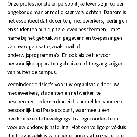
Onze professionele en persoonlijke levens zijn op een
ongekende manier met elkaar vervlochten. Daarom is
het essentieel dat docenten, medewerkers, leerlingen
en studenten hun digitale leven beschermen – met
name bij het gebruik van gegevens en toepassingen
van uw organisatie, zoals mail of
onderwijsprogramma's. En ook als ze hiervoor
persoonlijke apparaten gebruiken of toegang krijgen
van buiten de campus.
Verminder de risico's voor uw organisatie door uw
medewerkers, studenten en netwerken te
beschermen. Iedereen kan zich aanmelden voor een
persoonlijk LastPass-account, waarmee u een
overkoepelende beveiligingsstrategie ondersteunt
voor uw onderwijsinstelling. Met een veilige privékluis
die toegankelijk is vanaf ieder apparaat en via iedere