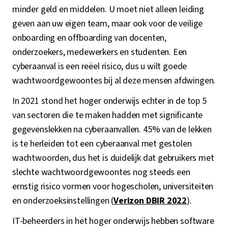
minder geld en middelen. U moet niet alleen leiding
geven aan uw eigen team, maar ook voor de veilige
onboarding en offboarding van docenten,
onderzoekers, medewerkers en studenten. Een
cyberaanval is een reëel risico, dus u wilt goede
wachtwoordgewoontes bij al deze mensen afdwingen.
In 2021 stond het hoger onderwijs echter in de top 5
van sectoren die te maken hadden met significante
gegevenslekken na cyberaanvallen. 45% van de lekken
is te herleiden tot een cyberaanval met gestolen
wachtwoorden, dus het is duidelijk dat gebruikers met
slechte wachtwoordgewoontes nog steeds een
ernstig risico vormen voor hogescholen, universiteiten
en onderzoeksinstellingen (
Verizon DBIR 2022
).
IT-beheerders in het hoger onderwijs hebben software