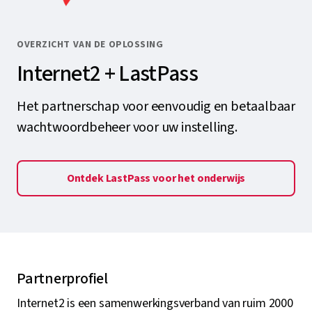
OVERZICHT VAN DE OPLOSSING
Internet2 + LastPass
Het partnerschap voor eenvoudig en betaalbaar
wachtwoordbeheer voor uw instelling.
Ontdek LastPass voor het onderwijs
Partnerprofiel
Internet2 is een samenwerkingsverband van ruim 2000