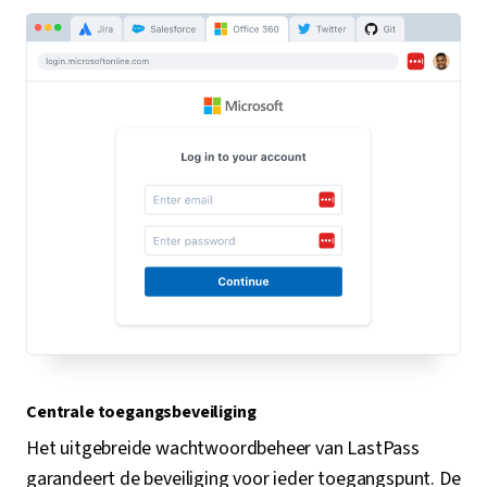
Centrale toegangsbeveiliging
Het uitgebreide wachtwoordbeheer van LastPass
garandeert de beveiliging voor ieder toegangspunt. De