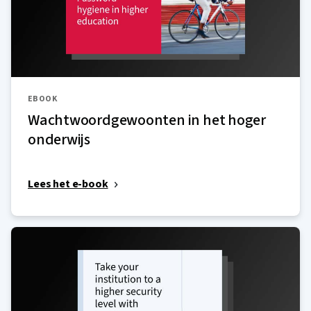
EBOOK
Wachtwoordgewoonten in het hoger
onderwijs
Lees het e-book