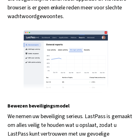
browser is er geen enkele reden meer voor slechte
wachtwoordgewoontes.
Bewezen beveiligingsmodel
We nemen uw beveiliging serieus. LastPass is gemaakt
om alles veilig te houden wat u opslaat, zodat u
LastPass kunt vertrouwen met uw gevoelige