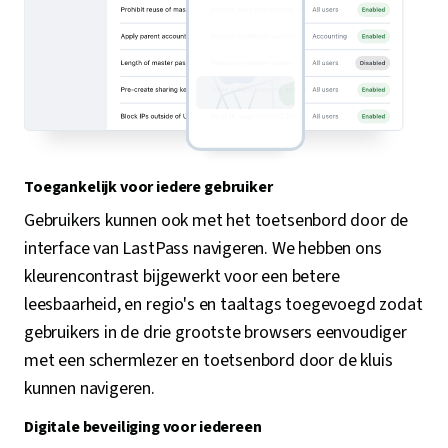
Toegankelijk voor iedere gebruiker
Gebruikers kunnen ook met het toetsenbord door de
interface van LastPass navigeren. We hebben ons
kleurencontrast bijgewerkt voor een betere
leesbaarheid, en regio's en taaltags toegevoegd zodat
gebruikers in de drie grootste browsers eenvoudiger
met een schermlezer en toetsenbord door de kluis
kunnen navigeren.
Digitale beveiliging voor iedereen