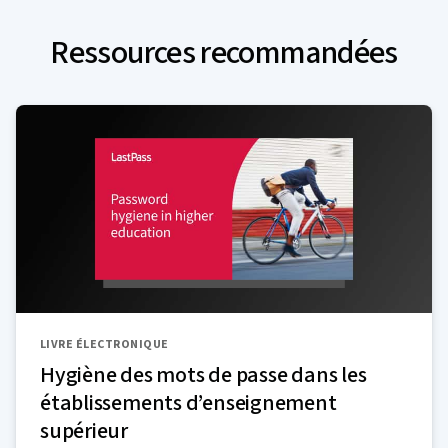
Ressources recommandées
LIVRE ÉLECTRONIQUE
Hygiène des mots de passe dans les
établissements d’enseignement
supérieur