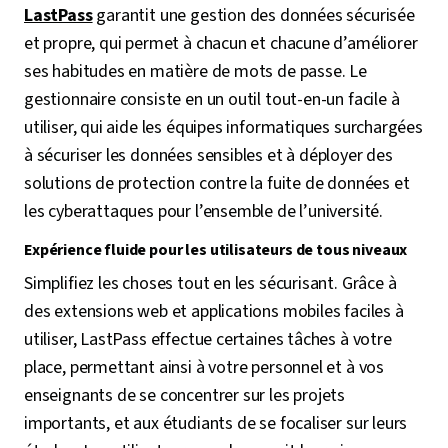
LastPass
garantit une gestion des données sécurisée
et propre, qui permet à chacun et chacune d’améliorer
ses habitudes en matière de mots de passe. Le
gestionnaire consiste en un outil tout-en-un facile à
utiliser, qui aide les équipes informatiques surchargées
à sécuriser les données sensibles et à déployer des
solutions de protection contre la fuite de données et
les cyberattaques pour l’ensemble de l’université.
Expérience fluide pour les utilisateurs de tous niveaux
Simplifiez les choses tout en les sécurisant. Grâce à
des extensions web et applications mobiles faciles à
utiliser, LastPass effectue certaines tâches à votre
place, permettant ainsi à votre personnel et à vos
enseignants de se concentrer sur les projets
importants, et aux étudiants de se focaliser sur leurs