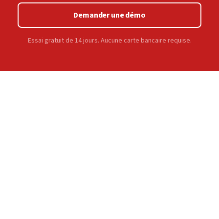
Demander une démo
Essai gratuit de 14 jours. Aucune carte bancaire requise.