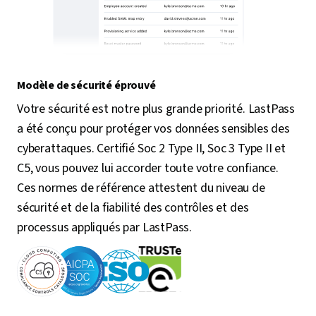
Modèle de sécurité éprouvé
Votre sécurité est notre plus grande priorité. LastPass
a été conçu pour protéger vos données sensibles des
cyberattaques. Certifié Soc 2 Type II, Soc 3 Type II et
C5, vous pouvez lui accorder toute votre confiance.
Ces normes de référence attestent du niveau de
sécurité et de la fiabilité des contrôles et des
processus appliqués par LastPass.