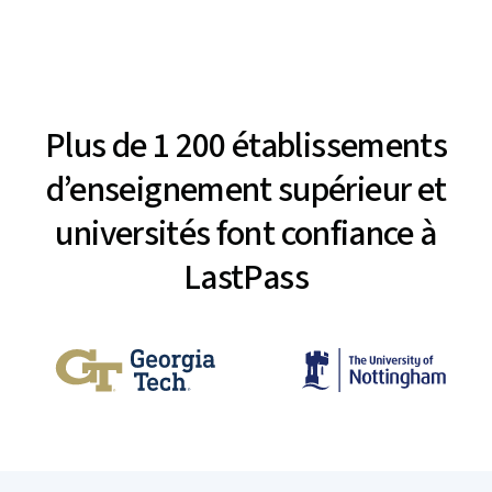
Plus de 1 200 établissements
d’enseignement supérieur et
universités font confiance à
LastPass