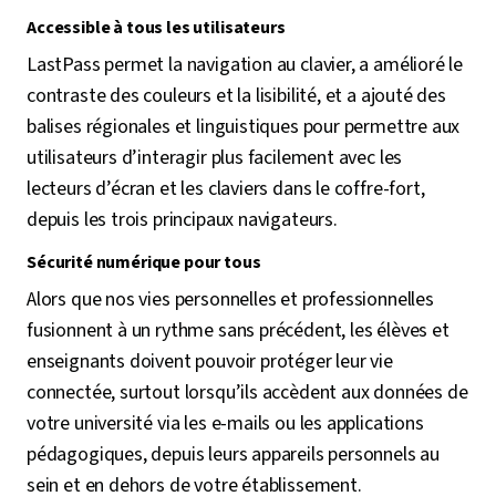
Accessible à tous les utilisateurs
LastPass permet la navigation au clavier, a amélioré le
contraste des couleurs et la lisibilité, et a ajouté des
balises régionales et linguistiques pour permettre aux
utilisateurs d’interagir plus facilement avec les
lecteurs d’écran et les claviers dans le coffre-fort,
depuis les trois principaux navigateurs.
Sécurité numérique pour tous
Alors que nos vies personnelles et professionnelles
fusionnent à un rythme sans précédent, les élèves et
enseignants doivent pouvoir protéger leur vie
connectée, surtout lorsqu’ils accèdent aux données de
votre université via les e-mails ou les applications
pédagogiques, depuis leurs appareils personnels au
sein et en dehors de votre établissement.