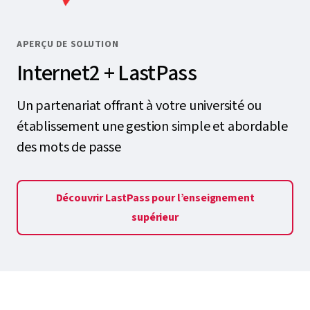
APERÇU DE SOLUTION
Internet2 + LastPass
Un partenariat offrant à votre université ou
établissement une gestion simple et abordable
des mots de passe
Découvrir LastPass pour l’enseignement
supérieur