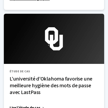
ÉTUDE DE CAS
L’université d’Oklahoma favorise une
meilleure hygiène des mots de passe
avec LastPass
Lire l’étude de cas