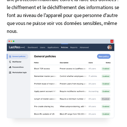
le chiffrement et le déchiffrement des informations se
font au niveau de l’appareil pour que personne d’autre
que vous ne puisse voir vos données sensibles, même
nous.