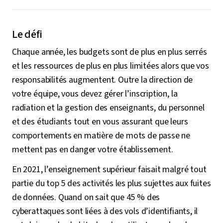
Le défi
Chaque année, les budgets sont de plus en plus serrés
et les ressources de plus en plus limitées alors que vos
responsabilités augmentent. Outre la direction de
votre équipe, vous devez gérer l’inscription, la
radiation et la gestion des enseignants, du personnel
et des étudiants tout en vous assurant que leurs
comportements en matière de mots de passe ne
mettent pas en danger votre établissement.
En 2021, l’enseignement supérieur faisait malgré tout
partie du top 5 des activités les plus sujettes aux fuites
de données. Quand on sait que 45 % des
cyberattaques sont liées à des vols d’identifiants, il