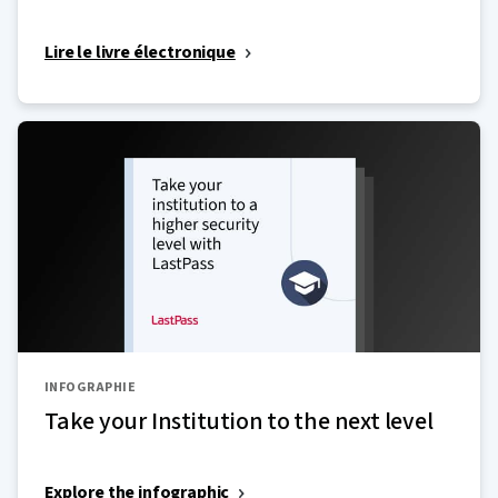
Lire le livre électronique
INFOGRAPHIE
Take your Institution to the next level
Explore the infographic