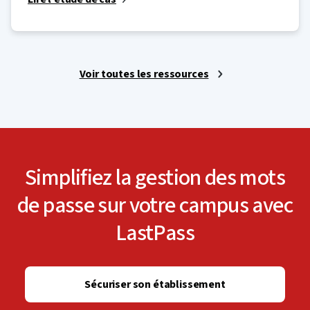
Voir toutes les ressources
Simplifiez la gestion des mots
de passe sur votre campus avec
LastPass
Sécuriser son établissement