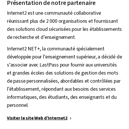
Présentation de notre partenaire
Internet2 est une communauté collaborative
réunissant plus de 2 000 organisations et fournissant
des solutions cloud sécurisées pour les établissements
de recherche et d’enseignement.
Internet2 NET+, la communauté spécialement
développée pour l’enseignement supérieur, a décidé de
s’associer avec LastPass pour fournir aux universités
et grandes écoles des solutions de gestion des mots
de passe personnalisées, abordables et contrôlées par
l’établissement, répondant aux besoins des services
informatiques, des étudiants, des enseignants et du
personnel.
Visiter le site Web d’Internet2