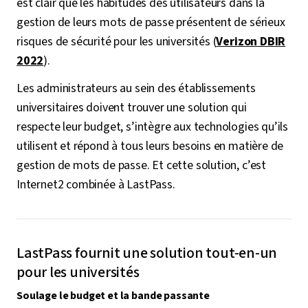
est clair que les habitudes des utilisateurs dans la
gestion de leurs mots de passe présentent de sérieux
risques de sécurité pour les universités (
Verizon DBIR
2022
).
Les administrateurs au sein des établissements
universitaires doivent trouver une solution qui
respecte leur budget, s’intègre aux technologies qu’ils
utilisent et répond à tous leurs besoins en matière de
gestion de mots de passe. Et cette solution, c’est
Internet2 combinée à LastPass.
LastPass fournit une solution tout-en-un
pour les universités
Soulage le budget et la bande passante