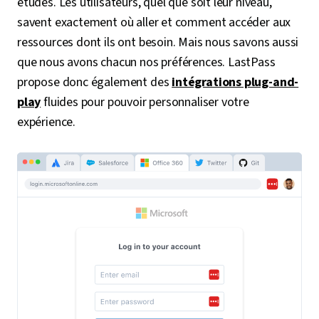
études. Les utilisateurs, quel que soit leur niveau,
savent exactement où aller et comment accéder aux
ressources dont ils ont besoin. Mais nous savons aussi
que nous avons chacun nos préférences. LastPass
propose donc également des
intégrations plug-and-
play
fluides pour pouvoir personnaliser votre
expérience.