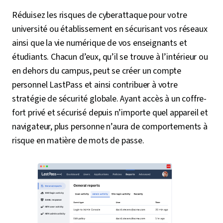
Réduisez les risques de cyberattaque pour votre
université ou établissement en sécurisant vos réseaux
ainsi que la vie numérique de vos enseignants et
étudiants. Chacun d’eux, qu’il se trouve à l’intérieur ou
en dehors du campus, peut se créer un compte
personnel LastPass et ainsi contribuer à votre
stratégie de sécurité globale. Ayant accès à un coffre-
fort privé et sécurisé depuis n’importe quel appareil et
navigateur, plus personne n’aura de comportements à
risque en matière de mots de passe.