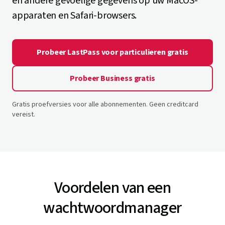
en andere gevoelige gegevens op uw MacOS-
apparaten en Safari-browsers.
Probeer LastPass voor particulieren gratis
Probeer Business gratis
Gratis proefversies voor alle abonnementen. Geen creditcard
vereist.
Voordelen van een
wachtwoordmanager