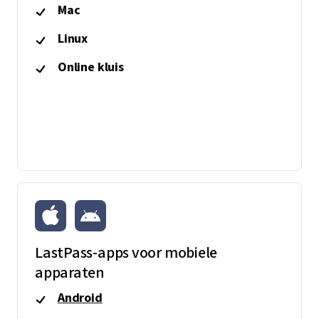
Mac
Linux
Online kluis
LastPass-apps voor mobiele
apparaten
Android