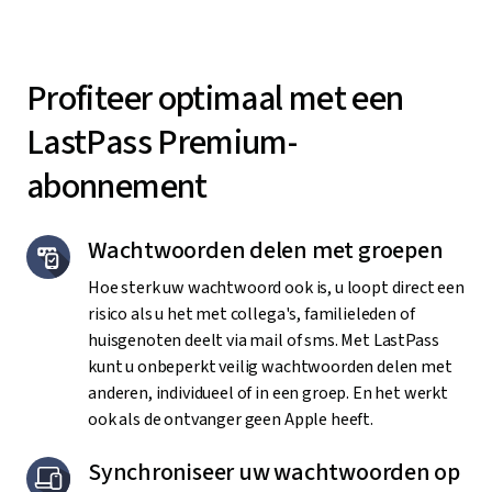
Profiteer optimaal met een
LastPass Premium-
abonnement
Wachtwoorden delen met groepen
Hoe sterk uw wachtwoord ook is, u loopt direct een
risico als u het met collega's, familieleden of
huisgenoten deelt via mail of sms. Met LastPass
kunt u onbeperkt veilig wachtwoorden delen met
anderen, individueel of in een groep. En het werkt
ook als de ontvanger geen Apple heeft.
Synchroniseer uw wachtwoorden op