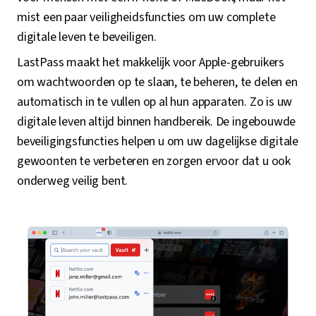
mist een paar veiligheidsfuncties om uw complete
digitale leven te beveiligen.
LastPass maakt het makkelijk voor Apple-gebruikers
om wachtwoorden op te slaan, te beheren, te delen en
automatisch in te vullen op al hun apparaten. Zo is uw
digitale leven altijd binnen handbereik. De ingebouwde
beveiligingsfuncties helpen u om uw dagelijkse digitale
gewoonten te verbeteren en zorgen ervoor dat u ook
onderweg veilig bent.