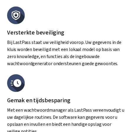
Versterkte beveiliging
Bij LastPass staat uw veiligheid voorop. Uw gegevens in de
kluis worden beveiligd met een lokaal model op basis van
zero knowledge, en functies als de ingebouwde
wachtwoordgenerator ondersteunen goede gewoontes.
Gemak en tijdsbesparing
Met een wachtwoordmanager als LastPass vereenvoudigt u
uw dagelijkse routines. De software kan gegevens voor u
opslaan en invullen en biedt een handige opslag voor
veilige notities.