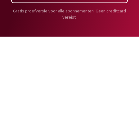
Gratis proefversie voor alle abonnementen. Geen creditcard
vereist.