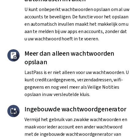
U kunt onbeperkt wachtwoorden opslaan om al uw
accounts te beveiligen. De functie voor het opslaan
en automatisch invullen maakt het makkelijk om u
aan te melden bij uw apps en accounts, zonder dat
u uw wachtwoord hoeft in te voeren.
Meer dan alleen wachtwoorden
opslaan
LastPass is er niet alleen voor uw wachtwoorden. U
kunt creditcardgegevens, verzendadressen, wifi-
gegevens en nog veel meer als Veilige Notities
opslaan in uw versleutelde kluis.
Ingebouwde wachtwoordgenerator
Vermijd het gebruik van zwakke wachtwoorden en
maak voor ieder account een ander wachtwoord
met de ingebouwde wachtwoordgenerator van