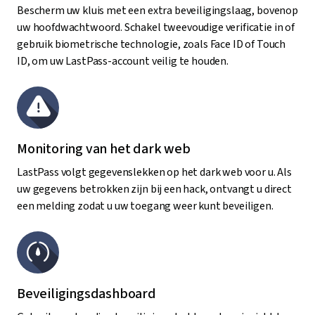
Bescherm uw kluis met een extra beveiligingslaag, bovenop
uw hoofdwachtwoord. Schakel tweevoudige verificatie in of
gebruik biometrische technologie, zoals Face ID of Touch
ID, om uw LastPass-account veilig te houden.
Monitoring van het dark web
LastPass volgt gegevenslekken op het dark web voor u. Als
uw gegevens betrokken zijn bij een hack, ontvangt u direct
een melding zodat u uw toegang weer kunt beveiligen.
Beveiligingsdashboard