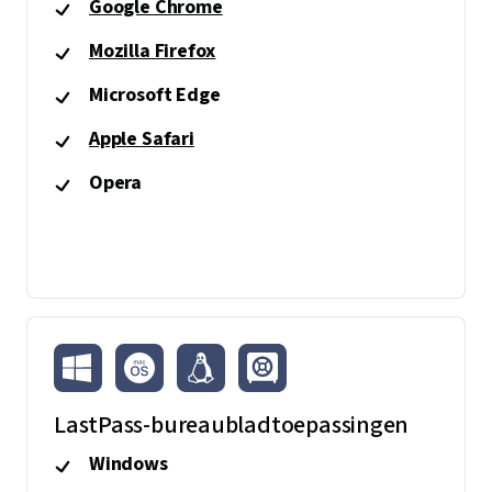
Google Chrome
Mozilla Firefox
Microsoft Edge
Apple Safari
Opera
LastPass-bureaubladtoepassingen
Windows