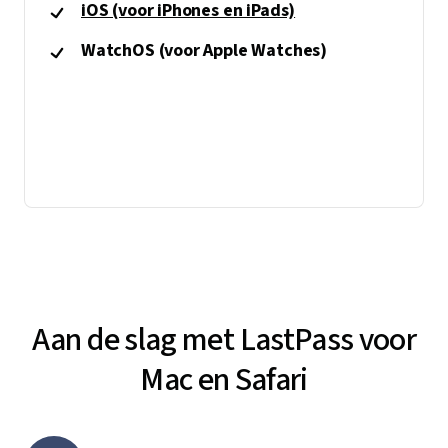
iOS (voor iPhones en iPads)
WatchOS (voor Apple Watches)
Aan de slag met LastPass voor
Mac en Safari