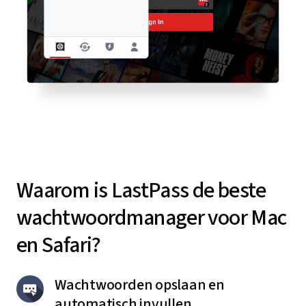
Waarom is LastPass de beste
wachtwoordmanager voor Mac
en Safari?
Wachtwoorden opslaan en
automatisch invullen