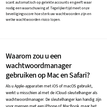
scant automatisch op gelekte accounts en geeft waar
nodig een waarschuwing af. Tegelijkertijd meet onze
beveiligingsscore hoe sterk uw wachtwoorden zijn en
welke wachtwoorden risico lopen.
Waarom zou u een
wachtwoordmanager
gebruiken op Mac en Safari?
Als u Apple-apparaten met iOS of macOS gebruikt,
werkt u misschien al met de iCloud-sleutelhanger als
wachtwoordmanager. De sleutelhanger kan handig zijn
voor mensen met een iPhone of MacBook, maar het