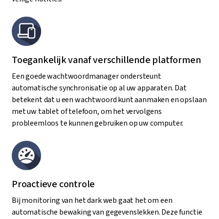
Toegankelijk vanaf verschillende platformen
Een goede wachtwoordmanager ondersteunt
automatische synchronisatie op al uw apparaten. Dat
betekent dat u een wachtwoord kunt aanmaken en opslaan
met uw tablet of telefoon, om het vervolgens
probleemloos te kunnen gebruiken op uw computer.
Proactieve controle
Bij monitoring van het dark web gaat het om een
automatische bewaking van gegevenslekken. Deze functie