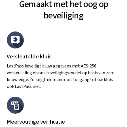
Gemaakt met het oog op
beveiliging
Versleutelde kluis
LastPass beveiligt al uw gegevens met AES-256
versleuteling en ons beveiligingsmodel op basis van zero
knowledge. Zo krijgt niemand ooit toegang tot uw kluis –
ook LastPass niet.
Meervoudige verificatie