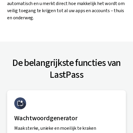
automatisch en u merkt direct hoe makkelijk het wordt om
veilig toegang te krijgen tot al uw apps en accounts – thuis
en onderweg.
De belangrijkste functies van
LastPass
Wachtwoordgenerator
Maak sterke, unieke en moeilijk te kraken