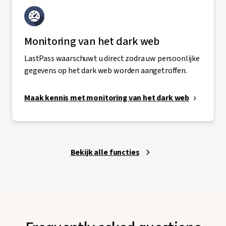
Monitoring van het dark web
LastPass waarschuwt u direct zodra uw persoonlijke
gegevens op het dark web worden aangetroffen.
Maak kennis met monitoring van het dark web
Bekijk alle functies