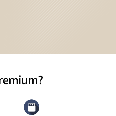
Premium?