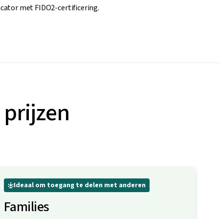
cator met FIDO2-certificering.
prijzen
Ideaal om toegang te delen met anderen
Families