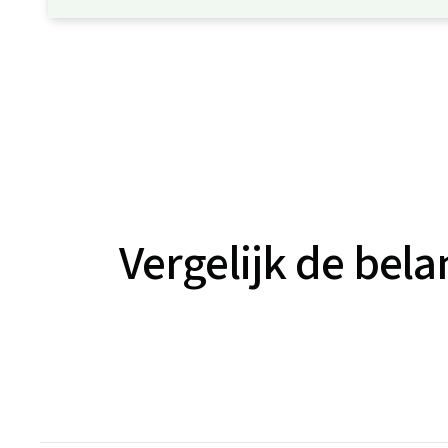
Vergelijk de bel