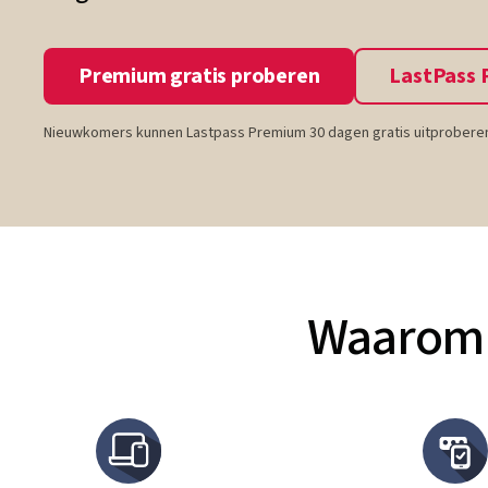
Premium gratis proberen
LastPass
Nieuwkomers kunnen Lastpass Premium 30 dagen gratis uitproberen.
Waarom 