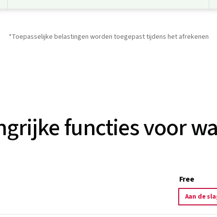
*Toepasselijke belastingen worden toegepast tijdens het afrekenen
angrijke functies voor
Free
Aan de sla