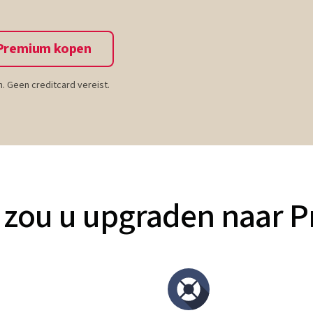
 Premium kopen
 Geen creditcard vereist.
zou u upgraden naar 