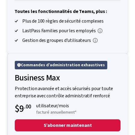
Toutes les fonctionnalités de Teams, plus :
Plus de 100 règles de sécurité complexes
LastPass Families pour les employés
Gestion des groupes d’utilisateurs
Commandes d’administration exhaustives
Business Max
Protection avancée et accès sécurisés pour toute
entreprise avec contrôle administratif renforcé
$9
.00
utilisateur/mois
facturé annuellement*
S’abonner maintenant