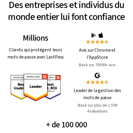
Des entreprises et individus du
monde entier lui font confiance
Millions
Clients qui protègent leurs
Avis sur Chrome et
mots de passe avec LastPass
l’AppStore
Basé sur 79300+ avis
Leader de la gestion des
mots de passe
Basé sur plus de 1 599
évaluations
+ de 100 000