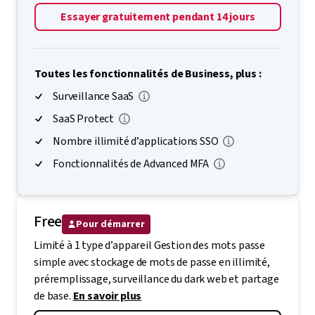
Essayer gratuitement pendant 14 jours
Toutes les fonctionnalités de Business, plus :
Surveillance SaaS
SaaS Protect
Nombre illimité d’applications SSO
Fonctionnalités de Advanced MFA
Free
Pour démarrer
Limité à 1 type d’appareil Gestion des mots passe
simple avec stockage de mots de passe en illimité,
préremplissage, surveillance du dark web et partage
de base.
En savoir plus