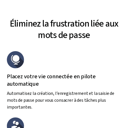
Éliminez la frustration liée aux
mots de passe
Placez votre vie connectée en pilote
automatique
Automatisez la création, l’enregistrement et la saisie de
mots de passe pour vous consacrer à des tâches plus
importantes.