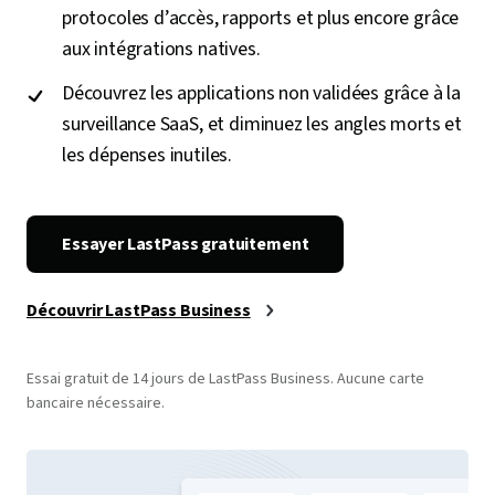
protocoles d’accès, rapports et plus encore grâce
aux intégrations natives.
Découvrez les applications non validées grâce à la
surveillance SaaS, et diminuez les angles morts et
les dépenses inutiles.
Essayer LastPass gratuitement
Découvrir LastPass Business
Essai gratuit de 14 jours de LastPass Business. Aucune carte
bancaire nécessaire.