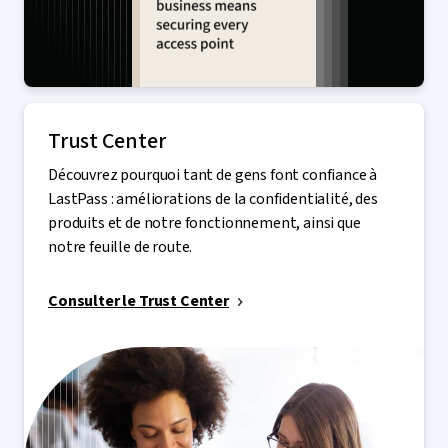
Trust Center
Découvrez pourquoi tant de gens font confiance à
LastPass : améliorations de la confidentialité, des
produits et de notre fonctionnement, ainsi que
notre feuille de route.
Consulter le Trust Center