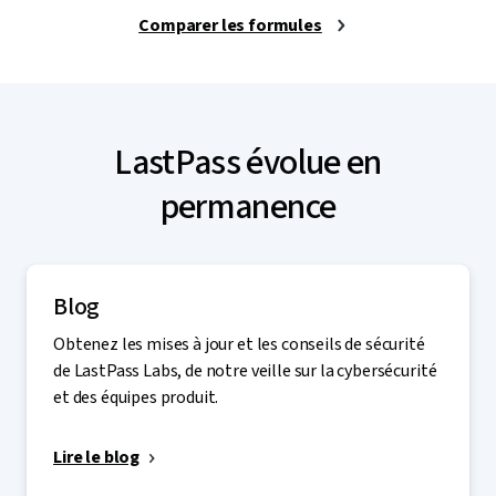
Comparer les formules
LastPass évolue en
permanence
Blog
Obtenez les mises à jour et les conseils de sécurité
de LastPass Labs, de notre veille sur la cybersécurité
et des équipes produit.
Lire le blog