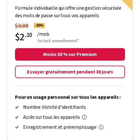
Formule individuelle qui offre une gestion sécurisée
des mots de passe sur tous vos appareils
$3.00
-30%
$2
.10
/mois
facturé annuellement*
Moins 30 % sur Premium
Essayer gratuitement pendant 30 jours
Pour un usage personnel sur tous les appareils :
Nombre illimité d’identifiants
Accès sur tous les appareils
Enregistrement et préremplissage