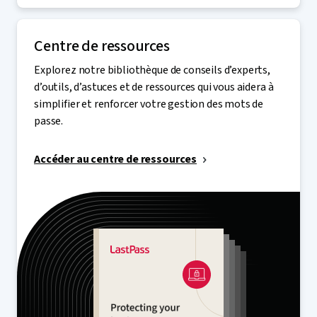
Centre de ressources
Explorez notre bibliothèque de conseils d’experts,
d’outils, d’astuces et de ressources qui vous aidera à
simplifier et renforcer votre gestion des mots de
passe.
Accéder au centre de ressources