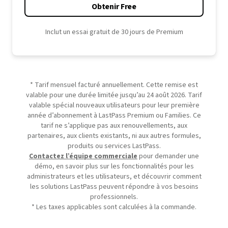
Obtenir Free
Inclut un essai gratuit de 30 jours de Premium
* Tarif mensuel facturé annuellement. Cette remise est
valable pour une durée limitée jusqu’au 24 août 2026. Tarif
valable spécial nouveaux utilisateurs pour leur première
année d’abonnement à LastPass Premium ou Families. Ce
tarif ne s’applique pas aux renouvellements, aux
partenaires, aux clients existants, ni aux autres formules,
produits ou services LastPass.
Contactez l’équipe commerciale
pour demander une
démo, en savoir plus sur les fonctionnalités pour les
administrateurs et les utilisateurs, et découvrir comment
les solutions LastPass peuvent répondre à vos besoins
professionnels.
* Les taxes applicables sont calculées à la commande.