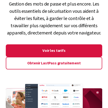
Gestion des mots de passe et plus encore. Les
outils essentiels de sécurisation vous aident à
éviter les fuites, à garder le contrôle et à
travailler plus rapidement sur vos différents
appareils, directement depuis votre navigateur.
Voir les tarifs
Obtenir LastPass gratuitement