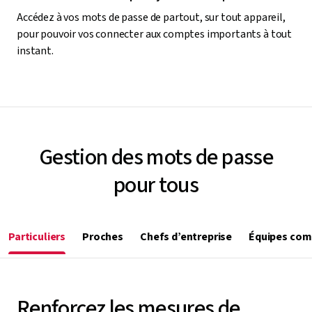
Accédez à vos mots de passe de partout, sur tout appareil,
pour pouvoir vos connecter aux comptes importants à tout
instant.
Gestion des mots de passe
pour tous
Particuliers
Proches
Chefs d’entreprise
Équipes com
Renforcez les mesures de