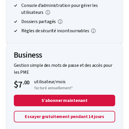
Console d’administration pour gérer les
utilisateurs
Dossiers partagés
Règles de sécurité incontournables
Business
Gestion simple des mots de passe et des accès pour
les PME
$7
.00
utilisateur/mois
facturé annuellement*
S’abonner maintenant
Essayer gratuitement pendant 14 jours