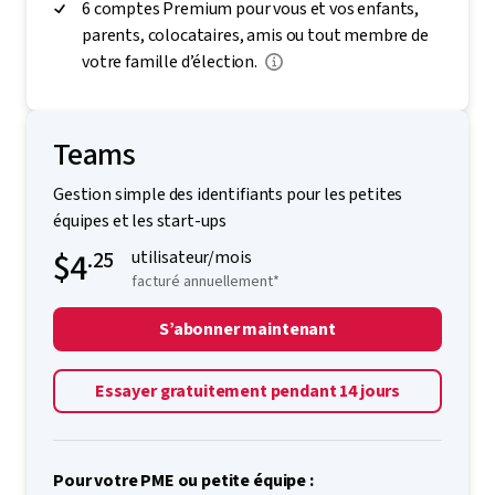
6 comptes Premium pour vous et vos enfants,
parents, colocataires, amis ou tout membre de
votre famille d’élection.
Teams
Gestion simple des identifiants pour les petites
équipes et les start-ups
$4
.25
utilisateur/mois
facturé annuellement*
S’abonner maintenant
Essayer gratuitement pendant 14 jours
Pour votre PME ou petite équipe :