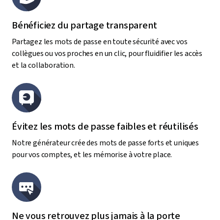
Bénéficiez du partage transparent
Partagez les mots de passe en toute sécurité avec vos
collègues ou vos proches en un clic, pour fluidifier les accès
et la collaboration.
Évitez les mots de passe faibles et réutilisés
Notre générateur crée des mots de passe forts et uniques
pour vos comptes, et les mémorise à votre place.
Ne vous retrouvez plus jamais à la porte