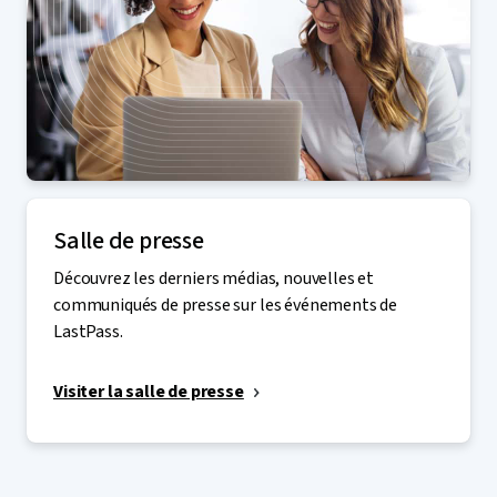
Salle de presse
Découvrez les derniers médias, nouvelles et
communiqués de presse sur les événements de
LastPass.
Visiter la salle de presse