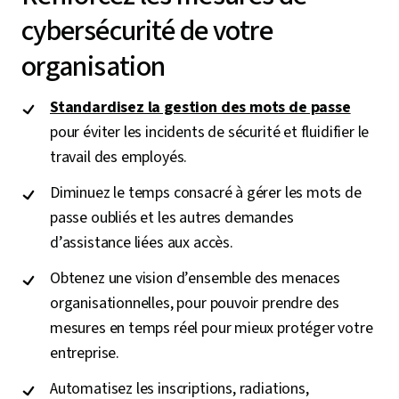
cybersécurité de votre
organisation
Standardisez la gestion des mots de passe
pour éviter les incidents de sécurité et fluidifier le
travail des employés.
Diminuez le temps consacré à gérer les mots de
passe oubliés et les autres demandes
d’assistance liées aux accès.
Obtenez une vision d’ensemble des menaces
organisationnelles, pour pouvoir prendre des
mesures en temps réel pour mieux protéger votre
entreprise.
Automatisez les inscriptions, radiations,