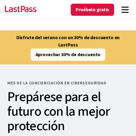
Pruébelo gratis
Disfrute del verano con un 30% de descuento en
LastPass
Aprovechar 30% de descuento
MES DE LA CONCIENCIACIÓN EN CIBERSEGURIDAD
Prepárese para el
futuro con la mejor
protección