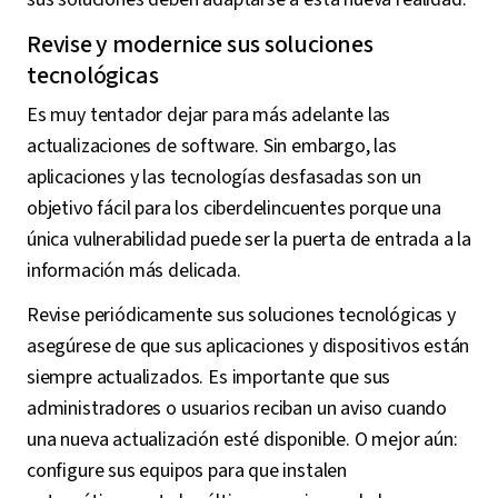
Revise y modernice sus soluciones
tecnológicas
Es muy tentador dejar para más adelante las
actualizaciones de software. Sin embargo, las
aplicaciones y las tecnologías desfasadas son un
objetivo fácil para los ciberdelincuentes porque una
única vulnerabilidad puede ser la puerta de entrada a la
información más delicada.
Revise periódicamente sus soluciones tecnológicas y
asegúrese de que sus aplicaciones y dispositivos están
siempre actualizados. Es importante que sus
administradores o usuarios reciban un aviso cuando
una nueva actualización esté disponible. O mejor aún:
configure sus equipos para que instalen