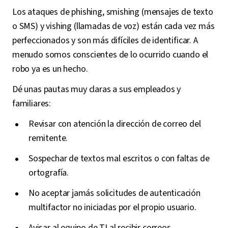
Los ataques de phishing, smishing (mensajes de texto
o SMS) y vishing (llamadas de voz) están cada vez más
perfeccionados y son más difíciles de identificar. A
menudo somos conscientes de lo ocurrido cuando el
robo ya es un hecho.
Dé unas pautas muy claras a sus empleados y
familiares:
Revisar con atención la dirección de correo del
remitente.
Sospechar de textos mal escritos o con faltas de
ortografía.
No aceptar jamás solicitudes de autenticación
multifactor no iniciadas por el propio usuario.
Avisar al equipo de TI al recibir correos