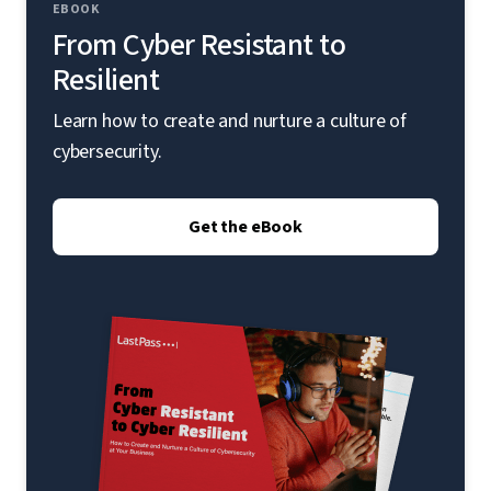
EBOOK
From Cyber Resistant to
Resilient
Learn how to create and nurture a culture of
cybersecurity.
Get the eBook