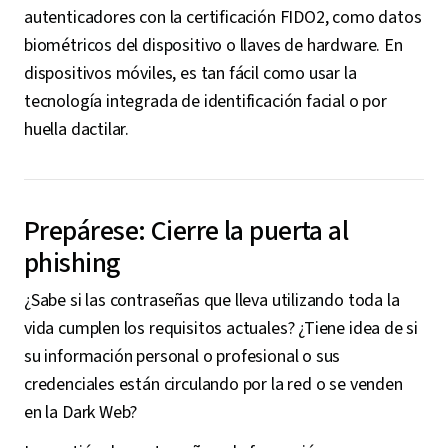
autenticadores con la certificación FIDO2, como datos
biométricos del dispositivo o llaves de hardware. En
dispositivos móviles, es tan fácil como usar la
tecnología integrada de identificación facial o por
huella dactilar.
Prepárese: Cierre la puerta al
phishing
¿Sabe si las contraseñas que lleva utilizando toda la
vida cumplen los requisitos actuales? ¿Tiene idea de si
su información personal o profesional o sus
credenciales están circulando por la red o se venden
en la Dark Web?