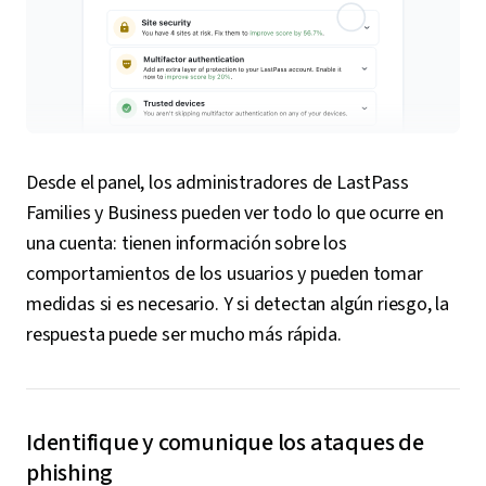
Desde el panel, los administradores de LastPass
Families y Business pueden ver todo lo que ocurre en
una cuenta: tienen información sobre los
comportamientos de los usuarios y pueden tomar
medidas si es necesario. Y si detectan algún riesgo, la
respuesta puede ser mucho más rápida.
Identifique y comunique los ataques de
phishing