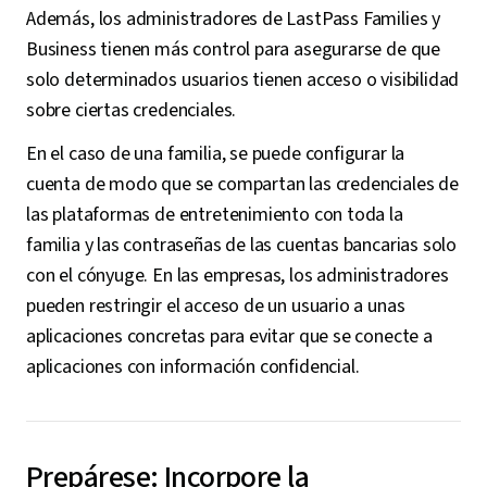
Además, los administradores de LastPass Families y
Business tienen más control para asegurarse de que
solo determinados usuarios tienen acceso o visibilidad
sobre ciertas credenciales.
En el caso de una familia, se puede configurar la
cuenta de modo que se compartan las credenciales de
las plataformas de entretenimiento con toda la
familia y las contraseñas de las cuentas bancarias solo
con el cónyuge. En las empresas, los administradores
pueden restringir el acceso de un usuario a unas
aplicaciones concretas para evitar que se conecte a
aplicaciones con información confidencial.
Prepárese: Incorpore la