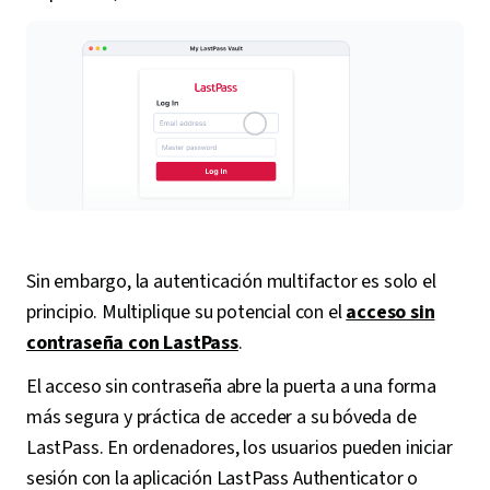
Sin embargo, la autenticación multifactor es solo el
principio. Multiplique su potencial con el
acceso sin
contraseña con LastPass
.
El acceso sin contraseña abre la puerta a una forma
más segura y práctica de acceder a su bóveda de
LastPass. En ordenadores, los usuarios pueden iniciar
sesión con la aplicación LastPass Authenticator o