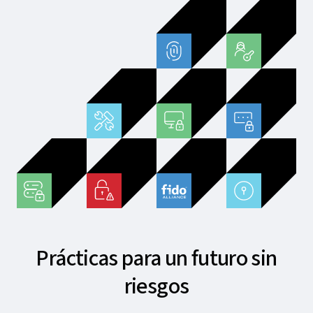
Prácticas para un futuro sin
riesgos