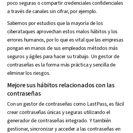
poco seguras o compartir credenciales confidenciales
a través de canales sin cifrar, por ejemplo.
Sabemos por estudios que la mayoría de los
ciberataques aprovechan estos malos hábitos y los
errores humanos, por lo que es vital que las empresas
pongan en manos de sus empleados métodos más
seguros y ágiles para hacer su trabajo. Un gestor de
contraseñas es la forma más práctica y sencilla de
eliminar los riesgos.
Mejore sus hábitos relacionados con las
contraseñas
Con un gestor de contraseñas como LastPass, es fácil
crear contraseñas únicas y seguras utilizando el
generador de contraseñas integrado. Y también
gestionar, sincronizar y acceder a las contraseñas en