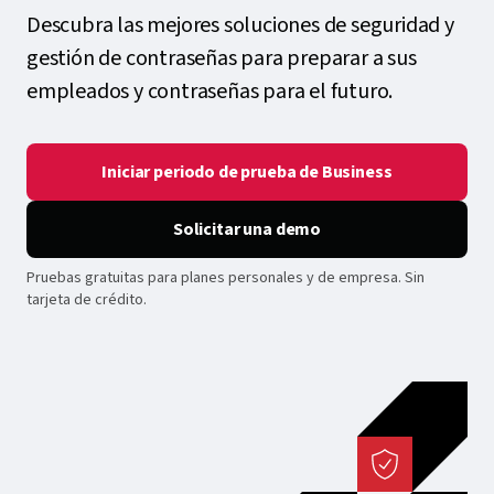
Descubra las mejores soluciones de seguridad y
gestión de contraseñas para preparar a sus
empleados y contraseñas para el futuro.
Iniciar periodo de prueba de Business
Solicitar una demo
Pruebas gratuitas para planes personales y de empresa. Sin
tarjeta de crédito.