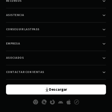
RECURSOS
ASISTENCIA
CONSEGUIR LASTPASS
EMPRESA
ASOCIADOS
CONTACTAR CON VENTAS
Descargar