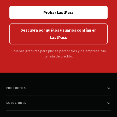
Probar LastPass
Descubra por qué los usuarios confían en
LastPass
Pruebas gratuitas para planes personales y de empresa. Sin
tarjeta de crédito.
PRODUCTOS
SOLUCIONES