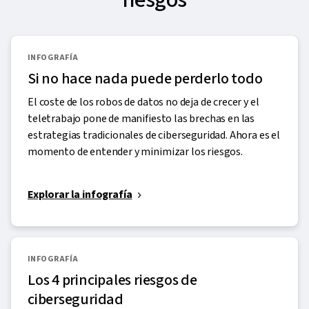
INFOGRAFÍA
Si no hace nada puede perderlo todo
El coste de los robos de datos no deja de crecer y el
teletrabajo pone de manifiesto las brechas en las
estrategias tradicionales de ciberseguridad. Ahora es el
momento de entender y minimizar los riesgos.
Explorar la infografía
INFOGRAFÍA
Los 4 principales riesgos de
ciberseguridad