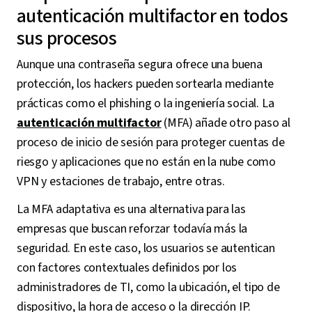
autenticación multifactor en todos
sus procesos
Aunque una contraseña segura ofrece una buena
protección, los hackers pueden sortearla mediante
prácticas como el phishing o la ingeniería social. La
autenticación multifactor
(MFA) añade otro paso al
proceso de inicio de sesión para proteger cuentas de
riesgo y aplicaciones que no están en la nube como
VPN y estaciones de trabajo, entre otras.
La MFA adaptativa es una alternativa para las
empresas que buscan reforzar todavía más la
seguridad. En este caso, los usuarios se autentican
con factores contextuales definidos por los
administradores de TI, como la ubicación, el tipo de
dispositivo, la hora de acceso o la dirección IP.