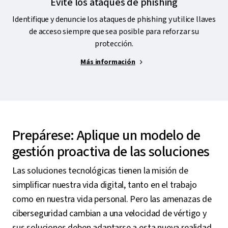
Evite los ataques de phishing
Identifique y denuncie los ataques de phishing y utilice llaves
de acceso siempre que sea posible para reforzar su
protección.
Más información
Prepárese: Aplique un modelo de
gestión proactiva de las soluciones
Las soluciones tecnológicas tienen la misión de
simplificar nuestra vida digital, tanto en el trabajo
como en nuestra vida personal. Pero las amenazas de
ciberseguridad cambian a una velocidad de vértigo y
sus soluciones deben adaptarse a esta nueva realidad.