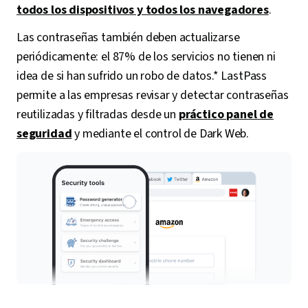
todos los dispositivos y todos los navegadores
.
Las contraseñas también deben actualizarse
periódicamente: el 87% de los servicios no tienen ni
idea de si han sufrido un robo de datos.* LastPass
permite a las empresas revisar y detectar contraseñas
reutilizadas y filtradas desde un
práctico panel de
seguridad
y mediante el control de Dark Web.