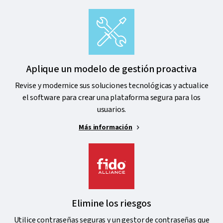
Aplique un modelo de gestión proactiva
Revise y modernice sus soluciones tecnológicas y actualice
el software para crear una plataforma segura para los
usuarios.
Más información
Elimine los riesgos
Utilice contraseñas seguras y un gestor de contraseñas que