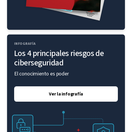
INFOGRAFÍA
Los 4 principales riesgos de
ciberseguridad
El conocimiento es poder
Ver la infografía