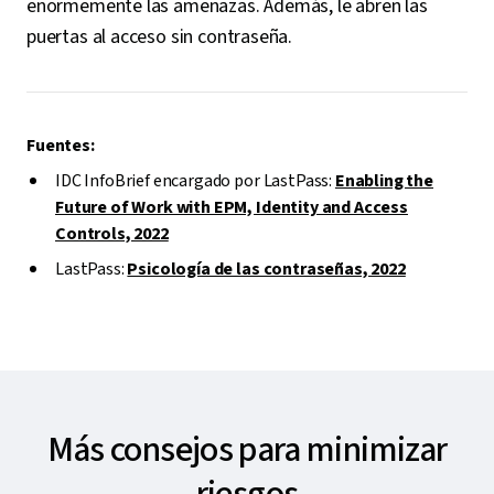
enormemente las amenazas. Además, le abren las
puertas al acceso sin contraseña.
Fuentes:
IDC InfoBrief encargado por LastPass:
Enabling the
Future of Work with EPM, Identity and Access
Controls, 2022
LastPass:
Psicología de las contraseñas, 2022
Más consejos para minimizar
riesgos