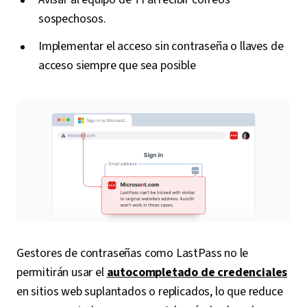
sospechosos.
Implementar el acceso sin contraseña o llaves de
acceso siempre que sea posible
Gestores de contraseñas como LastPass no le
permitirán usar el
autocompletado de credenciales
en sitios web suplantados o replicados, lo que reduce