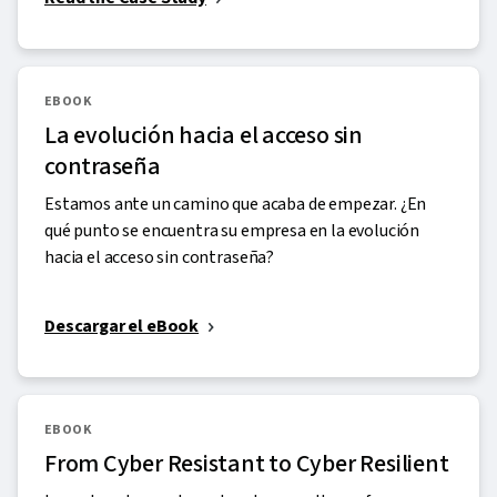
EBOOK
La evolución hacia el acceso sin
contraseña
Estamos ante un camino que acaba de empezar. ¿En
qué punto se encuentra su empresa en la evolución
hacia el acceso sin contraseña?
Descargar el eBook
EBOOK
From Cyber Resistant to Cyber Resilient