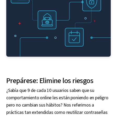
Prepárese: Elimine los riesgos
¿Sabía que 9 de cada 10 usuarios saben que su
comportamiento online les están poniendo en peligro
pero no cambian sus hábitos? Nos referimos a
prácticas tan extendidas como reutilizar contraseñas