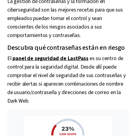
La gestión de contraseñas y la formación en
ciberseguridad son las mejores recetas para que sus
empleados puedan tomar el control y sean
conscientes de los riesgos asociados a sus
comportamientos y contraseñas.
Descubra qué contraseñas están en riesgo
El
panel de seguridad de LastPass
es su centro de
control para la seguridad digital. Desde allí puede
comprobar el nivel de seguridad de sus contraseñas y
recibir alertas si aparecen combinaciones de nombre
de usuario/contraseña y direcciones de correo en la
Dark Web.