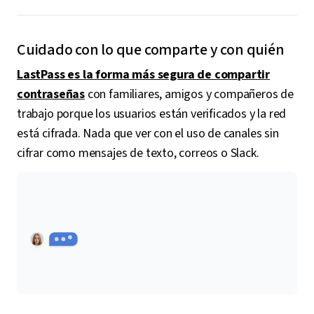
Cuidado con lo que comparte y con quién
LastPass es la forma más segura de compartir
contraseñas
con familiares, amigos y compañeros de
trabajo porque los usuarios están verificados y la red
está cifrada. Nada que ver con el uso de canales sin
cifrar como mensajes de texto, correos o Slack.