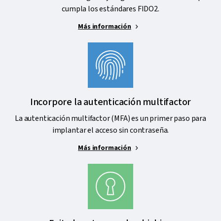
cumpla los estándares FIDO2.
Más información
Incorpore la autenticación multifactor
La autenticación multifactor (MFA) es un primer paso para
implantar el acceso sin contraseña.
Más información