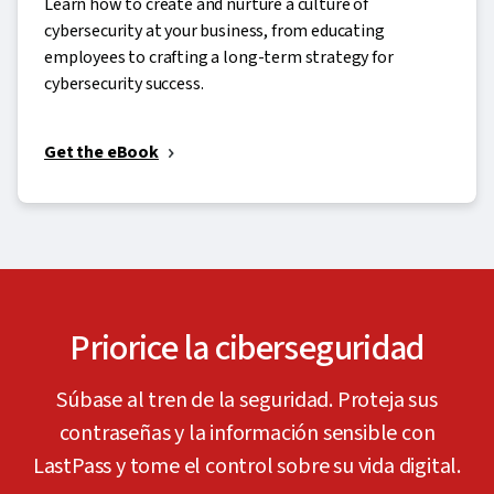
Learn how to create and nurture a culture of
cybersecurity at your business, from educating
employees to crafting a long-term strategy for
cybersecurity success.
Get the eBook
Priorice la ciberseguridad
Súbase al tren de la seguridad. Proteja sus
contraseñas y la información sensible con
LastPass y tome el control sobre su vida digital.