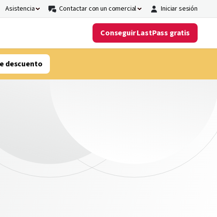
Asistencia
Contactar con un comercial
Iniciar sesión
Conseguir LastPass gratis
e descuento