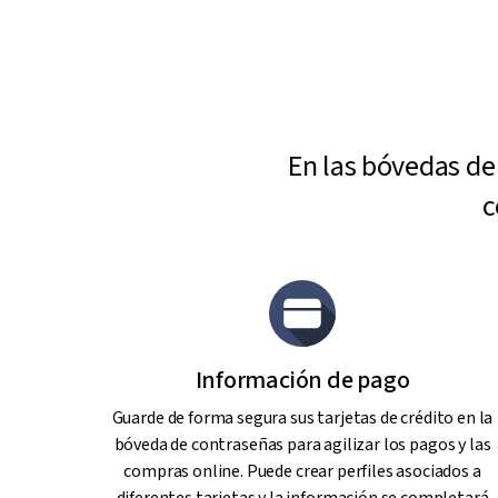
En las bóvedas de
c
Información de pago
Guarde de forma segura sus tarjetas de crédito en la
bóveda de contraseñas para agilizar los pagos y las
compras online. Puede crear perfiles asociados a