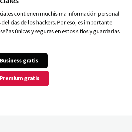
ciales
ociales contienen muchísima información personal
 delicias de los hackers. Por eso, es importante
señas únicas y seguras en estos sitios y guardarlas
Business gratis
Premium gratis