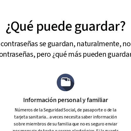
¿Qué puede guardar?
 contraseñas se guardan, naturalmente, n
ontraseñas, pero ¿qué más pueden guarda
Información personal y familiar
Números de la Seguridad Social, de pasaporte o de la
tarjeta sanitaria... a veces necesita saber información
sobre miembros de su familia que no es seguro enviar