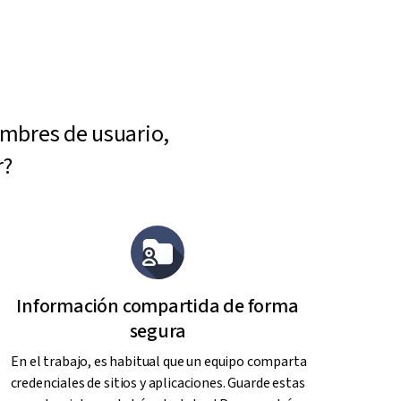
ombres de usuario,
r?
Información compartida de forma
segura
En el trabajo, es habitual que un equipo comparta
credenciales de sitios y aplicaciones. Guarde estas