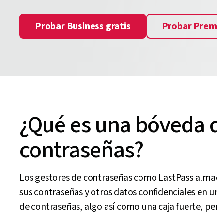
Probar Business gratis
Probar Prem
¿Qué es una bóveda 
contraseñas?
Los gestores de contraseñas como LastPass alm
sus contraseñas y otros datos confidenciales en 
de contraseñas, algo así como una caja fuerte, pe