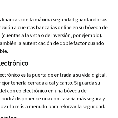
s finanzas con la máxima seguridad guardando sus
nexión a cuentas bancarias online en su bóveda de
(cuentas a la vista o de inversión, por ejemplo).
ambién la autenticación de doble factor cuando
ble.
lectrónico
ectrónico es la puerta de entrada a su vida digital,
ejor tenerla cerrada a cal y canto. Si guarda su
del correo electrónico en una bóveda de
 podrá disponer de una contraseña más segura y
ovarla más a menudo para reforzar la seguridad.