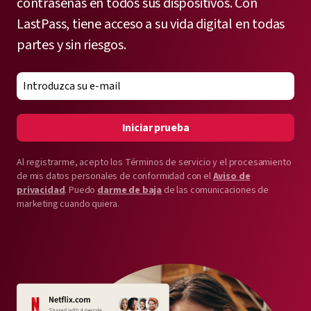
contraseñas en todos sus dispositivos. Con
LastPass, tiene acceso a su vida digital en todas
partes y sin riesgos.
Iniciar prueba
Al registrarme, acepto los Términos de servicio y el procesamiento
de mis datos personales de conformidad con el
Aviso de
privacidad
. Puedo
darme de baja
de las comunicaciones de
marketing cuando quiera.