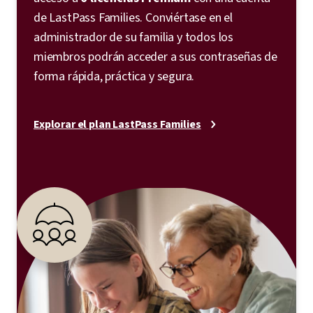
de LastPass Families. Conviértase en el
administrador de su familia y todos los
miembros podrán acceder a sus contraseñas de
forma rápida, práctica y segura.
Explorar el plan LastPass Families