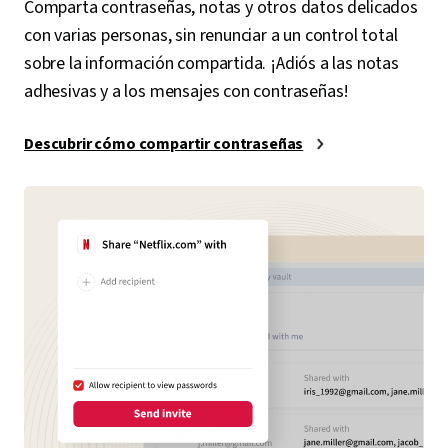
Comparta contraseñas, notas y otros datos delicados
con varias personas, sin renunciar a un control total
sobre la información compartida. ¡Adiós a las notas
adhesivas y a los mensajes con contraseñas!
Descubrir cómo compartir contraseñas