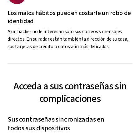
Los malos hábitos pueden costarle un robo de
identidad
A un hacker no le interesan solo sus correos y mensajes
directos. En su radar están también la dirección de su casa,
sus tarjetas de crédito o datos aún más delicados.
Acceda a sus contraseñas sin
complicaciones
Sus contraseñas sincronizadas en
todos sus dispositivos