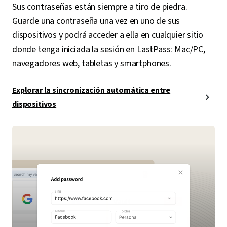
Sus contraseñas están siempre a tiro de piedra.
Guarde una contraseña una vez en uno de sus
dispositivos y podrá acceder a ella en cualquier sitio
donde tenga iniciada la sesión en LastPass: Mac/PC,
navegadores web, tabletas y smartphones.
Explorar la sincronización automática entre
dispositivos