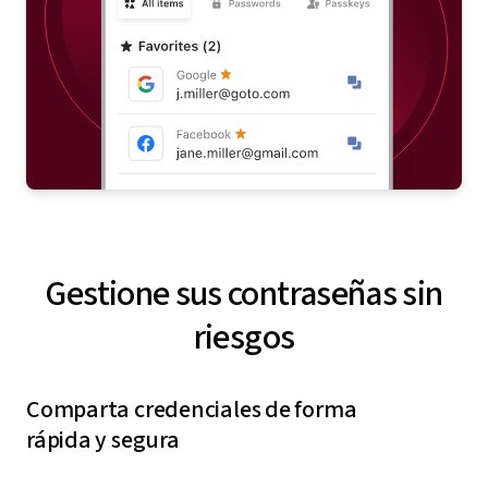
Gestione sus contraseñas sin
riesgos
Comparta credenciales de forma
rápida y segura