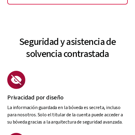
Explorar el acceso de emergencia
Seguridad y asistencia de
solvencia contrastada
Privacidad por diseño
La información guardada en la bóveda es secreta, incluso
para nosotros. Solo el titular de la cuenta puede acceder a
su bóveda gracias a la arquitectura de seguridad avanzada.