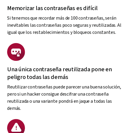
Memorizar las contraseñas es difícil
Si tenemos que recordar más de 100 contraseñas, serán
inevitables las contraseñas poco seguras y reutilizadas. Al
igual que los restablecimientos y bloqueos constantes.
Una única contraseña reutilizada pone en
peligro todas las demás
Reutilizar contraseñas puede parecer una buena solución,
pero si un hacker consigue descifrar una contraseña
reutilizada o una variante pondrá en jaque a todas las
demás.