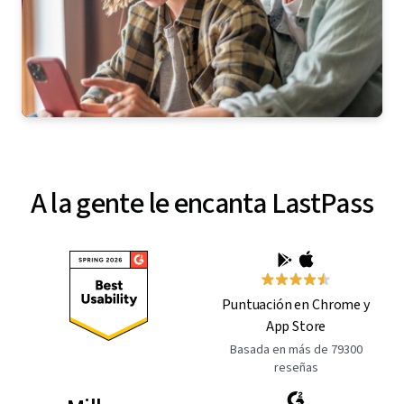
A la gente le encanta LastPass
Puntuación en Chrome y
App Store
Basada en más de 79300
reseñas