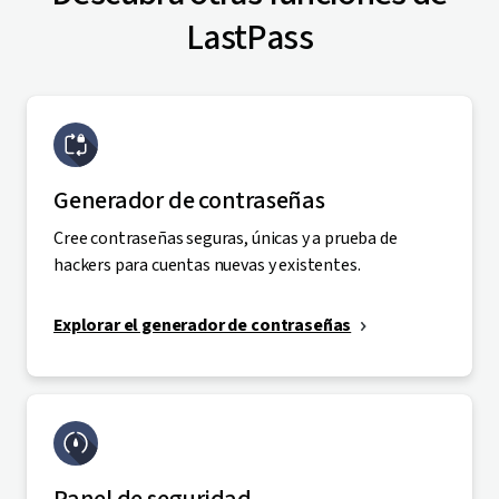
LastPass
Generador de contraseñas
Cree contraseñas seguras, únicas y a prueba de
hackers para cuentas nuevas y existentes.
Explorar el generador de contraseñas
Panel de seguridad