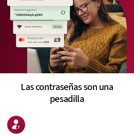
Las contraseñas son una
pesadilla