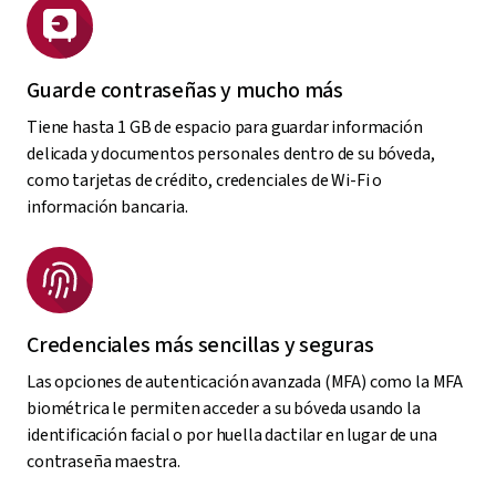
Guarde contraseñas y mucho más
Tiene hasta 1 GB de espacio para guardar información
delicada y documentos personales dentro de su bóveda,
como tarjetas de crédito, credenciales de Wi-Fi o
información bancaria.
Credenciales más sencillas y seguras
Las opciones de autenticación avanzada (MFA) como la MFA
biométrica le permiten acceder a su bóveda usando la
identificación facial o por huella dactilar en lugar de una
contraseña maestra.