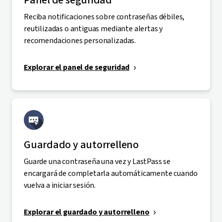
Reciba notificaciones sobre contraseñas débiles,
reutilizadas o antiguas mediante alertas y
recomendaciones personalizadas.
Explorar el panel de seguridad
Guardado y autorrelleno
Guarde una contraseña una vez y LastPass se
encargará de completarla automáticamente cuando
vuelva a iniciar sesión.
Explorar el guardado y autorrelleno