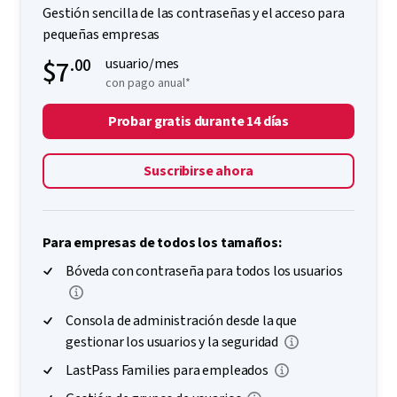
Gestión sencilla de las contraseñas y el acceso para
pequeñas empresas
$7
.00
usuario/mes
con pago anual*
Probar gratis durante 14 días
Suscribirse ahora
Para empresas de todos los tamaños:
Bóveda con contraseña para todos los usuarios
Consola de administración desde la que
gestionar los usuarios y la seguridad
LastPass Families para empleados