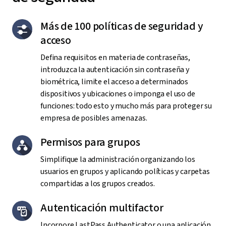
Más de 100 políticas de seguridad y
acceso
Defina requisitos en materia de contraseñas,
introduzca la autenticación sin contraseña y
biométrica, limite el acceso a determinados
dispositivos y ubicaciones o imponga el uso de
funciones: todo esto y mucho más para proteger su
empresa de posibles amenazas.
Permisos para grupos
Simplifique la administración organizando los
usuarios en grupos y aplicando políticas y carpetas
compartidas a los grupos creados.
Autenticación multifactor
Incorpore LastPass Authenticator o una aplicación