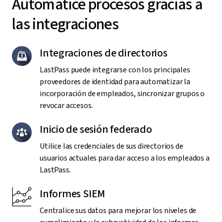
Automatice procesos gracias a
las integraciones
Integraciones de directorios
LastPass puede integrarse con los principales
proveedores de identidad para automatizar la
incorporación de empleados, sincronizar grupos o
revocar accesos.
Inicio de sesión federado
Utilice las credenciales de sus directorios de
usuarios actuales para dar acceso a los empleados a
LastPass.
Informes SIEM
Centralice sus datos para mejorar los niveles de