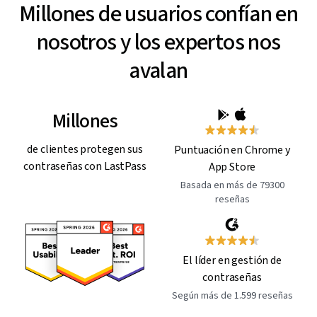
Millones de usuarios confían en
nosotros y los expertos nos
avalan
Millones
de clientes protegen sus
Puntuación en Chrome y
contraseñas con LastPass
App Store
Basada en más de 79300
reseñas
El líder en gestión de
contraseñas
Según más de 1.599 reseñas