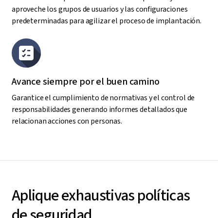
aproveche los grupos de usuarios y las configuraciones
predeterminadas para agilizar el proceso de implantación.
Avance siempre por el buen camino
Garantice el cumplimiento de normativas y el control de
responsabilidades generando informes detallados que
relacionan acciones con personas.
Aplique exhaustivas políticas
de seguridad