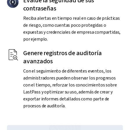
Evalúe la seguridad de sus
contraseñas
Reciba alertas en tiempo real en caso de prácticas
de riesgo, como cuentas poco protegidas o
expuestas y credenciales de empresa compartidas,
por ejemplo.
Genere registros de auditoría
avanzados
Con el seguimiento de diferentes eventos, los
administradores pueden observar los progresos
con el tiempo, reforzar los conocimientos sobre
LastPass y optimizar su uso, además de crear y
exportar informes detallados como parte de
procesos de auditoría.