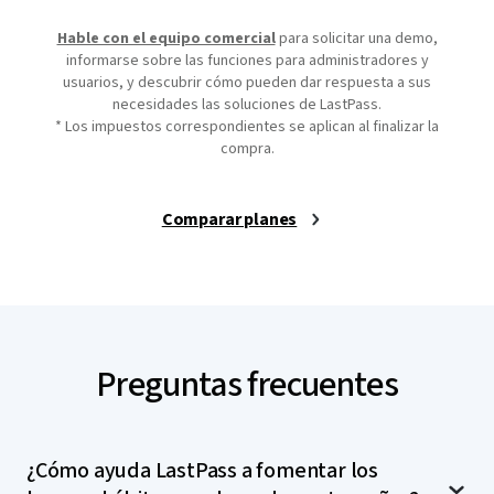
Hable con el equipo comercial
para solicitar una demo,
informarse sobre las funciones para administradores y
usuarios, y descubrir cómo pueden dar respuesta a sus
necesidades las soluciones de LastPass.
* Los impuestos correspondientes se aplican al finalizar la
compra.
Comparar planes
Preguntas frecuentes
¿Cómo ayuda LastPass a fomentar los