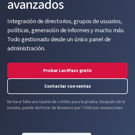
avanzados
Integración de directorios, grupos de usuarios,
políticas, generación de informes y mucho más.
Todo gestionado desde un único panel de
administración.
Probar LastPass gratis
Contactar con ventas
No hace falta una tarjeta de crédito para la prueba. Después de la
prueba, puede disfrutar de Business por 7 USD por usuario/mes.