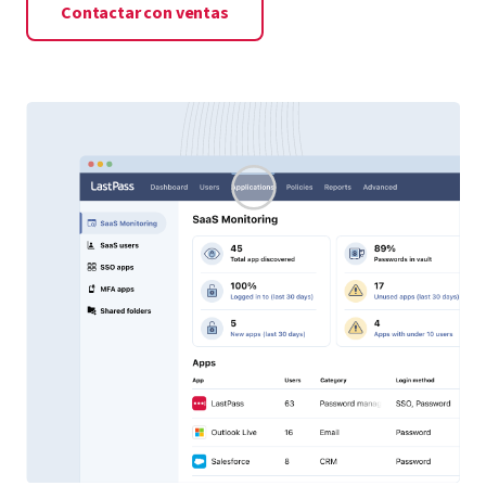
Contactar con ventas