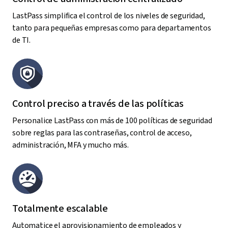
LastPass simplifica el control de los niveles de seguridad,
tanto para pequeñas empresas como para departamentos
de TI.
Control preciso a través de las políticas
Personalice LastPass con más de 100 políticas de seguridad
sobre reglas para las contraseñas, control de acceso,
administración, MFA y mucho más.
Totalmente escalable
Automatice el aprovisionamiento de empleados y