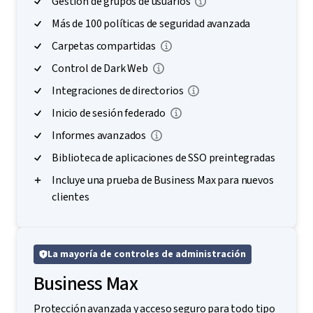
Gestión de grupos de usuarios
Más de 100 políticas de seguridad avanzada
Carpetas compartidas
Control de Dark Web
Integraciones de directorios
Inicio de sesión federado
Informes avanzados
Biblioteca de aplicaciones de SSO preintegradas
Incluye una prueba de Business Max para nuevos
clientes
La mayoría de controles de administración
Business Max
Protección avanzada y acceso seguro para todo tipo