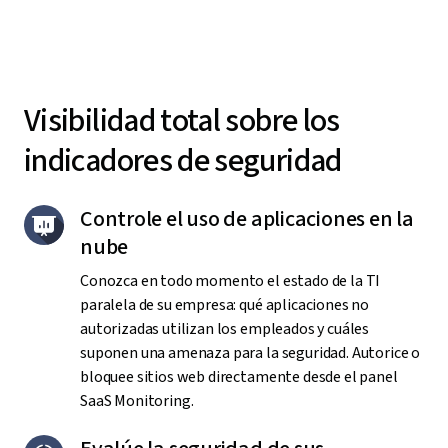
Visibilidad total sobre los
indicadores de seguridad
Controle el uso de aplicaciones en la
nube
Conozca en todo momento el estado de la TI
paralela de su empresa: qué aplicaciones no
autorizadas utilizan los empleados y cuáles
suponen una amenaza para la seguridad. Autorice o
bloquee sitios web directamente desde el panel
SaaS Monitoring.