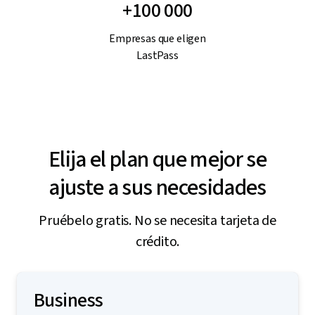
+100 000
Empresas que eligen
LastPass
Elija el plan que mejor se
ajuste a sus necesidades
Pruébelo gratis. No se necesita tarjeta de
crédito.
Business