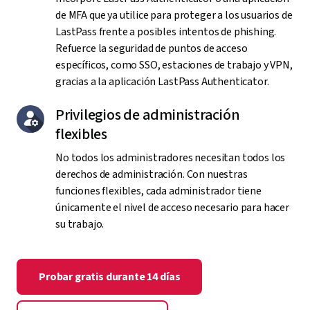
de MFA que ya utilice para proteger a los usuarios de
LastPass frente a posibles intentos de phishing.
Refuerce la seguridad de puntos de acceso
específicos, como SSO, estaciones de trabajo y VPN,
gracias a la aplicación LastPass Authenticator.
Privilegios de administración
flexibles
No todos los administradores necesitan todos los
derechos de administración. Con nuestras
funciones flexibles, cada administrador tiene
únicamente el nivel de acceso necesario para hacer
su trabajo.
Probar gratis durante 14 días