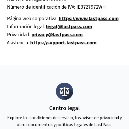
Número de identificación de IVA: IE3727972WH
Página web corporativa:
https://www.lastpass.com
Información legal:
legal@lastpass.com
Privacidad:
privacy@lastpass.com
Asistencia:
https://support.lastpass.com
Centro legal
Explore las condiciones de servicio, los avisos de privacidad y
otros documentos y políticas legales de LastPass.