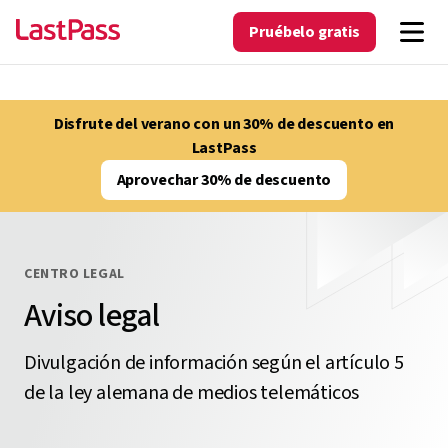
Pruébelo gratis
Disfrute del verano con un 30% de descuento en
LastPass
Aprovechar 30% de descuento
CENTRO LEGAL
Aviso legal
Divulgación de información según el artículo 5
de la ley alemana de medios telemáticos