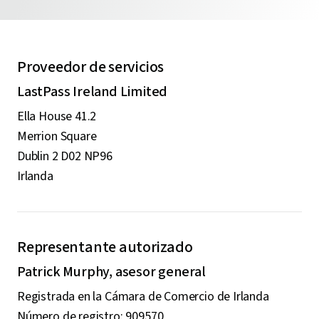
Proveedor de servicios
LastPass Ireland Limited
Ella House 41.2
Merrion Square
Dublin 2 D02 NP96
Irlanda
Representante autorizado
Patrick Murphy, asesor general
Registrada en la Cámara de Comercio de Irlanda
Número de registro: 909570