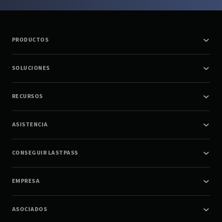
PRODUCTOS
SOLUCIONES
RECURSOS
ASISTENCIA
CONSEGUIR LASTPASS
EMPRESA
ASOCIADOS