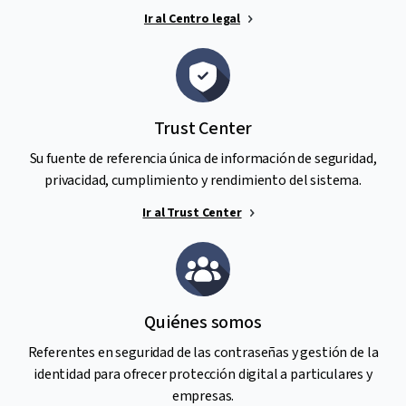
Ir al Centro legal
Trust Center
Su fuente de referencia única de información de seguridad,
privacidad, cumplimiento y rendimiento del sistema.
Ir al Trust Center
Quiénes somos
Referentes en seguridad de las contraseñas y gestión de la
identidad para ofrecer protección digital a particulares y
empresas.