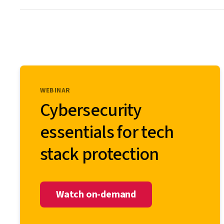
WEBINAR
Cybersecurity
essentials for tech
stack protection
Watch on-demand