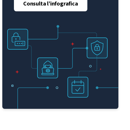
Consulta l’infografica