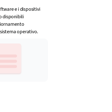
tware e i dispositivi
 disponibili
ggiornamento
 sistema operativo.