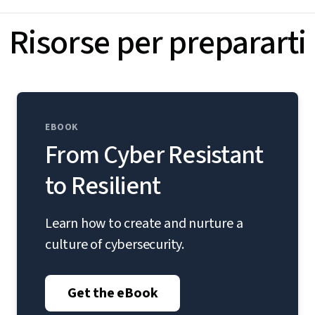
Risorse per prepararti
EBOOK
From Cyber Resistant
to Resilient
Learn how to create and nurture a
culture of cybersecurity.
Get the eBook