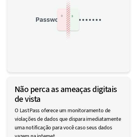
Não perca as ameaças digitais
de vista
O LastPass oferece um monitoramento de
violações de dados que dispara imediatamente
uma notificação para você caso seus dados
vazem na internet.