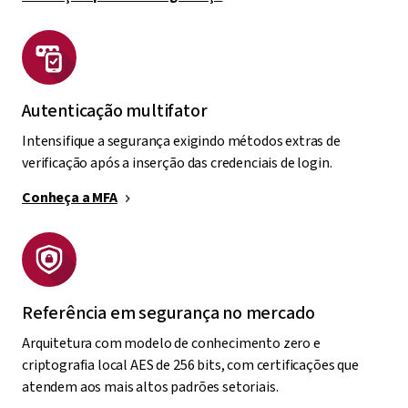
Autenticação multifator
Intensifique a segurança exigindo métodos extras de
verificação após a inserção das credenciais de login.
Conheça a MFA
Referência em segurança no mercado
Arquitetura com modelo de conhecimento zero e
criptografia local AES de 256 bits, com certificações que
atendem aos mais altos padrões setoriais.