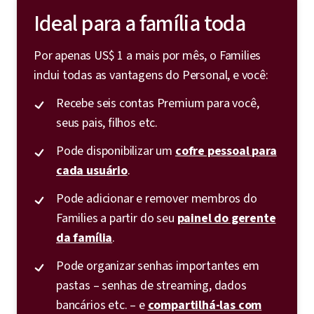
Ideal para a família toda
Por apenas US$ 1 a mais por mês, o Families
inclui todas as vantagens do Personal, e você:
Recebe seis contas Premium para você,
seus pais, filhos etc.
Pode disponibilizar um
cofre pessoal para
cada usuário
.
Pode adicionar e remover membros do
Families a partir do seu
painel do gerente
da família
.
Pode organizar senhas importantes em
pastas – senhas de streaming, dados
bancários etc. – e
compartilhá-las com