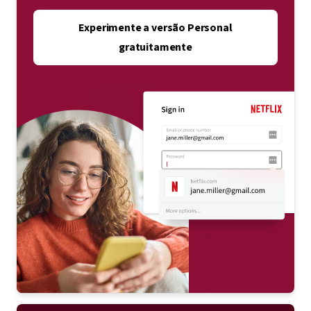
Experimente a versão Personal
gratuitamente