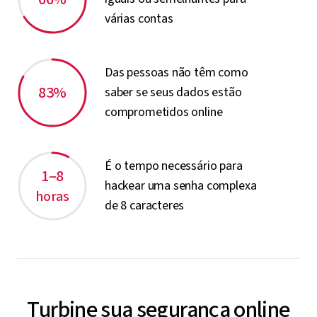
várias contas
Das pessoas não têm como
83%
saber se seus dados estão
comprometidos online
É o tempo necessário para
1–8
hackear uma senha complexa
horas
de 8 caracteres
Turbine sua segurança online