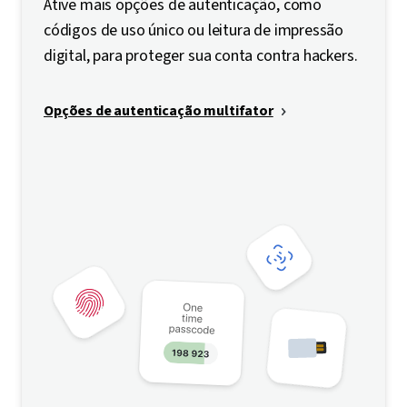
Ative mais opções de autenticação, como
códigos de uso único ou leitura de impressão
digital, para proteger sua conta contra hackers.
Opções de autenticação multifator