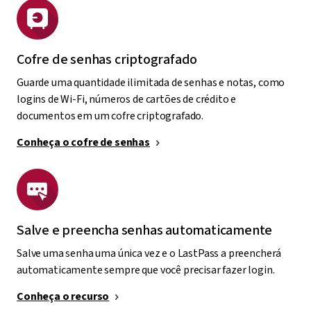
Cofre de senhas criptografado
Guarde uma quantidade ilimitada de senhas e notas, como
logins de Wi-Fi, números de cartões de crédito e
documentos em um cofre criptografado.
Conheça o cofre de senhas
Salve e preencha senhas automaticamente
Salve uma senha uma única vez e o LastPass a preencherá
automaticamente sempre que você precisar fazer login.
Conheça o recurso