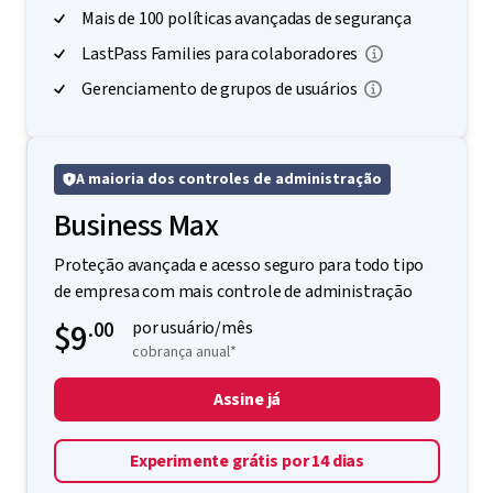
Mais de 100 políticas avançadas de segurança
LastPass Families para colaboradores
Gerenciamento de grupos de usuários
A maioria dos controles de administração
Business Max
Proteção avançada e acesso seguro para todo tipo
de empresa com mais controle de administração
$9
.00
por usuário/mês
cobrança anual*
Assine já
Experimente grátis por 14 dias