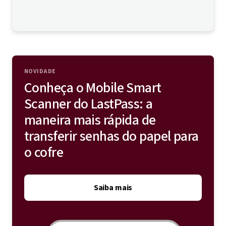
NOVIDADE
Conheça o Mobile Smart
Scanner do LastPass: a
maneira mais rápida de
transferir senhas do papel para
o cofre
Saiba mais