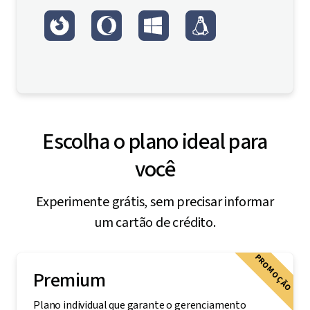
Escolha o plano ideal para
você
Experimente grátis, sem precisar informar
um cartão de crédito.
PROMOÇÃO
Premium
Plano individual que garante o gerenciamento