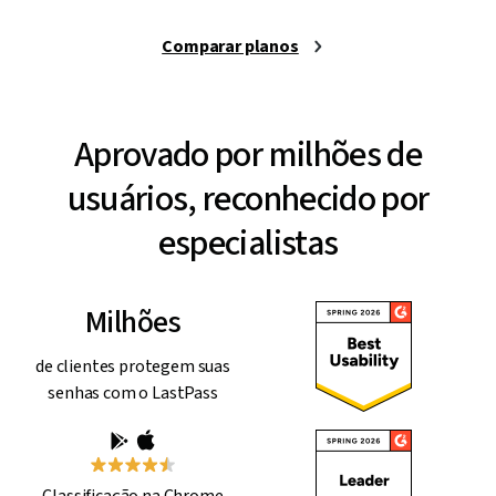
Comparar planos
Aprovado por milhões de
usuários, reconhecido por
especialistas
Milhões
de clientes protegem suas
senhas com o LastPass