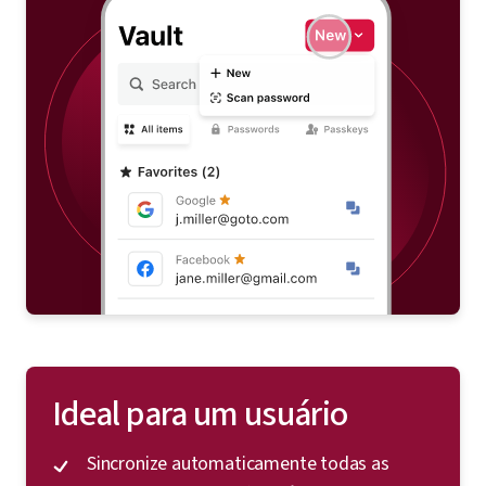
Ideal para um usuário
Sincronize automaticamente todas as