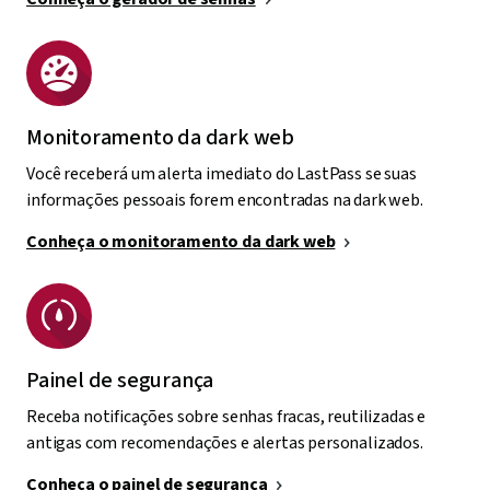
Monitoramento da dark web
Você receberá um alerta imediato do LastPass se suas
informações pessoais forem encontradas na dark web.
Conheça o monitoramento da dark web
Painel de segurança
Receba notificações sobre senhas fracas, reutilizadas e
antigas com recomendações e alertas personalizados.
Conheça o painel de segurança