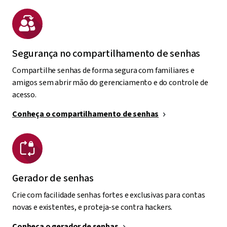
Segurança no compartilhamento de senhas
Compartilhe senhas de forma segura com familiares e
amigos sem abrir mão do gerenciamento e do controle de
acesso.
Conheça o compartilhamento de senhas
Gerador de senhas
Crie com facilidade senhas fortes e exclusivas para contas
novas e existentes, e proteja-se contra hackers.
Conheça o gerador de senhas