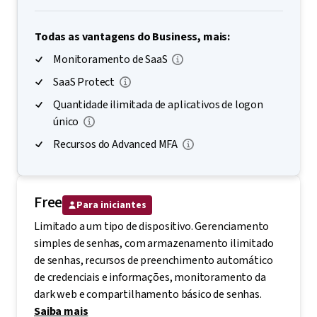
Todas as vantagens do Business, mais:
Monitoramento de SaaS
SaaS Protect
Quantidade ilimitada de aplicativos de logon
único
Recursos do Advanced MFA
Free
Para iniciantes
Limitado a um tipo de dispositivo. Gerenciamento
simples de senhas, com armazenamento ilimitado
de senhas, recursos de preenchimento automático
de credenciais e informações, monitoramento da
dark web e compartilhamento básico de senhas.
Saiba mais