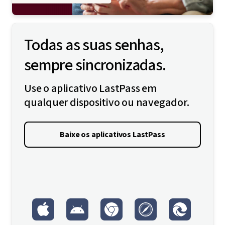
Todas as suas senhas,
sempre sincronizadas.
Use o aplicativo LastPass em
qualquer dispositivo ou navegador.
Baixe os aplicativos LastPass