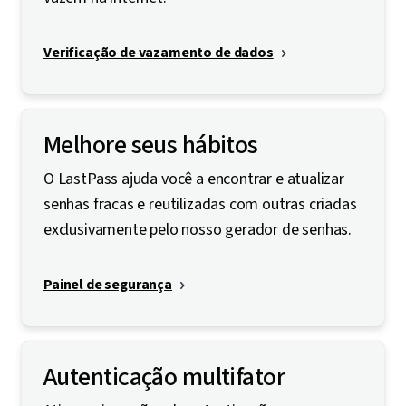
Verificação de vazamento de dados
Melhore seus hábitos
O LastPass ajuda você a encontrar e atualizar
senhas fracas e reutilizadas com outras criadas
exclusivamente pelo nosso gerador de senhas.
Painel de segurança
Autenticação multifator