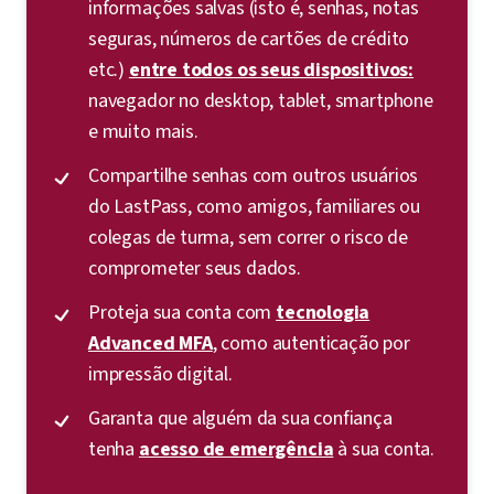
informações salvas (isto é, senhas, notas
seguras, números de cartões de crédito
etc.)
entre todos os seus dispositivos:
navegador no desktop, tablet, smartphone
e muito mais.
Compartilhe senhas com outros usuários
do LastPass, como amigos, familiares ou
colegas de turma, sem correr o risco de
comprometer seus dados.
Proteja sua conta com
tecnologia
Advanced MFA
, como autenticação por
impressão digital.
Garanta que alguém da sua confiança
tenha
acesso de emergência
à sua conta.