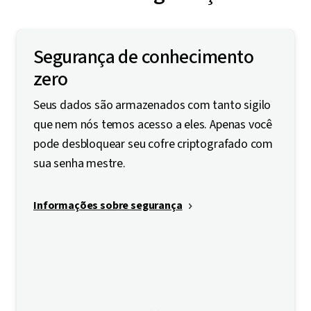
Segurança de conhecimento
zero
Seus dados são armazenados com tanto sigilo
que nem nós temos acesso a eles. Apenas você
pode desbloquear seu cofre criptografado com
sua senha mestre.
Informações sobre segurança