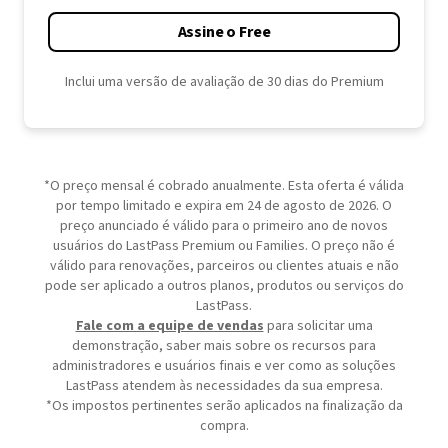
Assine o Free
Inclui uma versão de avaliação de 30 dias do Premium
*O preço mensal é cobrado anualmente. Esta oferta é válida
por tempo limitado e expira em 24 de agosto de 2026. O
preço anunciado é válido para o primeiro ano de novos
usuários do LastPass Premium ou Families. O preço não é
válido para renovações, parceiros ou clientes atuais e não
pode ser aplicado a outros planos, produtos ou serviços do
LastPass.
Fale com a equipe de vendas
para solicitar uma
demonstração, saber mais sobre os recursos para
administradores e usuários finais e ver como as soluções
LastPass atendem às necessidades da sua empresa.
*Os impostos pertinentes serão aplicados na finalização da
compra.