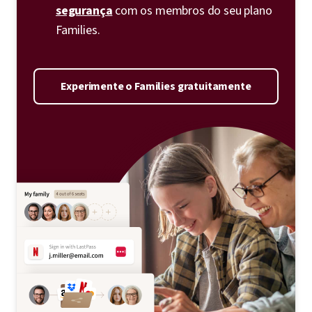
segurança
com os membros do seu plano
Families.
Experimente o Families gratuitamente