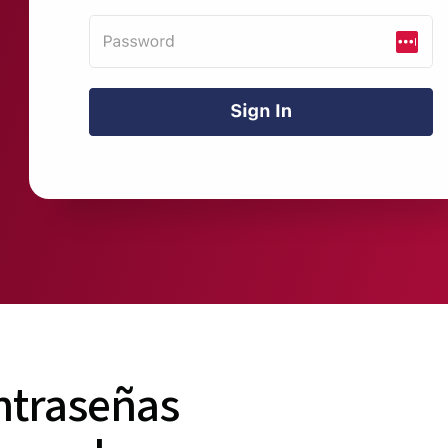
ontraseñas