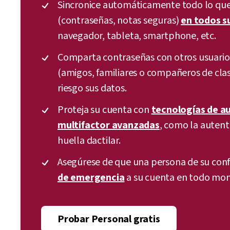
Sincronice automáticamente todo lo que
(contraseñas, notas seguras)
en todos s
navegador, tableta, smartphone, etc.
Comparta contraseñas con otros usuario
(amigos, familiares o compañeros de clas
riesgo sus datos.
Proteja su cuenta con
tecnologías de a
multifactor avanzadas
, como la auten
huella dactilar.
Asegúrese de que una persona de su con
de emergencia
a su cuenta en todo mo
Probar Personal gratis