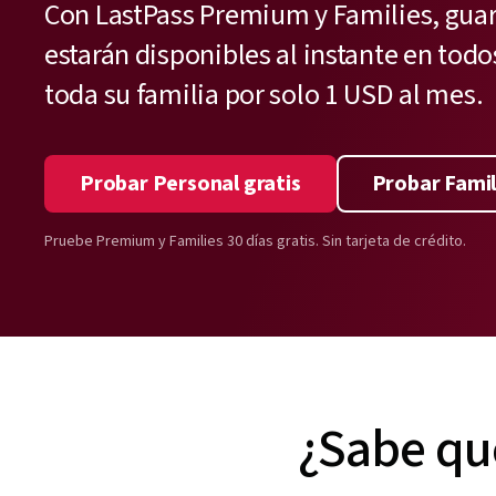
Con LastPass Premium y Families, guar
estarán disponibles al instante en todo
toda su familia por solo 1 USD al mes.
Probar Personal gratis
Probar Famil
Pruebe Premium y Families 30 días gratis. Sin tarjeta de crédito.
¿Sabe que