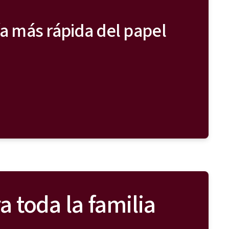
ía más rápida del papel
a toda la familia