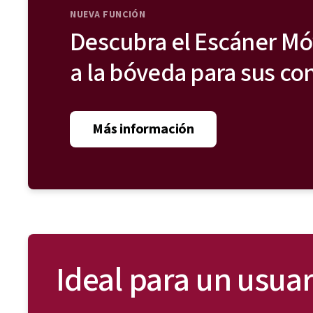
NUEVA FUNCIÓN
Descubra el Escáner Móvi
a la bóveda para sus co
Más información
Ideal para un usuar