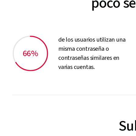
poco se
de los usuarios utilizan una
misma contraseña o
66%
contraseñas similares en
varias cuentas.
Sub