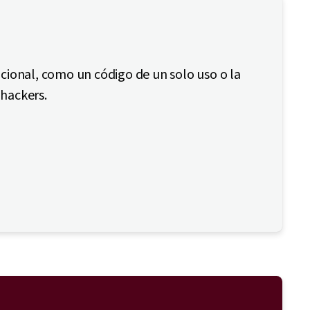
ional, como un código de un solo uso o la
 hackers.