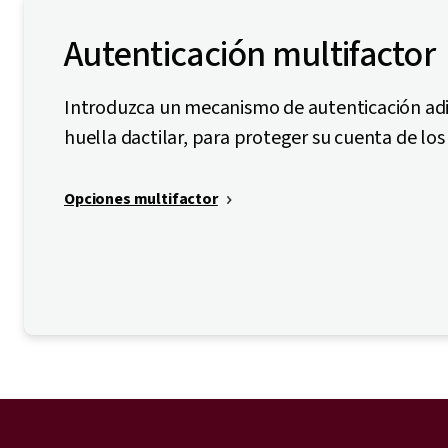
Autenticación multifactor
Introduzca un mecanismo de autenticación adic
huella dactilar, para proteger su cuenta de los
Opciones multifactor