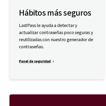
Hábitos más seguros
LastPass le ayuda a detectar y
actualizar contraseñas poco seguras y
reutilizadas con nuestro generador de
contraseñas.
Panel de seguridad