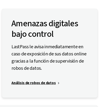
Amenazas digitales
bajo control
LastPass le avisa inmediatamente en
caso de exposición de sus datos online
gracias a la función de supervisión de
robos de datos.
Análisis de robos de datos