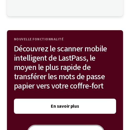
NOUVELLE FONCTIONNALITÉ
Découvrez le scanner mobile
intelligent de LastPass, le
moyen le plus rapide de
transférer les mots de passe
papier vers votre coffre-fort
En savoir plus