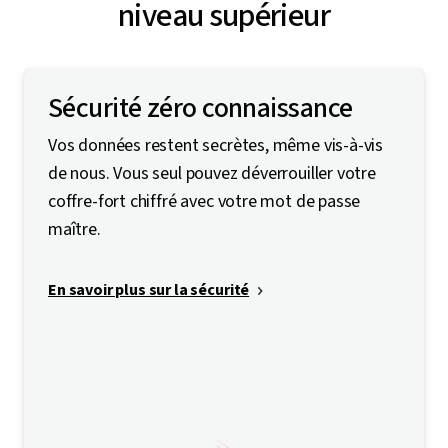
niveau supérieur
Sécurité zéro connaissance
Vos données restent secrètes, même vis-à-vis
de nous. Vous seul pouvez déverrouiller votre
coffre-fort chiffré avec votre mot de passe
maître.
En savoir plus sur la sécurité