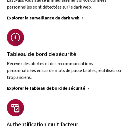
LastPass vous alerte immédiatement si vos données
personnelles sont détectées sur le dark web.
Explorer la surveillance du dark web
Tableau de bord de sécurité
Recevez des alertes et des recommandations
personnalisées en cas de mots de passe faibles, réutilisés ou
trop anciens.
Explorer le tableau de bord de sécurité
Authentification multifacteur