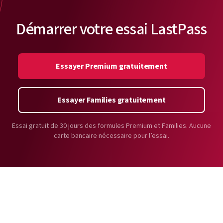
Démarrer votre essai LastPass
Essayer Premium gratuitement
Essayer Families gratuitement
Essai gratuit de 30 jours des formules Premium et Families. Aucune
carte bancaire nécessaire pour l’essai.