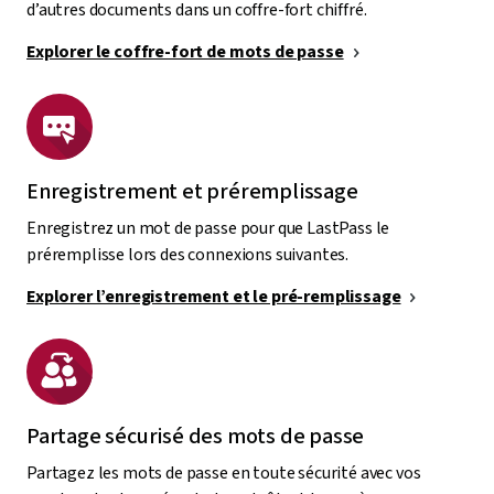
d’autres documents dans un coffre-fort chiffré.
Explorer le coffre-fort de mots de passe
Enregistrement et préremplissage
Enregistrez un mot de passe pour que LastPass le
préremplisse lors des connexions suivantes.
Explorer l’enregistrement et le pré-remplissage
Partage sécurisé des mots de passe
Partagez les mots de passe en toute sécurité avec vos