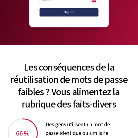
Les conséquences de la
réutilisation de mots de passe
faibles ? Vous alimentez la
rubrique des faits-divers
Des gens utilisent un mot de
66 %
passe identique ou similaire