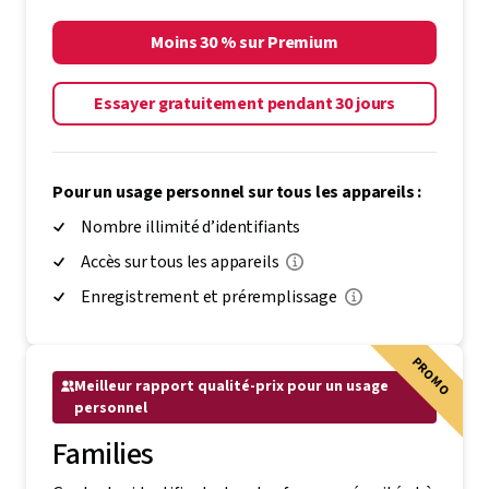
Moins 30 % sur Premium
Essayer gratuitement pendant 30 jours
Pour un usage personnel sur tous les appareils :
Nombre illimité d’identifiants
Accès sur tous les appareils
Enregistrement et préremplissage
PROMO
Meilleur rapport qualité-prix pour un usage
personnel
Families