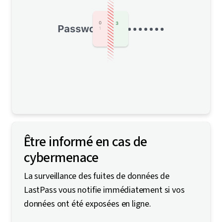
Être informé en cas de
cybermenace
La surveillance des fuites de données de
LastPass vous notifie immédiatement si vos
données ont été exposées en ligne.