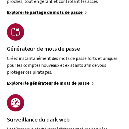
proches, tout en gérant et contrôlant les accès.
Explorer le partage de mots de passe
Générateur de mots de passe
Créez instantanément des mots de passe forts et uniques
pour les comptes nouveaux et existants afin de vous
protéger des piratages.
Explorer le générateur de mots de passe
Surveillance du dark web