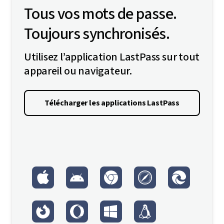
Tous vos mots de passe.
Toujours synchronisés.
Utilisez l’application LastPass sur tout
appareil ou navigateur.
Télécharger les applications LastPass