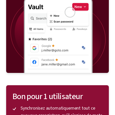
Bon pour 1 utilisateur
Synchronisez automatiquement tout ce