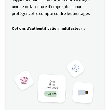
unique ou la lecture d’empreintes, pour
protéger votre compte contre les piratages.
Options d’authentification multifacteur