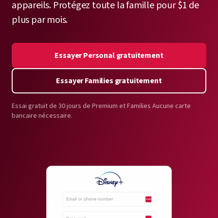
appareils. Protégez toute la famille pour $1 de
plus par mois.
Essayer Personal gratuitement
Essayer Families gratuitement
Essai gratuit de 30 jours de Premium et Families Aucune carte
bancaire nécessaire.