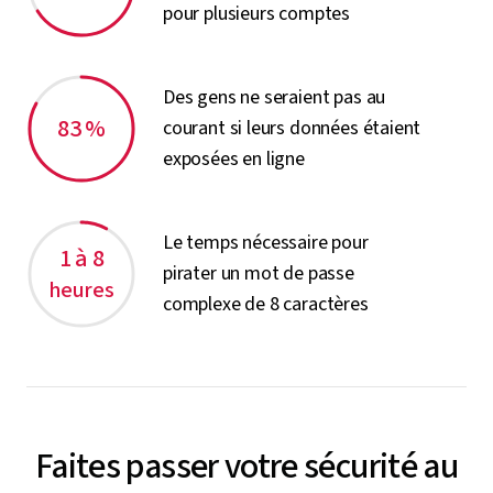
pour plusieurs comptes
Des gens ne seraient pas au
83 %
courant si leurs données étaient
exposées en ligne
Le temps nécessaire pour
1 à 8
pirater un mot de passe
heures
complexe de 8 caractères
Faites passer votre sécurité au