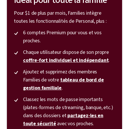
Idéal pour toute la famille
Pour $1 de plus par mois, Families intègre
toutes les fonctionnalités de Personal, plus :
6 comptes Premium pour vous et vos
proches.
Chaque utilisateur dispose de son propre
coffre-fort individuel et indépendant
.
Ajoutez et supprimez des membres
Families de votre
tableau de bord de
gestion familiale
.
Classez les mots de passe importants
(plates-formes de streaming, banque, etc.)
dans des dossiers et
partagez-les en
toute sécurité
avec vos proches.