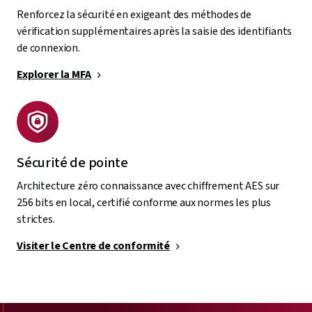
Renforcez la sécurité en exigeant des méthodes de
vérification supplémentaires après la saisie des identifiants
de connexion.
Explorer la MFA
Sécurité de pointe
Architecture zéro connaissance avec chiffrement AES sur
256 bits en local, certifié conforme aux normes les plus
strictes.
Visiter le Centre de conformité