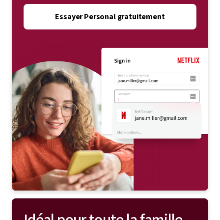
Essayer Personal gratuitement