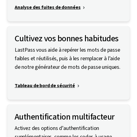
Analyse des fuites de données
Cultivez vos bonnes habitudes
LastPass vous aide à repérer les mots de passe
faibles et réutilisés, puis à les remplacer à l’aide
de notre générateur de mots de passe uniques.
Tableau de bord de sécurité
Authentification multifacteur
Activez des options d’authentification
supplémentaires, comme les codes à usage