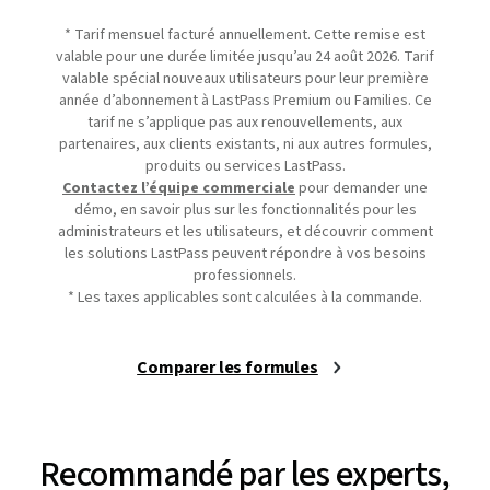
* Tarif mensuel facturé annuellement. Cette remise est
valable pour une durée limitée jusqu’au 24 août 2026. Tarif
valable spécial nouveaux utilisateurs pour leur première
année d’abonnement à LastPass Premium ou Families. Ce
tarif ne s’applique pas aux renouvellements, aux
partenaires, aux clients existants, ni aux autres formules,
produits ou services LastPass.
Contactez l’équipe commerciale
pour demander une
démo, en savoir plus sur les fonctionnalités pour les
administrateurs et les utilisateurs, et découvrir comment
les solutions LastPass peuvent répondre à vos besoins
professionnels.
* Les taxes applicables sont calculées à la commande.
Comparer les formules
Recommandé par les experts,