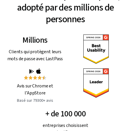
adopté par des millions de
personnes
Millions
Clients qui protègent leurs
mots de passe avec LastPass
Avis sur Chrome et
l’AppStore
Basé sur 79300+ avis
+ de 100 000
entreprises choisissent