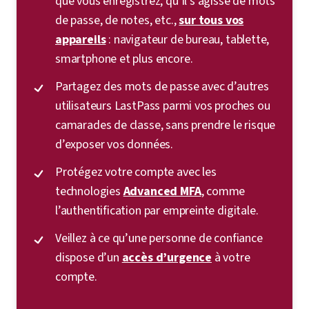
que vous enregistrez, qu’il s’agisse de mots
de passe, de notes, etc.,
sur tous vos
appareils
: navigateur de bureau, tablette,
smartphone et plus encore.
Partagez des mots de passe avec d’autres
utilisateurs LastPass parmi vos proches ou
camarades de classe, sans prendre le risque
d’exposer vos données.
Protégez votre compte avec les
technologies
Advanced MFA
, comme
l’authentification par empreinte digitale.
Veillez à ce qu’une personne de confiance
dispose d’un
accès d’urgence
à votre
compte.