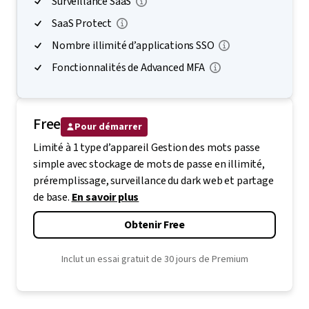
Surveillance SaaS
SaaS Protect
Nombre illimité d’applications SSO
Fonctionnalités de Advanced MFA
Free
Pour démarrer
Limité à 1 type d’appareil Gestion des mots passe
simple avec stockage de mots de passe en illimité,
préremplissage, surveillance du dark web et partage
de base.
En savoir plus
Obtenir Free
Inclut un essai gratuit de 30 jours de Premium