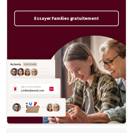
Essayer Families gratuitement