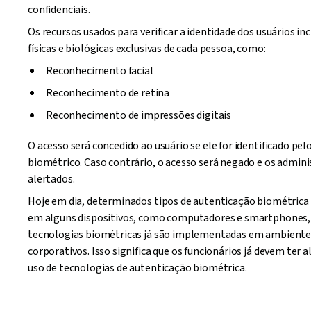
confidenciais.
Os recursos usados para verificar a identidade dos usuários in
físicas e biológicas exclusivas de cada pessoa, como:
Reconhecimento facial
Reconhecimento de retina
Reconhecimento de impressões digitais
O acesso será concedido ao usuário se ele for identificado p
biométrico. Caso contrário, o acesso será negado e os admini
alertados.
Hoje em dia, determinados tipos de autenticação biométrica
em alguns dispositivos, como computadores e smartphones
tecnologias biométricas já são implementadas em ambient
corporativos. Isso significa que os funcionários já devem ter
uso de tecnologias de autenticação biométrica.