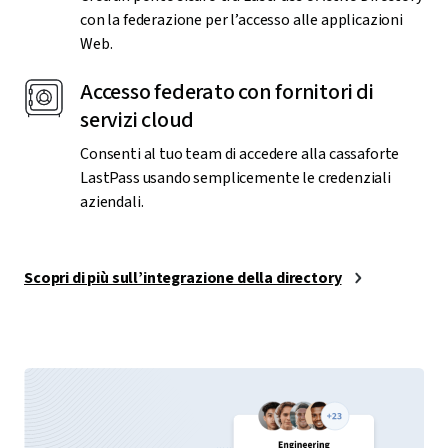
con la federazione per l’accesso alle applicazioni
Web.
Accesso federato con fornitori di
servizi cloud
Consenti al tuo team di accedere alla cassaforte
LastPass usando semplicemente le credenziali
aziendali.
Scopri di più sull’integrazione della directory