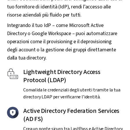
tuo fornitore di identità (IdP), rendi l’accesso alle
risorse aziendali più fluido per tutti.
Integrando il tuo IdP – come Microsoft Active
Directory o Google Workspace – puoi automatizzare
operazioni come il provisioning e il deprovisioning
degli account o la gestione dei gruppi direttamente
dalla tua directory.
Lightweight Directory Access
Protocol (LDAP)
Convalida le credenziali degli utenti tramite la tua
directory LDAP per verificarne l’identità.
Active Directory Federation Services
(AD FS)
Crea un ponte sicuro tra LastPass e Active Directory