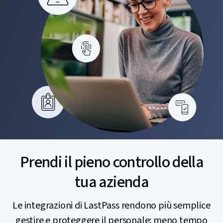
Prendi il pieno controllo della
tua azienda
Le integrazioni di LastPass rendono più semplice
gestire e proteggere il personale: meno tempo