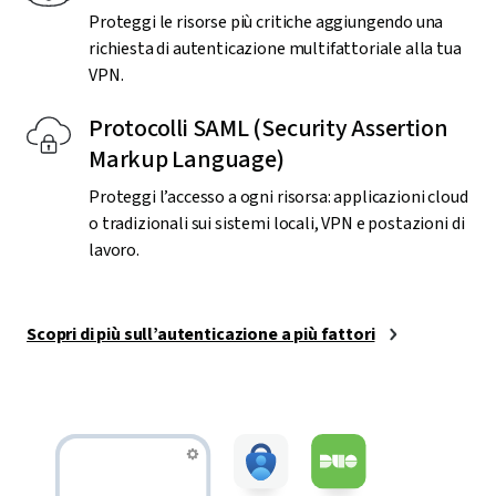
Proteggi le risorse più critiche aggiungendo una
richiesta di autenticazione multifattoriale alla tua
VPN.
Protocolli SAML (Security Assertion
Markup Language)
Proteggi l’accesso a ogni risorsa: applicazioni cloud
o tradizionali sui sistemi locali, VPN e postazioni di
lavoro.
Scopri di più sull’autenticazione a più fattori