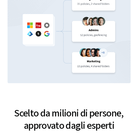
Scelto da milioni di persone,
approvato dagli esperti