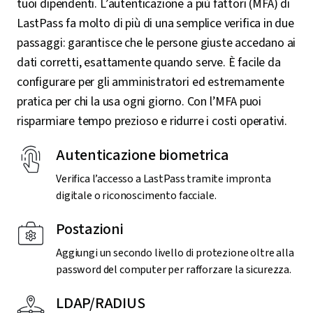
tuoi dipendenti. L’autenticazione a più fattori (MFA) di
LastPass fa molto di più di una semplice verifica in due
passaggi: garantisce che le persone giuste accedano ai
dati corretti, esattamente quando serve. È facile da
configurare per gli amministratori ed estremamente
pratica per chi la usa ogni giorno. Con l’MFA puoi
risparmiare tempo prezioso e ridurre i costi operativi.
Autenticazione biometrica
Verifica l’accesso a LastPass tramite impronta
digitale o riconoscimento facciale.
Postazioni
Aggiungi un secondo livello di protezione oltre alla
password del computer per rafforzare la sicurezza.
LDAP/RADIUS