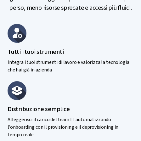
perso, meno risorse sprecate e accessi più fluidi.
Tutti i tuoi strumenti
Integra i tuoi strumenti di lavoro e valorizza la tecnologia
che hai già in azienda.
Distribuzione semplice
Alleggerisci il carico del team IT automatizzando
l’onboarding con il provisioning e il deprovisioning in
tempo reale.