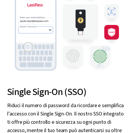
Single Sign-On (SSO)
Riduci il numero di password da ricordare e semplifica
l’accesso con il Single Sign-On. Il nostro SSO integrato
ti offre più controllo e sicurezza su ogni punto di
accesso, mentre il tuo team può autenticarsi su oltre