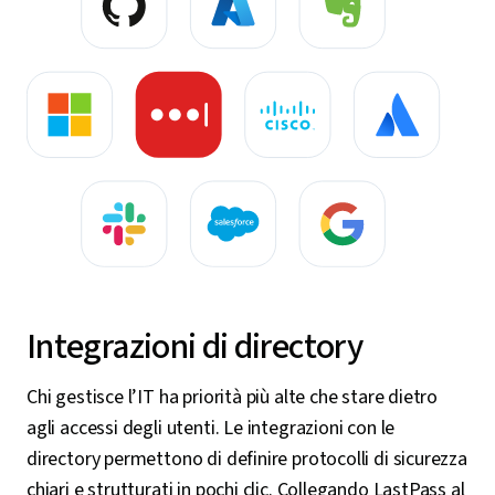
Integrazioni di directory
Chi gestisce l’IT ha priorità più alte che stare dietro
agli accessi degli utenti. Le integrazioni con le
directory permettono di definire protocolli di sicurezza
chiari e strutturati in pochi clic. Collegando LastPass al