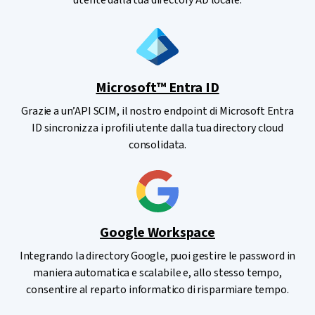
utente dalla tua directory AD locale.
Microsoft™ Entra ID
Grazie a un’API SCIM, il nostro endpoint di Microsoft Entra
ID sincronizza i profili utente dalla tua directory cloud
consolidata.
Google Workspace
Integrando la directory Google, puoi gestire le password in
maniera automatica e scalabile e, allo stesso tempo,
consentire al reparto informatico di risparmiare tempo.