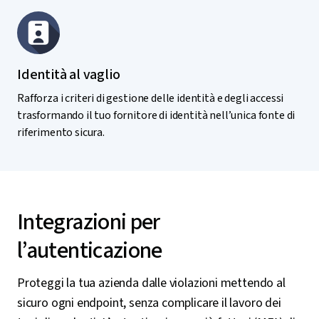
Identità al vaglio
Rafforza i criteri di gestione delle identità e degli accessi
trasformando il tuo fornitore di identità nell’unica fonte di
riferimento sicura.
Integrazioni per
l’autenticazione
Proteggi la tua azienda dalle violazioni mettendo al
sicuro ogni endpoint, senza complicare il lavoro dei