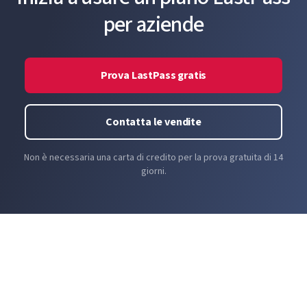
per aziende
Prova LastPass gratis
Contatta le vendite
Non è necessaria una carta di credito per la prova gratuita di 14
giorni.