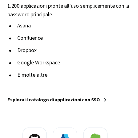
1.200 applicazioni pronte all’uso semplicemente con la
password principale.
Asana
Confluence
Dropbox
Google Workspace
E molte altre
Esplora il catalogo di applicazioni con SSO