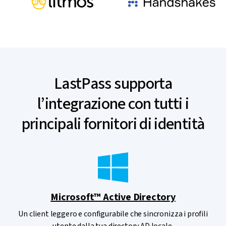
LastPass supporta
l’integrazione con tutti i
principali fornitori di identità
Microsoft™ Active Directory
Un client leggero e configurabile che sincronizza i profili