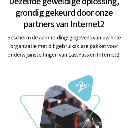
Dezelfde geweldige oplossing,
grondig gekeurd door onze
partners van Internet2
Bescherm de aanmeldingsgegevens van uw hele
organisatie met dit gebruiksklare pakket voor
onderwijsinstellingen van LastPass en Internet2.