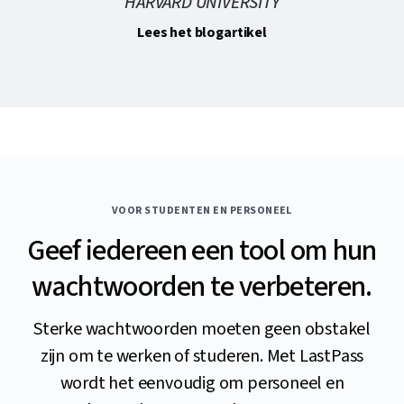
HARVARD UNIVERSITY
Lees het blogartikel
VOOR STUDENTEN EN PERSONEEL
Geef iedereen een tool om hun
wachtwoorden te verbeteren.
Sterke wachtwoorden moeten geen obstakel
zijn om te werken of studeren. Met LastPass
wordt het eenvoudig om personeel en