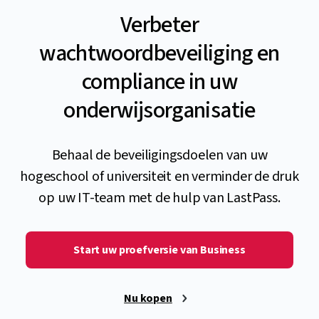
Verbeter
wachtwoordbeveiliging en
compliance in uw
onderwijsorganisatie
Behaal de beveiligingsdoelen van uw
hogeschool of universiteit en verminder de druk
op uw IT-team met de hulp van LastPass.
Start uw proefversie van Business
Nu kopen