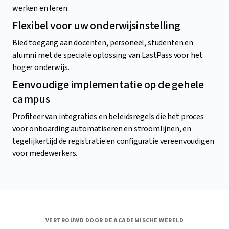
werken en leren.
Flexibel voor uw onderwijsinstelling
Bied toegang aan docenten, personeel, studenten en
alumni met de speciale oplossing van LastPass voor het
hoger onderwijs.
Eenvoudige implementatie op de gehele
campus
Profiteer van integraties en beleidsregels die het proces
voor onboarding automatiseren en stroomlijnen, en
tegelijkertijd de registratie en configuratie vereenvoudigen
voor medewerkers.
VERTROUWD DOOR DE ACADEMISCHE WERELD