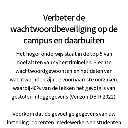
Verbeter de
wachtwoordbeveiliging op de
campus en daarbuiten
Het hoger onderwijs staat in de top 5 van
doelwitten van cybercriminelen. Slechte
wachtwoordgewoonten en het delen van
wachtwoorden zijn de voornaamste oorzaken,
waarbij 40% van de lekken het gevolg is van
gestolen inloggegevens (Verizon DBIR 2022).
Voorkom dat de gevoelige gegevens van uw
instelling, docenten, medewerkers en studenten