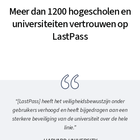
Meer dan 1200 hogescholen en
universiteiten vertrouwen op
LastPass
“[LastPass] heeft het veiligheidsbewustzijn onder
gebruikers verhoogd en heeft bijgedragen aan een
sterkere beveiliging van de universiteit over de hele
linie.”