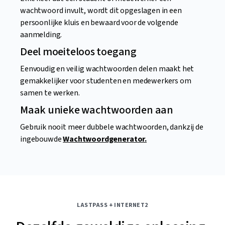
wachtwoord invult, wordt dit opgeslagen in een
persoonlijke kluis en bewaard voor de volgende
aanmelding.
Deel moeiteloos toegang
Eenvoudig en veilig wachtwoorden delen maakt het
gemakkelijker voor studenten en medewerkers om
samen te werken.
Maak unieke wachtwoorden aan
Gebruik nooit meer dubbele wachtwoorden, dankzij de
ingebouwde
Wachtwoordgenerator.
LASTPASS + INTERNET2