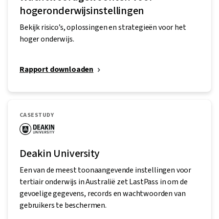
hogeronderwijsinstellingen
Bekijk risico’s, oplossingen en strategieën voor het
hoger onderwijs.
Rapport downloaden
CASESTUDY
Deakin University
Een van de meest toonaangevende instellingen voor
tertiair onderwijs in Australië zet LastPass in om de
gevoelige gegevens, records en wachtwoorden van
gebruikers te beschermen.